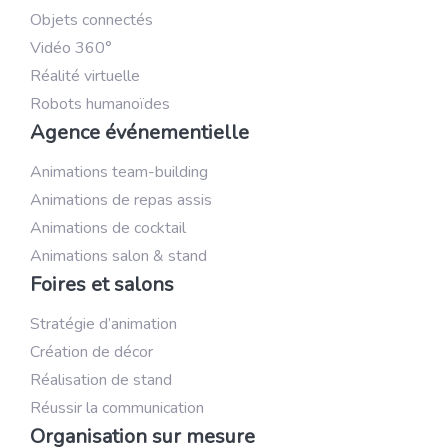
Objets connectés
Vidéo 360°
Réalité virtuelle
Robots humanoïdes
Agence événementielle
Animations team-building
Animations de repas assis
Animations de cocktail
Animations salon & stand
Foires et salons
Stratégie d’animation
Création de décor
Réalisation de stand
Réussir la communication
Organisation sur mesure