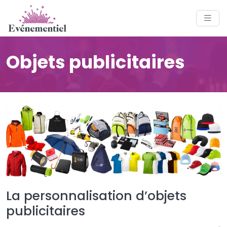
Objets publicitaires
La personnalisation d’objets
publicitaires