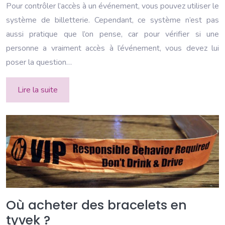
Pour contrôler l’accès à un événement, vous pouvez utiliser le
système de billetterie. Cependant, ce système n’est pas
aussi pratique que l’on pense, car pour vérifier si une
personne a vraiment accès à l’événement, vous devez lui
poser la question…
Lire la suite
Où acheter des bracelets en
tyvek ?