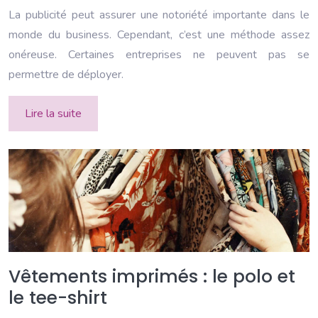
La publicité peut assurer une notoriété importante dans le
monde du business. Cependant, c’est une méthode assez
onéreuse. Certaines entreprises ne peuvent pas se
permettre de déployer.
Lire la suite
Vêtements imprimés : le polo et
le tee-shirt