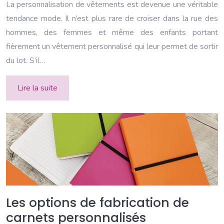
La personnalisation de vêtements est devenue une véritable
tendance mode. Il n’est plus rare de croiser dans la rue des
hommes, des femmes et même des enfants portant
fièrement un vêtement personnalisé qui leur permet de sortir
du lot. S’il…
Lire la suite
Les options de fabrication de
carnets personnalisés