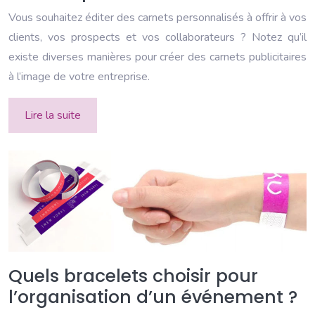
Vous souhaitez éditer des carnets personnalisés à offrir à vos
clients, vos prospects et vos collaborateurs ? Notez qu’il
existe diverses manières pour créer des carnets publicitaires
à l’image de votre entreprise.
Lire la suite
Quels bracelets choisir pour
l’organisation d’un événement ?