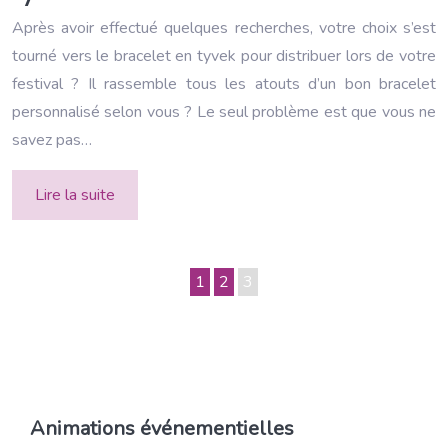
Après avoir effectué quelques recherches, votre choix s’est
tourné vers le bracelet en tyvek pour distribuer lors de votre
festival ? Il rassemble tous les atouts d’un bon bracelet
personnalisé selon vous ? Le seul problème est que vous ne
savez pas…
Lire la suite
1
2
3
Animations événementielles