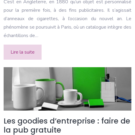
C’est en Angleterre, en 1880 qu’un objet est personnalisé
pour la première fois, à des fins publicitaires. Il s’agissait
d’anneaux de cigarettes, à l’occasion du nouvel an. Le
phénomène se poursuivit à Paris, où un catalogue intègre des
échantillons de…
Lire la suite
Les goodies d’entreprise : faire de
la pub gratuite