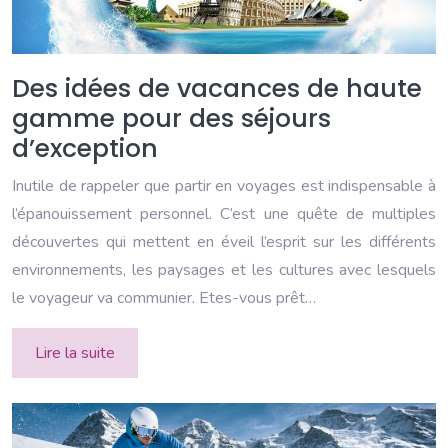
Des idées de vacances de haute
gamme pour des séjours
d’exception
Inutile de rappeler que partir en voyages est indispensable à
l’épanouissement personnel. C’est une quête de multiples
découvertes qui mettent en éveil l’esprit sur les différents
environnements, les paysages et les cultures avec lesquels
le voyageur va communier. Etes-vous prêt…
Lire la suite