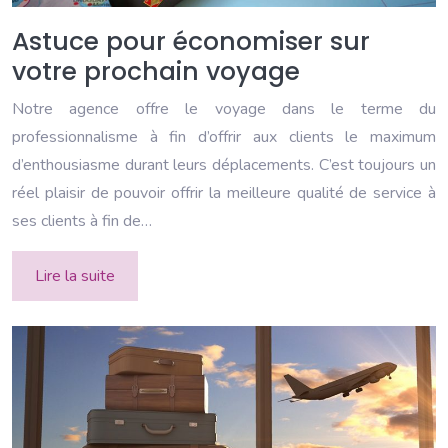
Astuce pour économiser sur
votre prochain voyage
Notre agence offre le voyage dans le terme du
professionnalisme à fin d’offrir aux clients le maximum
d’enthousiasme durant leurs déplacements. C’est toujours un
réel plaisir de pouvoir offrir la meilleure qualité de service à
ses clients à fin de…
Lire la suite