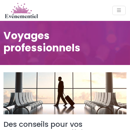
Voyages
professionnels
Des conseils pour vos