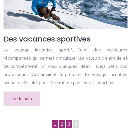
Des vacances sportives
Le voyage incentive sportif, l’une des meilleures
récompenses qui permet d’inculquer les valeurs d’entraide et
de compétitivité. En voici quelques idées ! Déjà petit, vos
professeurs s’acharnaient à préparer le voyage incentive
annuel de l’école, peut être même plusieurs, s’arrachant…
Lire la suite
1
2
3
4