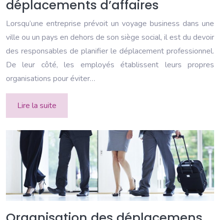
déplacements d’affaires
Lorsqu’une entreprise prévoit un voyage business dans une
ville ou un pays en dehors de son siège social, il est du devoir
des responsables de planifier le déplacement professionnel.
De leur côté, les employés établissent leurs propres
organisations pour éviter…
Lire la suite
Organisation des déplacemens