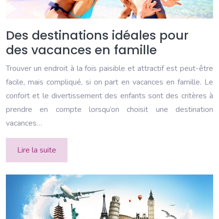
Des destinations idéales pour
des vacances en famille
Trouver un endroit à la fois paisible et attractif est peut-être
facile, mais compliqué, si on part en vacances en famille. Le
confort et le divertissement des enfants sont des critères à
prendre en compte lorsqu’on choisit une destination
vacances…
Lire la suite