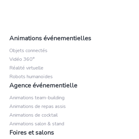
Animations événementielles
Objets connectés
Vidéo 360°
Réalité virtuelle
Robots humanoïdes
Agence événementielle
Animations team-building
Animations de repas assis
Animations de cocktail
Animations salon & stand
Foires et salons