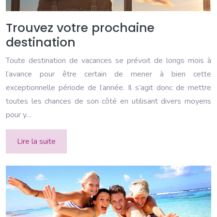
Trouvez votre prochaine
destination
Toute destination de vacances se prévoit de longs mois à
l’avance pour être certain de mener à bien cette
exceptionnelle période de l’année. Il s’agit donc de mettre
toutes les chances de son côté en utilisant divers moyens
pour y…
Lire la suite