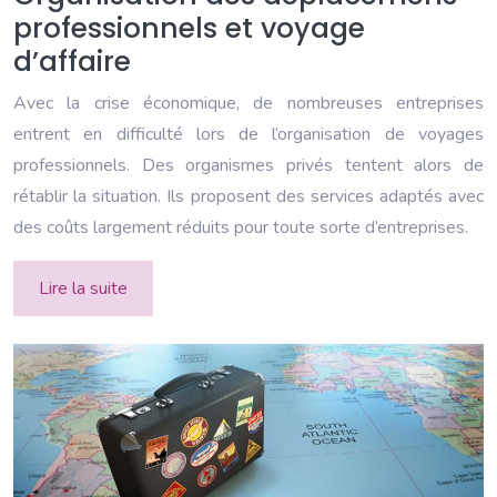
professionnels et voyage
d’affaire
Avec la crise économique, de nombreuses entreprises
entrent en difficulté lors de l’organisation de voyages
professionnels. Des organismes privés tentent alors de
rétablir la situation. Ils proposent des services adaptés avec
des coûts largement réduits pour toute sorte d’entreprises.
Lire la suite