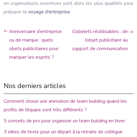
en organisations incentives sont alors les plus qualifiés pour
préparer le
voyage d’entreprise
.
Anniversaire d’entreprise
Gobelets réutilisables : de
ou de marque : quels
l’objet publicitaire au
obets publicitaires pour
support de communication
marquer les esprits ?
Nos derniers articles
Comment choisir une animation de team building quand les
profils de l’équipe sont très différents ?
5 conseils de pro pour organiser un team building en hiver
3 idées de texte pour un départ à la retraite de collègue