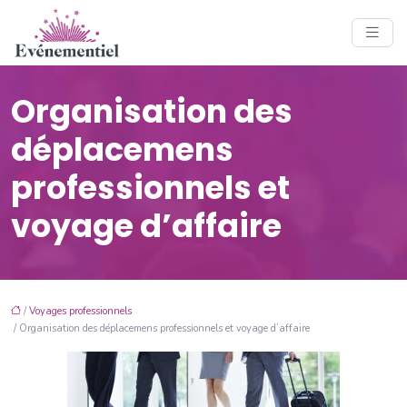
Organisation des
déplacemens
professionnels et
voyage d’affaire
/
Voyages professionnels
/ Organisation des déplacemens professionnels et voyage d’affaire