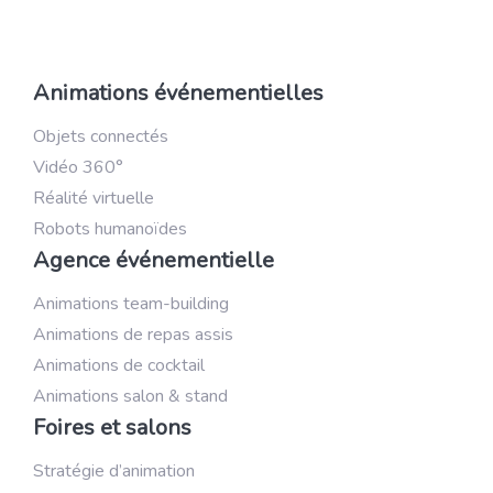
Animations événementielles
Objets connectés
Vidéo 360°
Réalité virtuelle
Robots humanoïdes
Agence événementielle
Animations team-building
Animations de repas assis
Animations de cocktail
Animations salon & stand
Foires et salons
Stratégie d’animation