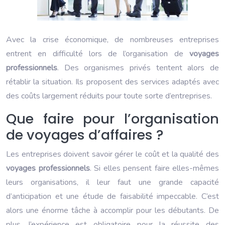
Avec la crise économique, de nombreuses entreprises
entrent en difficulté lors de l’organisation de
voyages
professionnels
. Des organismes privés tentent alors de
rétablir la situation. Ils proposent des services adaptés avec
des coûts largement réduits pour toute sorte d’entreprises.
Que faire pour l’organisation
de voyages d’affaires ?
Les entreprises doivent savoir gérer le coût et la qualité des
voyages professionnels
. Si elles pensent faire elles-mêmes
leurs organisations, il leur faut une grande capacité
d’anticipation et une étude de faisabilité impeccable. C’est
alors une énorme tâche à accomplir pour les débutants. De
plus, l’expérience est obligatoire pour la réussite des