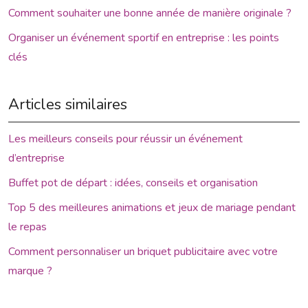
Comment souhaiter une bonne année de manière originale ?
Organiser un événement sportif en entreprise : les points
clés
Articles similaires
Les meilleurs conseils pour réussir un événement
d’entreprise
Buffet pot de départ : idées, conseils et organisation
Top 5 des meilleures animations et jeux de mariage pendant
le repas
Comment personnaliser un briquet publicitaire avec votre
marque ?