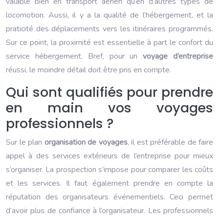
valable bien en transport aérien qu’en d’autres types de
locomotion. Aussi, il y a la qualité de l’hébergement, et la
praticité des déplacements vers les itinéraires programmés.
Sur ce point, la proximité est essentielle à part le confort du
service hébergement. Bref, pour un
voyage d’entreprise
réussi, le moindre détail doit être pris en compte.
Qui sont qualifiés pour prendre
en main vos voyages
professionnels ?
Sur le plan
organisation de voyages
, il est préférable de faire
appel à des services extérieurs de l’entreprise pour mieux
s’organiser. La prospection s’impose pour comparer les coûts
et les services. Il faut également prendre en compte la
réputation des organisateurs événementiels. Ceci permet
d’avoir plus de confiance à l’organisateur. Les professionnels