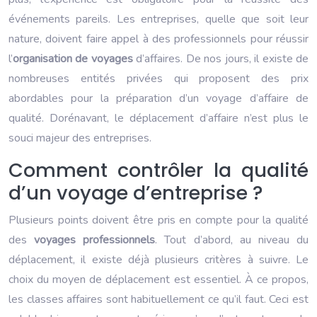
événements pareils. Les entreprises, quelle que soit leur
nature, doivent faire appel à des professionnels pour réussir
l’
organisation de voyages
d’affaires. De nos jours, il existe de
nombreuses entités privées qui proposent des prix
abordables pour la préparation d’un voyage d’affaire de
qualité. Dorénavant, le déplacement d’affaire n’est plus le
souci majeur des entreprises.
Comment contrôler la qualité
d’un voyage d’entreprise ?
Plusieurs points doivent être pris en compte pour la qualité
des
voyages professionnels
. Tout d’abord, au niveau du
déplacement, il existe déjà plusieurs critères à suivre. Le
choix du moyen de déplacement est essentiel. À ce propos,
les classes affaires sont habituellement ce qu’il faut. Ceci est