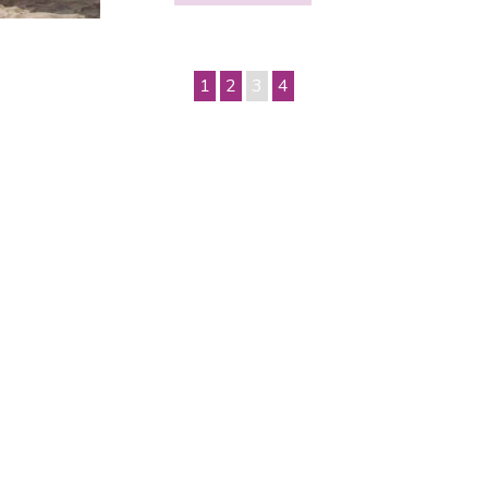
1
2
3
4