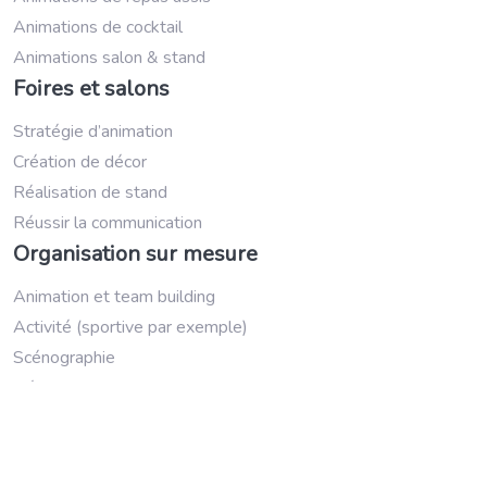
Animations de cocktail
Animations salon & stand
Foires et salons
Stratégie d’animation
Création de décor
Réalisation de stand
Réussir la communication
Organisation sur mesure
Animation et team building
Activité (sportive par exemple)
Scénographie
Décoration