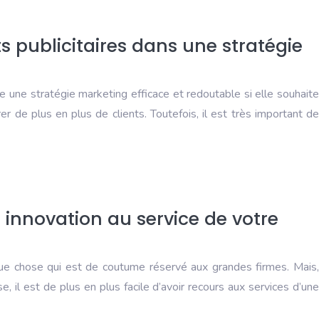
s publicitaires dans une stratégie
 une stratégie marketing efficace et redoutable si elle souhaite
r de plus en plus de clients. Toutefois, il est très important de
t innovation au service de votre
e chose qui est de coutume réservé aux grandes firmes. Mais,
se, il est de plus en plus facile d’avoir recours aux services d’une