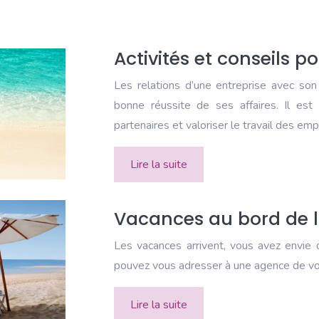
Activités et conseils 
Les relations d’une entreprise avec son 
bonne réussite de ses affaires. Il est
partenaires et valoriser le travail des em
Lire la suite
Vacances au bord de 
Les vacances arrivent, vous avez envie 
pouvez vous adresser à une agence de voy
Lire la suite