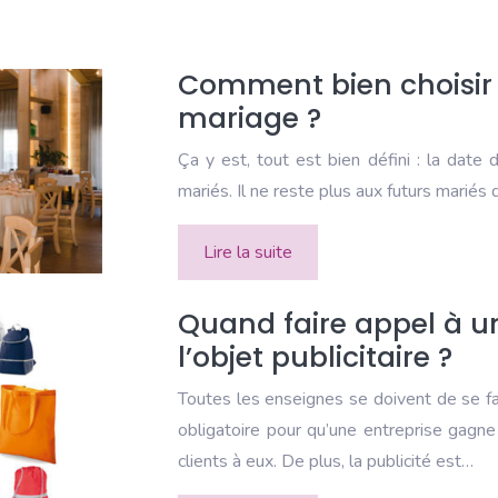
Comment bien choisir 
mariage ?
Ça y est, tout est bien défini : la date 
mariés. Il ne reste plus aux futurs mariés 
Lire la suite
Quand faire appel à 
l’objet publicitaire ?
Toutes les enseignes se doivent de se fai
obligatoire pour qu’une entreprise gagne 
clients à eux. De plus, la publicité est…