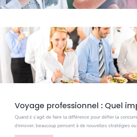
Voyage professionnel : Quel imp
Quand il s’agit de faire la différence pour défier la concu
d’innover, beaucoup pensent à de nouvelles stratégies o