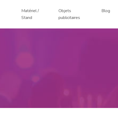
Matériel /
Objets
Blog
Stand
publicitaires