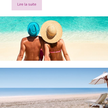
Lire la suite