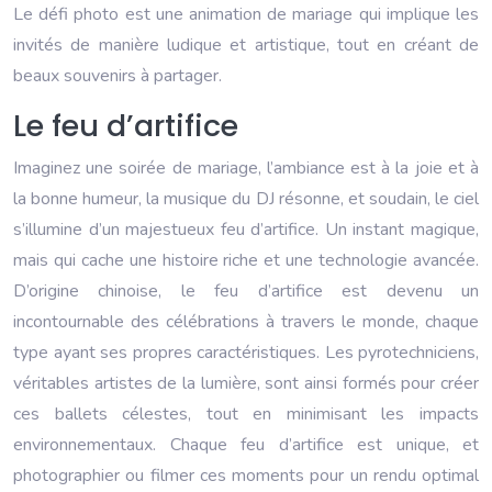
Le défi photo est une animation de mariage qui implique les
invités de manière ludique et artistique, tout en créant de
beaux souvenirs à partager.
Le feu d’artifice
Imaginez une soirée de mariage, l’ambiance est à la joie et à
la bonne humeur, la musique du DJ résonne, et soudain, le ciel
s’illumine d’un majestueux feu d’artifice. Un instant magique,
mais qui cache une histoire riche et une technologie avancée.
D’origine chinoise, le feu d’artifice est devenu un
incontournable des célébrations à travers le monde, chaque
type ayant ses propres caractéristiques. Les pyrotechniciens,
véritables artistes de la lumière, sont ainsi formés pour créer
ces ballets célestes, tout en minimisant les impacts
environnementaux. Chaque feu d’artifice est unique, et
photographier ou filmer ces moments pour un rendu optimal