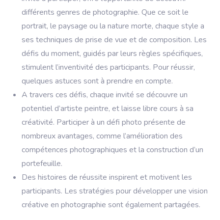
différents genres de photographie. Que ce soit le
portrait, le paysage ou la nature morte, chaque style a
ses techniques de prise de vue et de composition. Les
défis du moment, guidés par leurs règles spécifiques,
stimulent l’inventivité des participants. Pour réussir,
quelques astuces sont à prendre en compte.
A travers ces défis, chaque invité se découvre un
potentiel d’artiste peintre, et laisse libre cours à sa
créativité. Participer à un défi photo présente de
nombreux avantages, comme l’amélioration des
compétences photographiques et la construction d’un
portefeuille.
Des histoires de réussite inspirent et motivent les
participants. Les stratégies pour développer une vision
créative en photographie sont également partagées.