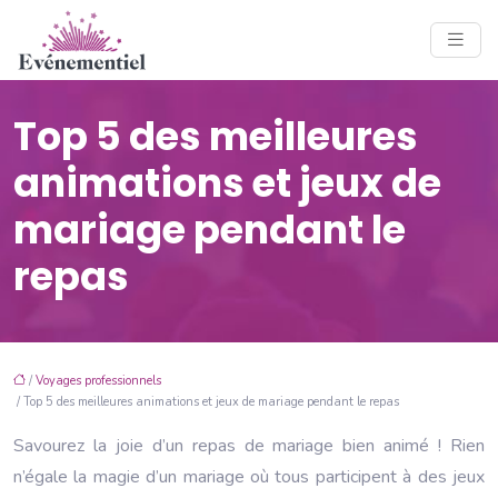
Top 5 des meilleures
animations et jeux de
mariage pendant le
repas
/
Voyages professionnels
/ Top 5 des meilleures animations et jeux de mariage pendant le repas
Savourez la joie d’un repas de mariage bien animé ! Rien
n’égale la magie d’un mariage où tous participent à des jeux