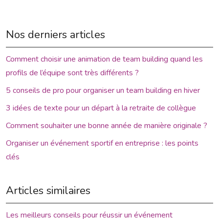
Nos derniers articles
Comment choisir une animation de team building quand les
profils de l’équipe sont très différents ?
5 conseils de pro pour organiser un team building en hiver
3 idées de texte pour un départ à la retraite de collègue
Comment souhaiter une bonne année de manière originale ?
Organiser un événement sportif en entreprise : les points
clés
Articles similaires
Les meilleurs conseils pour réussir un événement