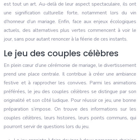
est tout un art. Au-delà de leur aspect spectaculaire, ils ont
une signification culturelle forte, notamment lors du vin
d’honneur d’un mariage. Enfin, face aux enjeux écologiques
actuels, des alternatives plus vertes commencent à voir le
jour, sans pour autant renoncer à la féerie de ces instants.
Le jeu des couples célèbres
En plein cœur d’une cérémonie de mariage, le divertissement
prend une place centrale. Il contribue à créer une ambiance
festive et à rapprocher les convives. Parmi les animations
préférées, le jeu des couples célèbres se distingue par son
originalité et son côté ludique. Pour réussir ce jeu, une bonne
préparation s’impose. On trouve des informations sur les
couples célèbres, leurs histoires, leurs points communs, qui
pourront servir de questions lors du jeu.