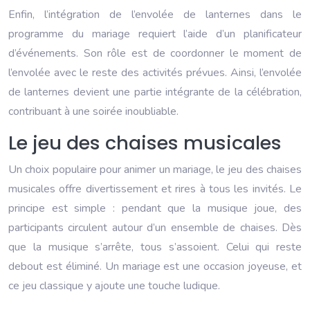
Enfin, l’intégration de l’envolée de lanternes dans le
programme du mariage requiert l’aide d’un planificateur
d’événements. Son rôle est de coordonner le moment de
l’envolée avec le reste des activités prévues. Ainsi, l’envolée
de lanternes devient une partie intégrante de la célébration,
contribuant à une soirée inoubliable.
Le jeu des chaises musicales
Un choix populaire pour animer un mariage, le jeu des chaises
musicales offre divertissement et rires à tous les invités. Le
principe est simple : pendant que la musique joue, des
participants circulent autour d’un ensemble de chaises. Dès
que la musique s’arrête, tous s’assoient. Celui qui reste
debout est éliminé. Un mariage est une occasion joyeuse, et
ce jeu classique y ajoute une touche ludique.