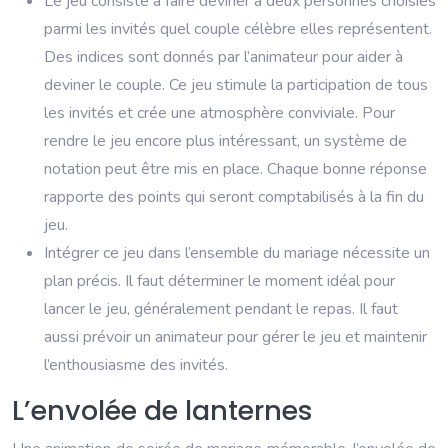
Le jeu consiste à faire deviner à deux personnes choisies
parmi les invités quel couple célèbre elles représentent.
Des indices sont donnés par l’animateur pour aider à
deviner le couple. Ce jeu stimule la participation de tous
les invités et crée une atmosphère conviviale. Pour
rendre le jeu encore plus intéressant, un système de
notation peut être mis en place. Chaque bonne réponse
rapporte des points qui seront comptabilisés à la fin du
jeu.
Intégrer ce jeu dans l’ensemble du mariage nécessite un
plan précis. Il faut déterminer le moment idéal pour
lancer le jeu, généralement pendant le repas. Il faut
aussi prévoir un animateur pour gérer le jeu et maintenir
l’enthousiasme des invités.
L’envolée de lanternes