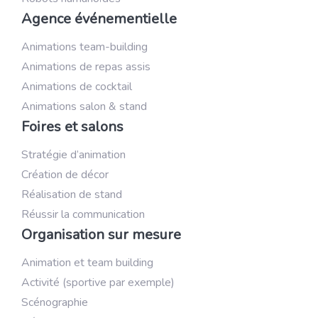
Agence événementielle
Animations team-building
Animations de repas assis
Animations de cocktail
Animations salon & stand
Foires et salons
Stratégie d’animation
Création de décor
Réalisation de stand
Réussir la communication
Organisation sur mesure
Animation et team building
Activité (sportive par exemple)
Scénographie