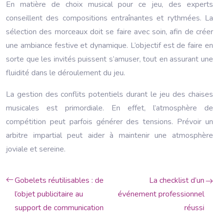
En matière de choix musical pour ce jeu, des experts
conseillent des compositions entraînantes et rythmées. La
sélection des morceaux doit se faire avec soin, afin de créer
une ambiance festive et dynamique. L’objectif est de faire en
sorte que les invités puissent s’amuser, tout en assurant une
fluidité dans le déroulement du jeu.
La gestion des conflits potentiels durant le jeu des chaises
musicales est primordiale. En effet, l’atmosphère de
compétition peut parfois générer des tensions. Prévoir un
arbitre impartial peut aider à maintenir une atmosphère
joviale et sereine.
Gobelets réutilisables : de
La checklist d’un
l’objet publicitaire au
événement professionnel
support de communication
réussi