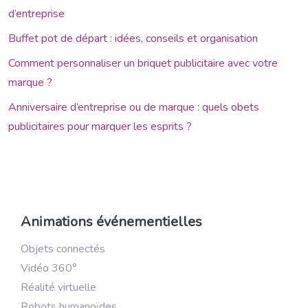
d’entreprise
Buffet pot de départ : idées, conseils et organisation
Comment personnaliser un briquet publicitaire avec votre
marque ?
Anniversaire d’entreprise ou de marque : quels obets
publicitaires pour marquer les esprits ?
Animations événementielles
Objets connectés
Vidéo 360°
Réalité virtuelle
Robots humanoïdes