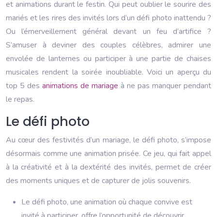
et animations durant le festin. Qui peut oublier le sourire des
mariés et les rires des invités lors d’un défi photo inattendu ?
Ou l’émerveillement général devant un feu d’artifice ?
S’amuser à deviner des couples célèbres, admirer une
envolée de lanternes ou participer à une partie de chaises
musicales rendent la soirée inoubliable. Voici un aperçu du
top 5 des
animations de mariage
à ne pas manquer pendant
le repas.
Le défi photo
Au cœur des festivités d’un mariage, le défi photo, s’impose
désormais comme une animation prisée. Ce jeu, qui fait appel
à la créativité et à la dextérité des invités, permet de créer
des moments uniques et de capturer de jolis souvenirs.
Le défi photo, une animation où chaque convive est
invité à participer, offre l’opportunité de découvrir