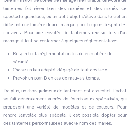
Une animation de soirée de mariage mémorable, l’envolée de
lanternes fait rêver bien des mariées et des mariés. Ce
spectacle grandiose, où un petit objet s’élève dans le ciel en
diffusant une lumière douce, marque pour toujours l’esprit des
convives. Pour une envolée de lanternes réussie lors d’un
mariage, il faut se conformer à quelques réglementations :
Respecter la réglementation locale en matière de
sécurité.
Choisir un lieu adapté, dégagé de tout obstacle.
Prévoir un plan B en cas de mauvais temps.
De plus, un choix judicieux de lanternes est essentiel. L’achat
se fait généralement auprès de fournisseurs spécialisés, qui
proposent une variété de modèles et de couleurs. Pour
rendre l’envolée plus spéciale, il est possible d’opter pour
des lanternes personnalisées avec le nom des mariés.