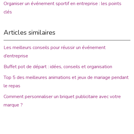
Organiser un événement sportif en entreprise : les points
clés
Articles similaires
Les meilleurs conseils pour réussir un événement
d’entreprise
Buffet pot de départ : idées, conseils et organisation
Top 5 des meilleures animations et jeux de mariage pendant
le repas
Comment personnaliser un briquet publicitaire avec votre
marque ?