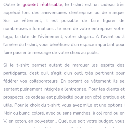
Outre le
gobelet réutilisable
, le t-shirt est un cadeau très
apprécié lors des anniversaires d’entreprise ou de marque.
Sur ce vêtement, il est possible de faire figurer de
nombreuses informations : le nom de votre entreprise, votre
logo, la date de l’évènement, votre slogan… À l’avant ou à
l’arrière du t-shirt, vous bénéficiez d’un espace important pour
faire passer le message de votre choix au public.
Si le t-shirt permet autant de marquer les esprits des
participants, c’est qu’il s’agit d’un outil très pertinent pour
fédérer vos collaborateurs. En portant ce vêtement, ils se
sentent pleinement intégrés à l’entreprise. Pour les clients et
prospects, ce cadeau est plébiscité pour son côté pratique et
utile. Pour le choix du t-shirt, vous avez mille et une options !
Noir ou blanc, coloré, avec ou sans manches, à col rond ou en
V, en coton, en polyester… Quel que soit votre budget, vous