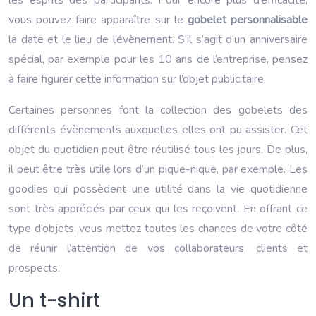
vous pouvez faire apparaître sur le
gobelet personnalisable
la date et le lieu de l’évènement. S’il s’agit d’un anniversaire
spécial, par exemple pour les 10 ans de l’entreprise, pensez
à faire figurer cette information sur l’objet publicitaire.
Certaines personnes font la collection des gobelets des
différents évènements auxquelles elles ont pu assister. Cet
objet du quotidien peut être réutilisé tous les jours. De plus,
il peut être très utile lors d’un pique-nique, par exemple. Les
goodies qui possèdent une utilité dans la vie quotidienne
sont très appréciés par ceux qui les reçoivent. En offrant ce
type d’objets, vous mettez toutes les chances de votre côté
de réunir l’attention de vos collaborateurs, clients et
prospects.
Un t-shirt