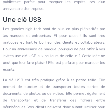
publicitaire parfait pour marquer les esprits lors d’un
anniversaire d’entreprise.
Une clé USB
Les goodies high-tech sont de plus en plus plébiscités par
les marques et entreprises. Et pour cause ! Ils sont très
pratiques et font le bonheur des clients et collaborateurs.
Pour un anniversaire de marque, pourquoi ne pas offrir à vos
invités une clé USB aux couleurs de celle-ci ? Cette idée ne
peut que leur faire plaisir ! Elle est parfaite pour marquer les
esprits.
La clé USB est très pratique grâce à sa petite taille. Elle
permet de stocker et de transporter toutes sortes de
documents, de photos ou de vidéos. Elle permet également
de transporter et de transférer des fichiers entre
périphériques. Vos clients peuvent donc autant l’utiliser pour