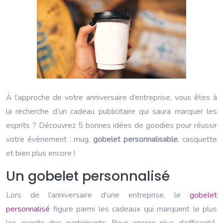
À l’approche de votre anniversaire d’entreprise, vous êtes à
la recherche d’un cadeau publicitaire qui saura marquer les
esprits ? Découvrez 5 bonnes idées de goodies pour réussir
votre évènement : mug,
gobelet personnalisable
, casquette
et bien plus encore !
Un gobelet personnalisé
Lors de l’anniversaire d’une entreprise, le
gobelet
personnalisé
figure parmi les cadeaux qui marquent le plus
les esprits des participants. Pour encore plus d’efficacité,