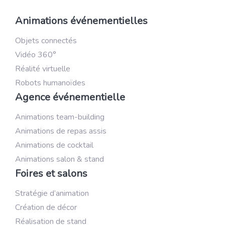
Animations événementielles
Objets connectés
Vidéo 360°
Réalité virtuelle
Robots humanoïdes
Agence événementielle
Animations team-building
Animations de repas assis
Animations de cocktail
Animations salon & stand
Foires et salons
Stratégie d’animation
Création de décor
Réalisation de stand