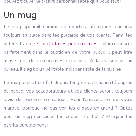
pouvez trouver le t-shirt personnalisable qu’il vous faut !
Un mug
Le mug apparaît comme un goodies intemporel, qui aura
toujours sa place dans les placards de vos clients. Parmi les
différents
objets publicitaires personnalisés
, celui-ci s’inscrit
parfaitement dans le quotidien de votre public. Il peut être
utilisé lors de nombreuses occasions. À la maison ou au
bureau, il s’agit d’un véritable indispensable de la cuisine.
Le mug publicitaire fait depuis longtemps l’unanimité auprès
du public. Vos collaborateurs et vos clients seront toujours
ravis de recevoir ce cadeau. Pour l’anniversaire de votre
marque, pourquoi ne pas voir les choses en grand ? Optez
pour un mug qui casse les codes ! Le but ? Marquer les
esprits durablement !