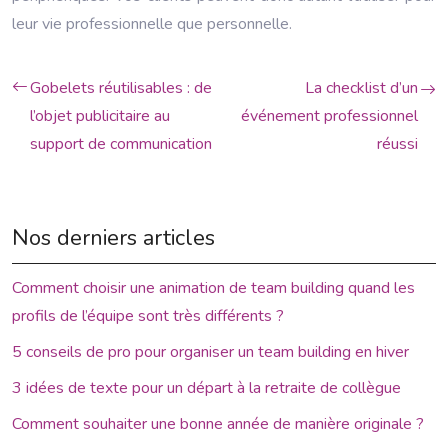
leur vie professionnelle que personnelle.
Gobelets réutilisables : de
La checklist d’un
l’objet publicitaire au
événement professionnel
support de communication
réussi
Nos derniers articles
Comment choisir une animation de team building quand les
profils de l’équipe sont très différents ?
5 conseils de pro pour organiser un team building en hiver
3 idées de texte pour un départ à la retraite de collègue
Comment souhaiter une bonne année de manière originale ?