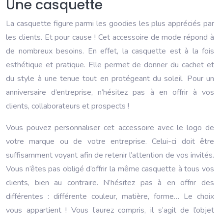
Une casquette
La casquette figure parmi les goodies les plus appréciés par
les clients. Et pour cause ! Cet accessoire de mode répond à
de nombreux besoins. En effet, la casquette est à la fois
esthétique et pratique. Elle permet de donner du cachet et
du style à une tenue tout en protégeant du soleil. Pour un
anniversaire d’entreprise, n’hésitez pas à en offrir à vos
clients, collaborateurs et prospects !
Vous pouvez personnaliser cet accessoire avec le logo de
votre marque ou de votre entreprise. Celui-ci doit être
suffisamment voyant afin de retenir l’attention de vos invités.
Vous n’êtes pas obligé d’offrir la même casquette à tous vos
clients, bien au contraire. N’hésitez pas à en offrir des
différentes : différente couleur, matière, forme… Le choix
vous appartient ! Vous l’aurez compris, il s’agit de l’objet