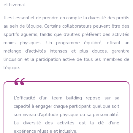
et hivernal.
Il est essentiel de prendre en compte la diversité des profils
au sein de l’équipe. Certains collaborateurs peuvent être des
sportifs aguerris, tandis que d’autres préfèrent des activités
moins physiques. Un programme équilibré, offrant un
mélange d’activités intenses et plus douces, garantira
l’inclusion et la participation active de tous les membres de
l’équipe.
L’efficacité d’un team building repose sur sa
capacité à engager chaque participant, quel que soit
son niveau d’aptitude physique ou sa personnalité.
La diversité des activités est la clé d’une
expérience réussie et inclusive.