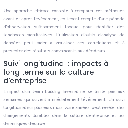
Une approche efficace consiste à comparer ces métriques
avant et après l’événement, en tenant compte d’une période
d’observation suffisamment longue pour identifier des
tendances significatives. L’utilisation d’outils d’analyse de
données peut aider à visualiser ces corrélations et à
présenter des résultats convaincants aux décideurs.
Suivi longitudinal : impacts à
long terme sur la culture
d’entreprise
L’impact d’un team building hivernal ne se limite pas aux
semaines qui suivent immédiatement l’événement. Un suivi
longitudinal sur plusieurs mois, voire années, peut révéler des
changements durables dans la culture d’entreprise et les
dynamiques d’équipe.