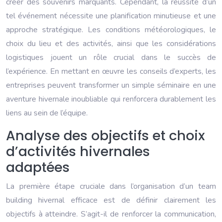
créer des souvenirs marquants. Cependant, la réussite d’un
tel événement nécessite une planification minutieuse et une
approche stratégique. Les conditions météorologiques, le
choix du lieu et des activités, ainsi que les considérations
logistiques jouent un rôle crucial dans le succès de
l’expérience. En mettant en œuvre les conseils d’experts, les
entreprises peuvent transformer un simple séminaire en une
aventure hivernale inoubliable qui renforcera durablement les
liens au sein de l’équipe.
Analyse des objectifs et choix
d’activités hivernales
adaptées
La première étape cruciale dans l’organisation d’un team
building hivernal efficace est de définir clairement les
objectifs à atteindre. S’agit-il de renforcer la communication,