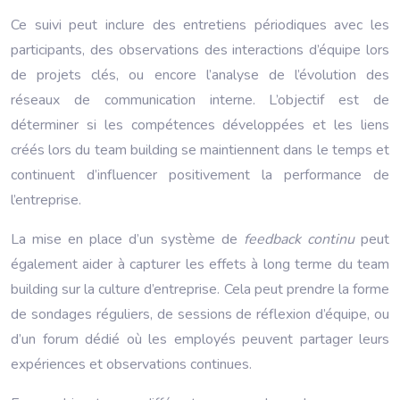
Ce suivi peut inclure des entretiens périodiques avec les
participants, des observations des interactions d’équipe lors
de projets clés, ou encore l’analyse de l’évolution des
réseaux de communication interne. L’objectif est de
déterminer si les compétences développées et les liens
créés lors du team building se maintiennent dans le temps et
continuent d’influencer positivement la performance de
l’entreprise.
La mise en place d’un système de
feedback continu
peut
également aider à capturer les effets à long terme du team
building sur la culture d’entreprise. Cela peut prendre la forme
de sondages réguliers, de sessions de réflexion d’équipe, ou
d’un forum dédié où les employés peuvent partager leurs
expériences et observations continues.