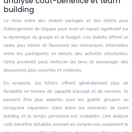
analyse coût-bénéfice et team
building
Le choix entre des chalets partagés et des hôtels pour
l’hébergement de l’équipe peut avoir un impact significatif sur
la dynamique du groupe et le budget. Les chalets offrent un
cadre plus intime et favorisent les interactions informelles
entre les participants en dehors des activités structurées.
Cette proximité peut renforcer les liens et encourager des
discussions plus ouvertes et créatives.
En revanche, les hôtels offrent généralement plus de
flexibilité en termes de capacité d’accueil et de services. Ils
peuvent être plus adaptés pour les grands groupes ou
lorsqu’une séparation claire entre les moments de team
building et le temps personnel est souhaitée. Une analyse
coût-bénéfice détaillée, prenant en compte non seulement le