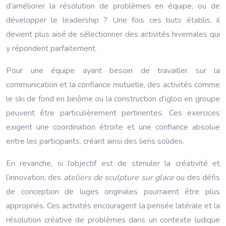
d’améliorer la résolution de problèmes en équipe, ou de
développer le leadership ? Une fois ces buts établis, il
devient plus aisé de sélectionner des activités hivernales qui
y répondent parfaitement.
Pour une équipe ayant besoin de travailler sur la
communication et la confiance mutuelle, des activités comme
le ski de fond en binôme ou la construction d’igloo en groupe
peuvent être particulièrement pertinentes. Ces exercices
exigent une coordination étroite et une confiance absolue
entre les participants, créant ainsi des liens solides.
En revanche, si l’objectif est de stimuler la créativité et
l’innovation, des
ateliers de sculpture sur glace
ou des défis
de conception de luges originales pourraient être plus
appropriés. Ces activités encouragent la pensée latérale et la
résolution créative de problèmes dans un contexte ludique