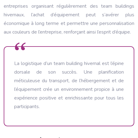
entreprises organisant régulièrement des team buildings
hivernaux, l’achat d’équipement peut s’avérer plus
économique à long terme et permettre une personnalisation
aux couleurs de l’entreprise, renforçant ainsi l’esprit d’équipe.
La logistique d’un team building hivernal est l’épine
dorsale de son succès. Une planification
méticuleuse du transport, de l’hébergement et de
l’équipement crée un environnement propice à une
expérience positive et enrichissante pour tous les
participants.