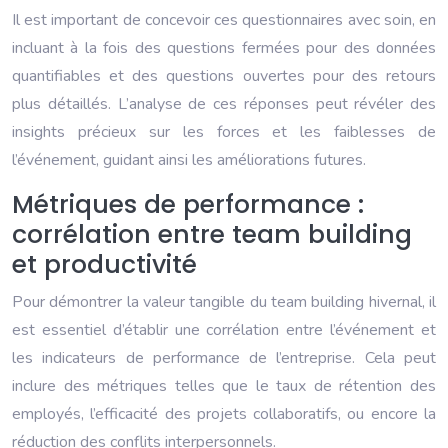
Il est important de concevoir ces questionnaires avec soin, en
incluant à la fois des questions fermées pour des données
quantifiables et des questions ouvertes pour des retours
plus détaillés. L’analyse de ces réponses peut révéler des
insights précieux sur les forces et les faiblesses de
l’événement, guidant ainsi les améliorations futures.
Métriques de performance :
corrélation entre team building
et productivité
Pour démontrer la valeur tangible du team building hivernal, il
est essentiel d’établir une corrélation entre l’événement et
les indicateurs de performance de l’entreprise. Cela peut
inclure des métriques telles que le taux de rétention des
employés, l’efficacité des projets collaboratifs, ou encore la
réduction des conflits interpersonnels.