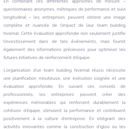
En combinant ces différentes approches de mesure –
questionnaires anonymes, métriques de performance et suivi
longitudinal – les entreprises peuvent obtenir une image
complète et nuancée de l’impact de leur team building
hivernal. Cette évaluation approfondie non seulement justifie
l’investissement dans de tels événements, mais fournit
également des informations précieuses pour optimiser les
futures initiatives de renforcement d’équipe.
L’organisation d’un team building hivernal réussi nécessite
une planification minutieuse, une exécution soignée et une
évaluation approfondie. En suivant ces conseils de
professionnels, les entreprises peuvent créer des
expériences mémorables qui renforcent durablement la
cohésion d’équipe, stimulent la performance et contribuent
positivement à la culture d’entreprise. En intégrant des
activités innovantes comme la construction d’igloo ou les