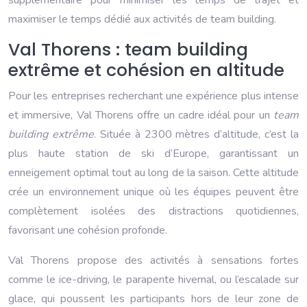
maximiser le temps dédié aux activités de team building.
Val Thorens : team building
extrême et cohésion en altitude
Pour les entreprises recherchant une expérience plus intense
et immersive, Val Thorens offre un cadre idéal pour un
team
building extrême
. Située à 2300 mètres d’altitude, c’est la
plus haute station de ski d’Europe, garantissant un
enneigement optimal tout au long de la saison. Cette altitude
crée un environnement unique où les équipes peuvent être
complètement isolées des distractions quotidiennes,
favorisant une cohésion profonde.
Val Thorens propose des activités à sensations fortes
comme le ice-driving, le parapente hivernal, ou l’escalade sur
glace, qui poussent les participants hors de leur zone de