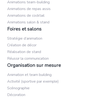
Animations team-building
Animations de repas assis
Animations de cocktail
Animations salon & stand
Foires et salons
Stratégie d’animation
Création de décor
Réalisation de stand
Réussir la communication
Organisation sur mesure
Animation et team building
Activité (sportive par exemple)
Scénographie
Décoration