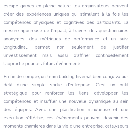
escape games en pleine nature, les organisateurs peuvent
créer des expériences uniques qui stimulent à la fois les
compétences physiques et cognitives des participants. La
mesure rigoureuse de l’impact, à travers des questionnaires
anonymes, des métriques de performance et un suivi
longitudinal, permet non seulement de justifier
l’investissement mais aussi d’affiner continuellement
l’approche pour les futurs événements.
En fin de compte, un team building hivernal bien conçu va au-
delà d’une simple sortie d’entreprise. C’est un outil
stratégique pour renforcer les liens, développer les
compétences et insuffler une nouvelle dynamique au sein
des équipes. Avec une planification minutieuse et une
exécution réfléchie, ces événements peuvent devenir des
moments charnières dans la vie d’une entreprise, catalyseurs