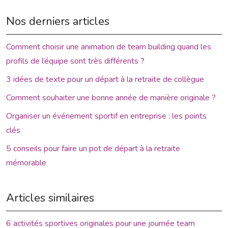
Nos derniers articles
Comment choisir une animation de team building quand les
profils de l’équipe sont très différents ?
3 idées de texte pour un départ à la retraite de collègue
Comment souhaiter une bonne année de manière originale ?
Organiser un événement sportif en entreprise : les points
clés
5 conseils pour faire un pot de départ à la retraite
mémorable
Articles similaires
6 activités sportives originales pour une journée team