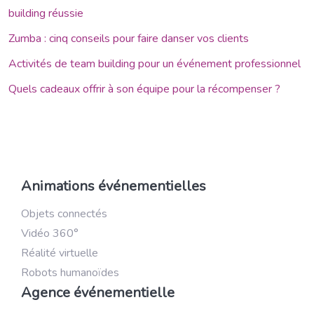
building réussie
Zumba : cinq conseils pour faire danser vos clients
Activités de team building pour un événement professionnel
Quels cadeaux offrir à son équipe pour la récompenser ?
Animations événementielles
Objets connectés
Vidéo 360°
Réalité virtuelle
Robots humanoïdes
Agence événementielle