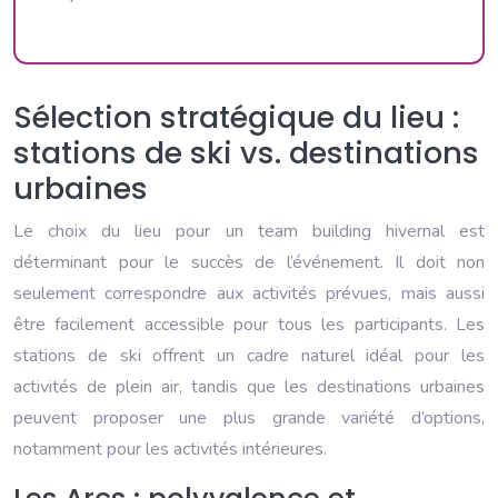
Sélection stratégique du lieu :
stations de ski vs. destinations
urbaines
Le choix du lieu pour un team building hivernal est
déterminant pour le succès de l’événement. Il doit non
seulement correspondre aux activités prévues, mais aussi
être facilement accessible pour tous les participants. Les
stations de ski offrent un cadre naturel idéal pour les
activités de plein air, tandis que les destinations urbaines
peuvent proposer une plus grande variété d’options,
notamment pour les activités intérieures.