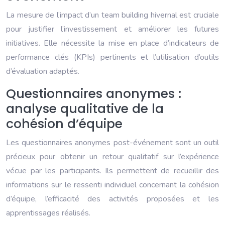
La mesure de l’impact d’un team building hivernal est cruciale
pour justifier l’investissement et améliorer les futures
initiatives. Elle nécessite la mise en place d’indicateurs de
performance clés (KPIs) pertinents et l’utilisation d’outils
d’évaluation adaptés.
Questionnaires anonymes :
analyse qualitative de la
cohésion d’équipe
Les questionnaires anonymes post-événement sont un outil
précieux pour obtenir un retour qualitatif sur l’expérience
vécue par les participants. Ils permettent de recueillir des
informations sur le ressenti individuel concernant la cohésion
d’équipe, l’efficacité des activités proposées et les
apprentissages réalisés.