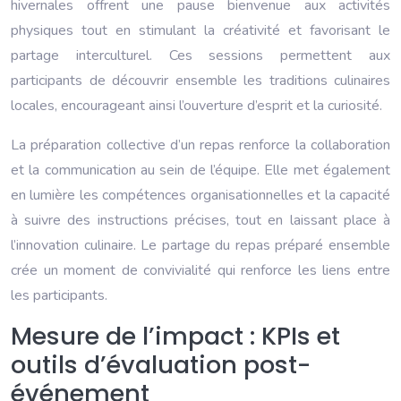
hivernales offrent une pause bienvenue aux activités
physiques tout en stimulant la créativité et favorisant le
partage interculturel. Ces sessions permettent aux
participants de découvrir ensemble les traditions culinaires
locales, encourageant ainsi l’ouverture d’esprit et la curiosité.
La préparation collective d’un repas renforce la collaboration
et la communication au sein de l’équipe. Elle met également
en lumière les compétences organisationnelles et la capacité
à suivre des instructions précises, tout en laissant place à
l’innovation culinaire. Le partage du repas préparé ensemble
crée un moment de convivialité qui renforce les liens entre
les participants.
Mesure de l’impact : KPIs et
outils d’évaluation post-
événement