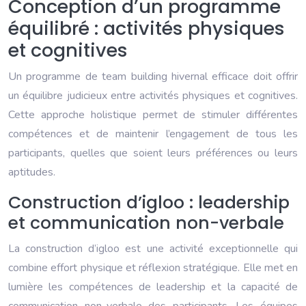
Conception d’un programme
équilibré : activités physiques
et cognitives
Un programme de team building hivernal efficace doit offrir
un équilibre judicieux entre activités physiques et cognitives.
Cette approche holistique permet de stimuler différentes
compétences et de maintenir l’engagement de tous les
participants, quelles que soient leurs préférences ou leurs
aptitudes.
Construction d’igloo : leadership
et communication non-verbale
La construction d’igloo est une activité exceptionnelle qui
combine effort physique et réflexion stratégique. Elle met en
lumière les compétences de leadership et la capacité de
communication non-verbale des participants. Les équipes