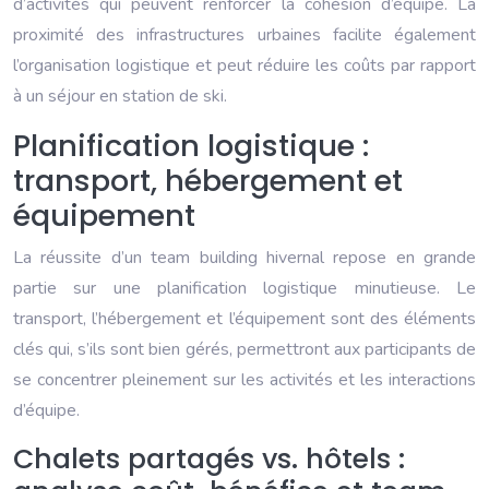
d’activités qui peuvent renforcer la cohésion d’équipe. La
proximité des infrastructures urbaines facilite également
l’organisation logistique et peut réduire les coûts par rapport
à un séjour en station de ski.
Planification logistique :
transport, hébergement et
équipement
La réussite d’un team building hivernal repose en grande
partie sur une planification logistique minutieuse. Le
transport, l’hébergement et l’équipement sont des éléments
clés qui, s’ils sont bien gérés, permettront aux participants de
se concentrer pleinement sur les activités et les interactions
d’équipe.
Chalets partagés vs. hôtels :