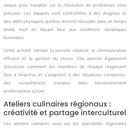
unique pour travailler sur la résolution de problèmes sous
pression. Les équipes sont confrontées à des énigmes et
des défis physiques qu’elles doivent résoudre dans un temps
limité, tout en faisant face aux conditions climatiques
hivernales.
Cette activité stimule la pensée créative, la communication
efficace et la gestion du stress. Elle permet également
d’observer comment les membres de l’équipe réagissent
face à l’imprévu et s’adaptent à des situations complexes,
des compétences cruciales dans l’environnement
professionnel actuel.
Ateliers culinaires régionaux :
créativité et partage interculturel
Les ateliers culinaires axés sur les spécialités régionales