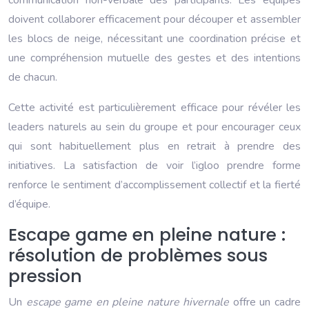
doivent collaborer efficacement pour découper et assembler
les blocs de neige, nécessitant une coordination précise et
une compréhension mutuelle des gestes et des intentions
de chacun.
Cette activité est particulièrement efficace pour révéler les
leaders naturels au sein du groupe et pour encourager ceux
qui sont habituellement plus en retrait à prendre des
initiatives. La satisfaction de voir l’igloo prendre forme
renforce le sentiment d’accomplissement collectif et la fierté
d’équipe.
Escape game en pleine nature :
résolution de problèmes sous
pression
Un
escape game en pleine nature hivernale
offre un cadre