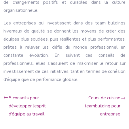
de changements positifs et durables dans la culture
organisationnelle.
Les entreprises qui investissent dans des team buildings
hivernaux de qualité se donnent les moyens de créer des
équipes plus soudées, plus résilientes et plus performantes,
prêtes à relever les défis du monde professionnel en
constante évolution. En suivant ces conseils de
professionnels, elles s’assurent de maximiser le retour sur
investissement de ces initiatives, tant en termes de cohésion
d’équipe que de performance globale.
5 conseils pour
Cours de cuisine
développer l’esprit
teambuilding pour
d’équipe au travail
entreprise