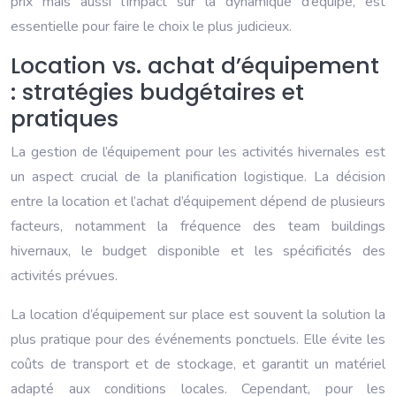
prix mais aussi l’impact sur la dynamique d’équipe, est
essentielle pour faire le choix le plus judicieux.
Location vs. achat d’équipement
: stratégies budgétaires et
pratiques
La gestion de l’équipement pour les activités hivernales est
un aspect crucial de la planification logistique. La décision
entre la location et l’achat d’équipement dépend de plusieurs
facteurs, notamment la fréquence des team buildings
hivernaux, le budget disponible et les spécificités des
activités prévues.
La location d’équipement sur place est souvent la solution la
plus pratique pour des événements ponctuels. Elle évite les
coûts de transport et de stockage, et garantit un matériel
adapté aux conditions locales. Cependant, pour les