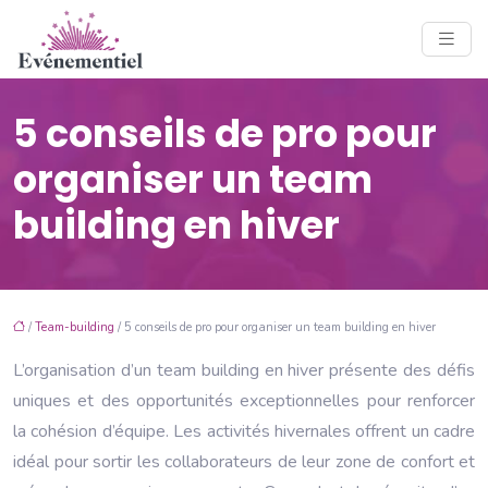
5 conseils de pro pour
organiser un team
building en hiver
/
Team-building
/ 5 conseils de pro pour organiser un team building en hiver
L’organisation d’un team building en hiver présente des défis
uniques et des opportunités exceptionnelles pour renforcer
la cohésion d’équipe. Les activités hivernales offrent un cadre
idéal pour sortir les collaborateurs de leur zone de confort et