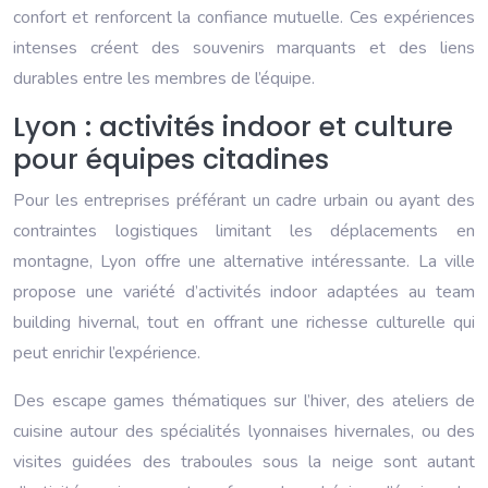
confort et renforcent la confiance mutuelle. Ces expériences
intenses créent des souvenirs marquants et des liens
durables entre les membres de l’équipe.
Lyon : activités indoor et culture
pour équipes citadines
Pour les entreprises préférant un cadre urbain ou ayant des
contraintes logistiques limitant les déplacements en
montagne, Lyon offre une alternative intéressante. La ville
propose une variété d’activités indoor adaptées au team
building hivernal, tout en offrant une richesse culturelle qui
peut enrichir l’expérience.
Des escape games thématiques sur l’hiver, des ateliers de
cuisine autour des spécialités lyonnaises hivernales, ou des
visites guidées des traboules sous la neige sont autant