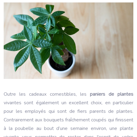
Outre les cadeaux comestibles, les
paniers de plantes
vivantes sont également un excellent choix, en particulier
pour les employés qui sont de fiers parents de plantes.
Contrairement aux bouquets fraîchement coupés qui finissent
à la poubelle au bout d’une semaine environ, une plante