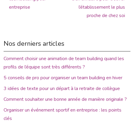
entreprise
l’établissement le plus
proche de chez soi
Nos derniers articles
Comment choisir une animation de team building quand les
profils de l’équipe sont très différents ?
5 conseils de pro pour organiser un team building en hiver
3 idées de texte pour un départ à la retraite de collègue
Comment souhaiter une bonne année de manière originale ?
Organiser un événement sportif en entreprise : les points
clés