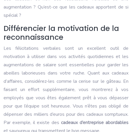
augmentation ? Qu’est-ce que les cadeaux apportent de si
spécial ?
Différencier la motivation de la
reconnaissance
Les félicitations verbales sont un excellent outil de
motivation à utiliser dans vos activités quotidiennes et les
augmentations de salaire sont essentielles pour garder les
abeilles laborieuses dans votre ruche. Quant aux cadeaux
d’affaires, considérez-les comme la cerise sur le gâteau. En
faisant un effort supplémentaire, vous montrerez à vos
employés que vous êtes également prêt à vous dépasser
pour que l’équipe soit heureuse. Vous n’êtes pas obligé de
dépenser des milliers d’euros pour des cadeaux somptueux.
Par exemple, il existe des
cadeaux d’entreprise abordables
et savoureux qui transmettent le bon message.