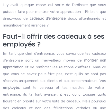
il y avait quelque chose qui sorte de l’ordinaire que vous
puissiez faire pour montrer votre appréciation… Eh bien, que
diriez-vous de
cadeaux d’entreprise
doux, attentionnés et
magnifiquement arrangés ?
Faut-il offrir des cadeaux à ses
employés ?
En tant que chef d’entreprise, vous savez que les cadeaux
d’entreprise sont un merveilleux moyen de
montrer son
appréciation
et de renforcer les relations d’affaires. Mais ce
que vous ne savez peut-être pas, c’est qu’ils ne sont pas
réservés uniquement aux clients et aux consommateurs. Vos
employés
sont le cerveau et les muscles de votre
entreprise, ils la font avancer, il est donc logique qu’ils
figurent en priorité sur votre liste de cadeaux. Mais pourquoi
des cadeaux et non des félicitations verbales ou une