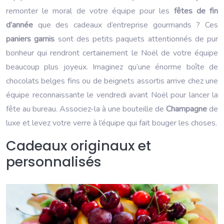
remonter le moral de votre équipe pour les
fêtes de fin
d’année
que des cadeaux d’entreprise gourmands ? Ces
paniers garnis
sont des petits paquets attentionnés de pur
bonheur qui rendront certainement le Noël de votre équipe
beaucoup plus joyeux. Imaginez qu’une énorme boîte de
chocolats belges fins ou de beignets assortis arrive chez une
équipe reconnaissante le vendredi avant Noël pour lancer la
fête au bureau. Associez-la à une bouteille de
Champagne
de
luxe et levez votre verre à l’équipe qui fait bouger les choses.
Cadeaux originaux et
personnalisés