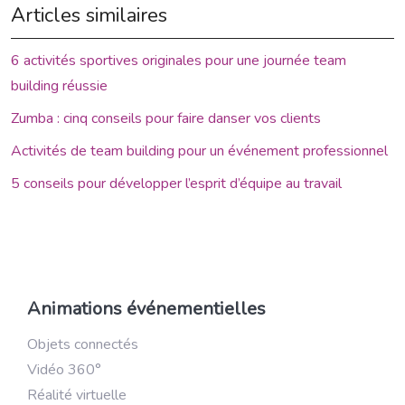
Articles similaires
6 activités sportives originales pour une journée team
building réussie
Zumba : cinq conseils pour faire danser vos clients
Activités de team building pour un événement professionnel
5 conseils pour développer l’esprit d’équipe au travail
Animations événementielles
Objets connectés
Vidéo 360°
Réalité virtuelle