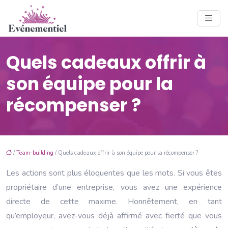
Quels cadeaux offrir à
son équipe pour la
récompenser ?
/
Team-building
/ Quels cadeaux offrir à son équipe pour la récompenser ?
Les actions sont plus éloquentes que les mots. Si vous êtes
propriétaire d’une entreprise, vous avez une expérience
directe de cette maxime. Honnêtement, en tant
qu’employeur, avez-vous déjà affirmé avec fierté que vous