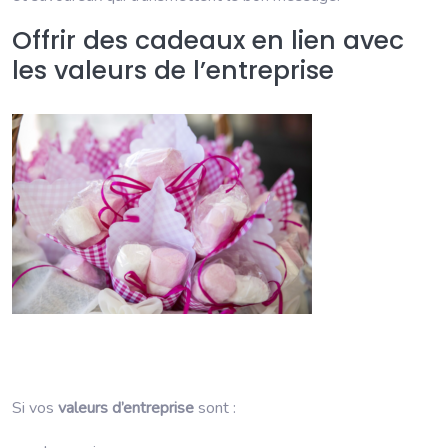
Offrir des cadeaux en lien avec
les valeurs de l’entreprise
Si vos
valeurs d’entreprise
sont :