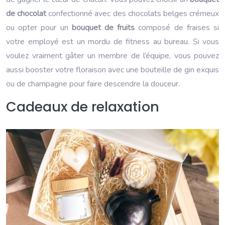
de chocolat
confectionné avec des chocolats belges crémeux
ou opter pour un
bouquet de fruits
composé de fraises si
votre employé est un mordu de fitness au bureau. Si vous
voulez vraiment gâter un membre de l’équipe, vous pouvez
aussi booster votre floraison avec une bouteille de gin exquis
ou de champagne pour faire descendre la douceur.
Cadeaux de relaxation