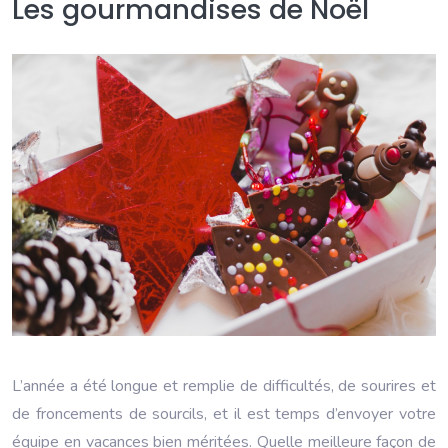
Les gourmandises de Noël
L’année a été longue et remplie de difficultés, de sourires et
de froncements de sourcils, et il est temps d’envoyer votre
équipe en vacances bien méritées. Quelle meilleure façon de