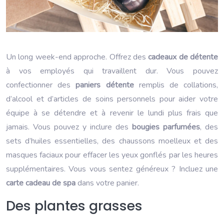
Un long week-end approche. Offrez des
cadeaux de détente
à vos employés qui travaillent dur. Vous pouvez
confectionner des
paniers détente
remplis de collations,
d’alcool et d’articles de soins personnels pour aider votre
équipe à se détendre et à revenir le lundi plus frais que
jamais. Vous pouvez y inclure des
bougies parfumées
, des
sets d’huiles essentielles, des chaussons moelleux et des
masques faciaux pour effacer les yeux gonflés par les heures
supplémentaires. Vous vous sentez généreux ? Incluez une
carte cadeau de spa
dans votre panier.
Des plantes grasses