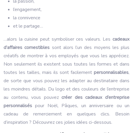
la passion,
l’engagement,
la connivence
et le partage…
…alors la cuisine peut symboliser ces valeurs. Les
cadeaux
d’affaires comestibles
sont alors l’un des moyens les plus
créatifs de montrer à vos employés que vous les appréciez.
Non seulement ils existent sous toutes les formes et dans
toutes les tailles, mais ils sont facilement
personnalisables
,
de sorte que vous pouvez les adapter au destinataire dans
les moindres détails. Du logo et des couleurs de l’entreprise
au contenu, vous pouvez
créer des cadeaux d’entreprise
personnalisés
pour Noël, Pâques, un anniversaire ou un
cadeau de remerciement en quelques clics. Besoin
d’inspiration ? Découvrez ces jolies idées ci-dessous.