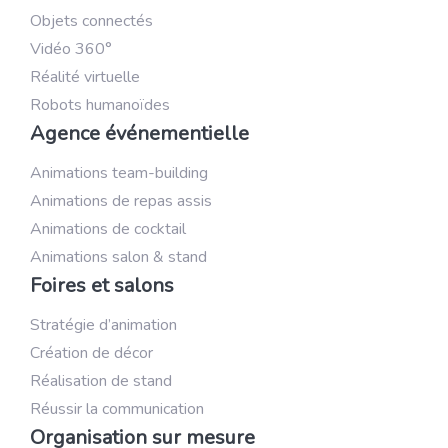
Objets connectés
Vidéo 360°
Réalité virtuelle
Robots humanoïdes
Agence événementielle
Animations team-building
Animations de repas assis
Animations de cocktail
Animations salon & stand
Foires et salons
Stratégie d’animation
Création de décor
Réalisation de stand
Réussir la communication
Organisation sur mesure