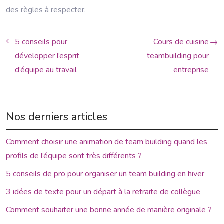
des règles à respecter.
5 conseils pour
Cours de cuisine
développer l’esprit
teambuilding pour
d’équipe au travail
entreprise
Nos derniers articles
Comment choisir une animation de team building quand les
profils de l’équipe sont très différents ?
5 conseils de pro pour organiser un team building en hiver
3 idées de texte pour un départ à la retraite de collègue
Comment souhaiter une bonne année de manière originale ?