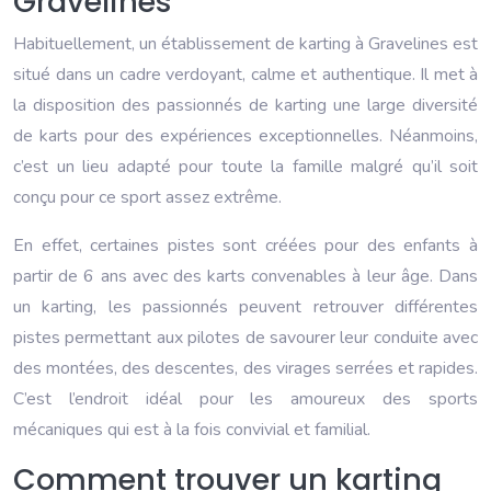
Gravelines
Habituellement, un établissement de karting à Gravelines est
situé dans un cadre verdoyant, calme et authentique. Il met à
la disposition des passionnés de karting une large diversité
de karts pour des expériences exceptionnelles. Néanmoins,
c’est un lieu adapté pour toute la famille malgré qu’il soit
conçu pour ce sport assez extrême.
En effet, certaines pistes sont créées pour des enfants à
partir de 6 ans avec des karts convenables à leur âge. Dans
un karting, les passionnés peuvent retrouver différentes
pistes permettant aux pilotes de savourer leur conduite avec
des montées, des descentes, des virages serrées et rapides.
C’est l’endroit idéal pour les amoureux des sports
mécaniques qui est à la fois convivial et familial.
Comment trouver un karting