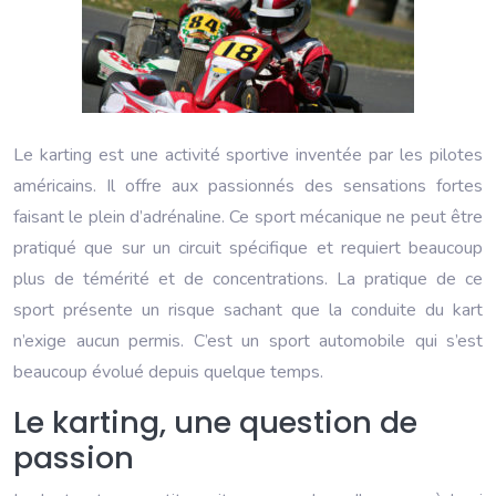
Le karting est une activité sportive inventée par les pilotes
américains. Il offre aux passionnés des sensations fortes
faisant le plein d’adrénaline. Ce sport mécanique ne peut être
pratiqué que sur un circuit spécifique et requiert beaucoup
plus de témérité et de concentrations. La pratique de ce
sport présente un risque sachant que la conduite du kart
n’exige aucun permis. C’est un sport automobile qui s’est
beaucoup évolué depuis quelque temps.
Le karting, une question de
passion