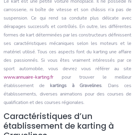
Le kart est une petite voiture monoplace. Il ne possède ni
carrosserie, ni boîte de vitesse et son châssis n’a pas de
suspension. Ce qui rend sa conduite plus délicate avec
dérapages successifs et contrôlés. En outre, les différentes
formes de kart déterminées par les constructeurs définissent
ses caractéristiques mécaniques selon les moteurs et le
matériel utilisé. Tous ces aspects font du karting une affaire
des passionnés. Si vous êtes vraiment intéressés par ce
sport automobile, vous devrez vous référer au site
www.annuaire-karting.fr
pour trouver le meilleur
établissement de
kartings à Gravelines
. Dans ces
établissements, diverses animations pour des courses de
qualification et des courses régionales.
Caractéristiques d’un
établissement de karting à