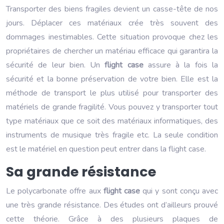
Transporter des biens fragiles devient un casse-tête de nos
jours. Déplacer ces matériaux crée très souvent des
dommages inestimables. Cette situation provoque chez les
propriétaires de chercher un matériau efficace qui garantira la
sécurité de leur bien. Un
flight case
assure à la fois la
sécurité et la bonne préservation de votre bien.
Elle est la
méthode de transport le plus utilisé pour transporter des
matériels de grande fragilité. Vous pouvez y transporter tout
type matériaux que ce soit des matériaux informatiques, des
instruments de musique très fragile etc. La seule condition
est le matériel en question peut entrer dans la flight case.
Sa grande résistance
Le polycarbonate offre aux
flight case
qui y sont conçu avec
une très grande résistance. Des études ont d’ailleurs prouvé
cette théorie. Grâce à des plusieurs plaques de