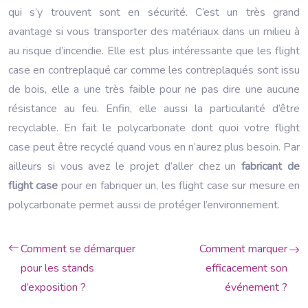
qui s’y trouvent sont en sécurité. C’est un très grand
avantage si vous transporter des matériaux dans un milieu à
au risque d’incendie. Elle est plus intéressante que les flight
case en contreplaqué car comme les contreplaqués sont issu
de bois, elle a une très faible pour ne pas dire une aucune
résistance au feu. Enfin, elle aussi la particularité d’être
recyclable. En fait le polycarbonate dont quoi votre flight
case peut être recyclé quand vous en n’aurez plus besoin. Par
ailleurs si vous avez le projet d’aller chez un
fabricant de
flight case
pour en fabriquer un, les flight case sur mesure en
polycarbonate permet aussi de protéger l’environnement.
Comment se démarquer
Comment marquer
pour les stands
efficacement son
d’exposition ?
événement ?