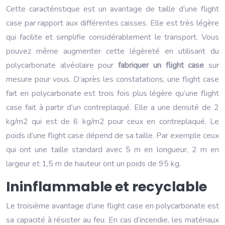
Cette caractéristique est un avantage de taille d’une flight
case par rapport aux différentes caisses. Elle est très légère
qui facilite et simplifie considérablement le transport. Vous
pouvez même augmenter cette légèreté en utilisant du
polycarbonate alvéolaire pour
fabriquer un flight case
sur
mesure pour vous. D’après les constatations, une flight case
fait en polycarbonate est trois fois plus légère qu’une flight
case fait à partir d’un contreplaqué. Elle a une densité de 2
kg/m2 qui est de 6 kg/m2 pour ceux en contreplaqué. Le
poids d’une flight case dépend de sa taille. Par exemple ceux
qui ont une taille standard avec 5 m en longueur, 2 m en
largeur et 1,5 m de hauteur ont un poids de 95 kg.
Ininflammable et recyclable
Le troisième avantage d’une flight case en polycarbonate est
sa capacité à résister au feu. En cas d’incendie, les matériaux