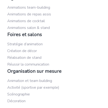
Animations team-building
Animations de repas assis
Animations de cocktail
Animations salon & stand
Foires et salons
Stratégie d’animation
Création de décor
Réalisation de stand
Réussir la communication
Organisation sur mesure
Animation et team building
Activité (sportive par exemple)
Scénographie
Décoration