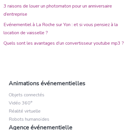
3 raisons de louer un photomaton pour un anniversaire
d’entreprise
Evénementiel à La Roche sur Yon : et si vous pensiez à la
location de vaisselle ?
Quels sont les avantages d’un convertisseur youtube mp3 ?
Animations événementielles
Objets connectés
Vidéo 360°
Réalité virtuelle
Robots humanoïdes
Agence événementielle