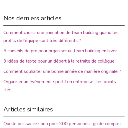
Nos derniers articles
Comment choisir une animation de team building quand les
profils de l’équipe sont très différents ?
5 conseils de pro pour organiser un team building en hiver
3 idées de texte pour un départ à la retraite de collègue
Comment souhaiter une bonne année de manière originale ?
Organiser un événement sportif en entreprise : les points
clés
Articles similaires
Quelle puissance sono pour 300 personnes : guide complet