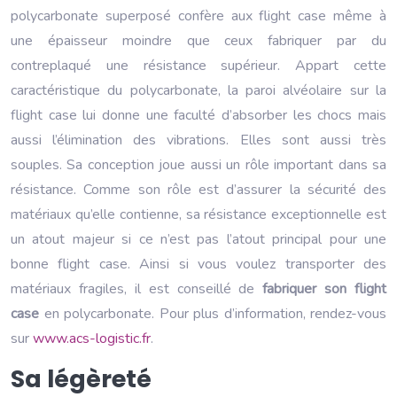
polycarbonate superposé confère aux flight case même à
une épaisseur moindre que ceux fabriquer par du
contreplaqué une résistance supérieur. Appart cette
caractéristique du polycarbonate, la paroi alvéolaire sur la
flight case lui donne une faculté d’absorber les chocs mais
aussi l’élimination des vibrations. Elles sont aussi très
souples. Sa conception joue aussi un rôle important dans sa
résistance. Comme son rôle est d’assurer la sécurité des
matériaux qu’elle contienne, sa résistance exceptionnelle est
un atout majeur si ce n’est pas l’atout principal pour une
bonne flight case. Ainsi si vous voulez transporter des
matériaux fragiles, il est conseillé de
fabriquer son flight
case
en polycarbonate. Pour plus d’information, rendez-vous
sur
www.acs-logistic.fr
.
Sa légèreté