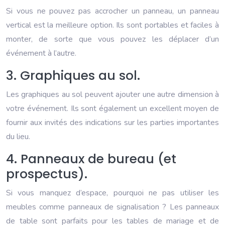
Si vous ne pouvez pas accrocher un panneau, un panneau
vertical est la meilleure option. Ils sont portables et faciles à
monter, de sorte que vous pouvez les déplacer d’un
événement à l’autre.
3. Graphiques au sol.
Les graphiques au sol peuvent ajouter une autre dimension à
votre événement. Ils sont également un excellent moyen de
fournir aux invités des indications sur les parties importantes
du lieu.
4. Panneaux de bureau (et
prospectus).
Si vous manquez d’espace, pourquoi ne pas utiliser les
meubles comme panneaux de signalisation ? Les panneaux
de table sont parfaits pour les tables de mariage et de