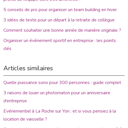
5 conseils de pro pour organiser un team building en hiver
3 idées de texte pour un départ à la retraite de collègue
Comment souhaiter une bonne année de manière originale ?
Organiser un événement sportif en entreprise : les points
clés
Articles similaires
Quelle puissance sono pour 300 personnes : guide complet
3 raisons de louer un photomaton pour un anniversaire
d’entreprise
Evénementiel à La Roche sur Yon : et si vous pensiez à la
location de vaisselle ?