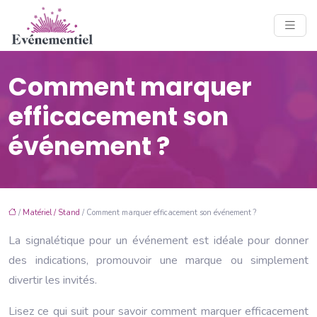
Comment marquer
efficacement son
événement ?
/
Matériel / Stand
/ Comment marquer efficacement son événement ?
La signalétique pour un événement est idéale pour donner
des indications, promouvoir une marque ou simplement
divertir les invités.
Lisez ce qui suit pour savoir comment marquer efficacement