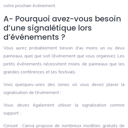
votre prochain événement.
A- Pourquoi avez-vous besoin
d’une signalétique lors
d’événements ?
Vous aurez probablement besoin d’au moins un ou deux
panneaux, quel que soit l’événement que vous organisez. Les
petits événements nécessitent moins de panneaux que les
grandes conférences et les festivals.
Voici quelques-unes des zones où vous devez placer la
signalisation de l’événement :
Vous devez également utiliser la signalisation comme
support :
Conseil : Canva propose de nombreux modèles gratuits de