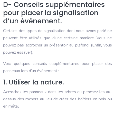
D- Conseils supplémentaires
pour placer la signalisation
d’un événement.
Certains des types de signalisation dont nous avons parlé ne
peuvent être utilisés que d’une certaine manière. Vous ne
pouvez pas accrocher un présentoir au plafond. (Enfin, vous
pouvez essayer).
Voici quelques conseils supplémentaires pour placer des
panneaux lors d’un événement :
1. Utiliser la nature.
Accrochez les panneaux dans les arbres ou penchez-les au-
dessus des rochers au lieu de créer des boîtiers en bois ou
en métal.