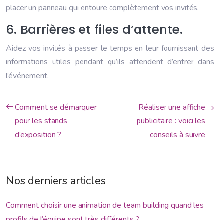
placer un panneau qui entoure complètement vos invités.
6. Barrières et files d’attente.
Aidez vos invités à passer le temps en leur fournissant des
informations utiles pendant qu’ils attendent d’entrer dans
l’événement.
Comment se démarquer
Réaliser une affiche
pour les stands
publicitaire : voici les
d’exposition ?
conseils à suivre
Nos derniers articles
Comment choisir une animation de team building quand les
profils de l’équipe sont très différents ?