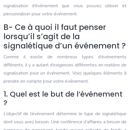
signalisation d’événement que vous pouvez utiliser et
personnaliser pour votre événement.
B- Ce à quoi il faut penser
lorsqu’il s’agit de la
signalétique d’un événement ?
Comme il existe de nombreux types d’événements
différents, il y a autant d’exigences différentes en matière de
signalisation pour un événement. Voici quelques éléments à
prendre en compte pour votre événement.
1. Quel est le but de l’événement
?
L’objectif de l’événement détermine le type de signalétique
dont vous avez besoin. Une conférence d’affaires a besoin de
panneaux de parrainage, tandis qu’une collecte de fonds a