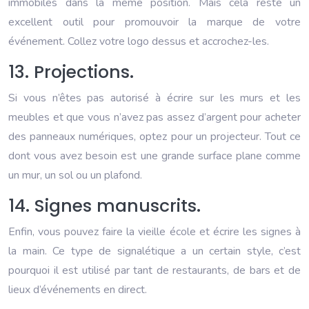
immobiles dans la même position. Mais cela reste un
excellent outil pour promouvoir la marque de votre
événement. Collez votre logo dessus et accrochez-les.
13. Projections.
Si vous n’êtes pas autorisé à écrire sur les murs et les
meubles et que vous n’avez pas assez d’argent pour acheter
des panneaux numériques, optez pour un projecteur. Tout ce
dont vous avez besoin est une grande surface plane comme
un mur, un sol ou un plafond.
14. Signes manuscrits.
Enfin, vous pouvez faire la vieille école et écrire les signes à
la main. Ce type de signalétique a un certain style, c’est
pourquoi il est utilisé par tant de restaurants, de bars et de
lieux d’événements en direct.