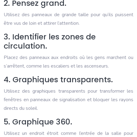
2. Pensez grand.
Utilisez des panneaux de grande taille pour qu’ils puissent
être vus de loin et attirer l’attention.
3. Identifier les zones de
circulation.
Placez des panneaux aux endroits où les gens marchent ou
s’arrêtent, comme les escaliers et les ascenseurs.
4. Graphiques transparents.
Utilisez des graphiques transparents pour transformer les
fenêtres en panneaux de signalisation et bloquer les rayons
directs du soleil.
5. Graphique 360.
Utilisez un endroit étroit comme l’entrée de la salle pour