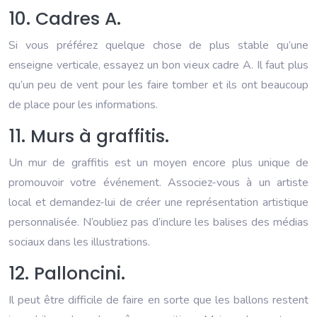
10. Cadres A.
Si vous préférez quelque chose de plus stable qu’une
enseigne verticale, essayez un bon vieux cadre A. Il faut plus
qu’un peu de vent pour les faire tomber et ils ont beaucoup
de place pour les informations.
11. Murs à graffitis.
Un mur de graffitis est un moyen encore plus unique de
promouvoir votre événement. Associez-vous à un artiste
local et demandez-lui de créer une représentation artistique
personnalisée. N’oubliez pas d’inclure les balises des médias
sociaux dans les illustrations.
12. Palloncini.
Il peut être difficile de faire en sorte que les ballons restent