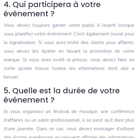
4. Qui participera à votre
événement ?
Vous devez toujours garder votre public à l’esprit lorsque
vous planifiez votre événement. C’est également crucial pour
la signalisation. Si vous avez invité des clients pour affaires,
vous devez les épater en faisant la promotion de votre
marque. Si vous avez invité la presse, vous devez faire en
sorte qu’elle trouve toutes les informations dont elle a
besoin.
5. Quelle est la durée de votre
événement ?
Si vous organisez un festival de musique, une conférence
d’affaires ou un salon professionnel, il se peut qu’il dure plus
d’une journée. Dans ce cas, vous devez envisager d’utiliser
des écrans numériques qui peuvent afficher des informations