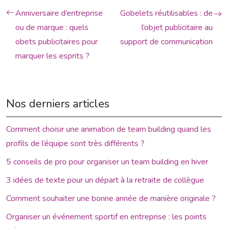
Anniversaire d’entreprise
Gobelets réutilisables : de
ou de marque : quels
l’objet publicitaire au
obets publicitaires pour
support de communication
marquer les esprits ?
Nos derniers articles
Comment choisir une animation de team building quand les
profils de l’équipe sont très différents ?
5 conseils de pro pour organiser un team building en hiver
3 idées de texte pour un départ à la retraite de collègue
Comment souhaiter une bonne année de manière originale ?
Organiser un événement sportif en entreprise : les points