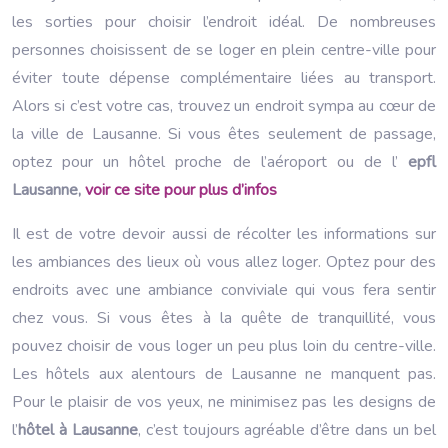
les sorties pour choisir l’endroit idéal. De nombreuses
personnes choisissent de se loger en plein centre-ville pour
éviter toute dépense complémentaire liées au transport.
Alors si c’est votre cas, trouvez un endroit sympa au cœur de
la ville de Lausanne. Si vous êtes seulement de passage,
optez pour un hôtel proche de l’aéroport ou de l’
epfl
Lausanne,
voir ce site pour plus d’infos
Il est de votre devoir aussi de récolter les informations sur
les ambiances des lieux où vous allez loger. Optez pour des
endroits avec une ambiance conviviale qui vous fera sentir
chez vous. Si vous êtes à la quête de tranquillité, vous
pouvez choisir de vous loger un peu plus loin du centre-ville.
Les hôtels aux alentours de Lausanne ne manquent pas.
Pour le plaisir de vos yeux, ne minimisez pas les designs de
l’
hôtel à Lausanne
, c’est toujours agréable d’être dans un bel