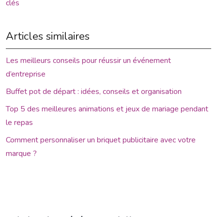
clés
Articles similaires
Les meilleurs conseils pour réussir un événement
d’entreprise
Buffet pot de départ : idées, conseils et organisation
Top 5 des meilleures animations et jeux de mariage pendant
le repas
Comment personnaliser un briquet publicitaire avec votre
marque ?