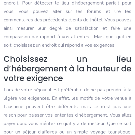
endroit. Pour détecter le lieu d’hébergement parfait pour
vous, vous pouvez aller sur les forums et lire les
commentaires des précédents clients de l’hôtel. Vous pouvez
ainsi mesurer leur degré de satisfaction et faire une
comparaison par rapport à vos attentes. Mais quoi qu’il en
soit, choisissez un endroit qui répond à vos exigences.
Choisissez un lieu
d’hébergement à la hauteur de
votre exigence
Lors de votre séjour, il est préférable de ne pas prendre à la
légère vos exigences. En effet, les motifs de votre venue à
Lausanne peuvent être différents, mais ce n’est pas une
raison pour baisser vos ententes d’hébergement. Vous allez
payer donc vous méritez ce qu’il y a de meilleur. Que ce soit
pour un séjour d’affaires ou un simple voyage touristique,