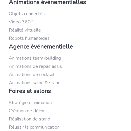
Animations événementielles
Objets connectés
Vidéo 360°
Réalité virtuelle
Robots humanoïdes
Agence événementielle
Animations team-building
Animations de repas assis
Animations de cocktail
Animations salon & stand
Foires et salons
Stratégie d’animation
Création de décor
Réalisation de stand
Réussir la communication