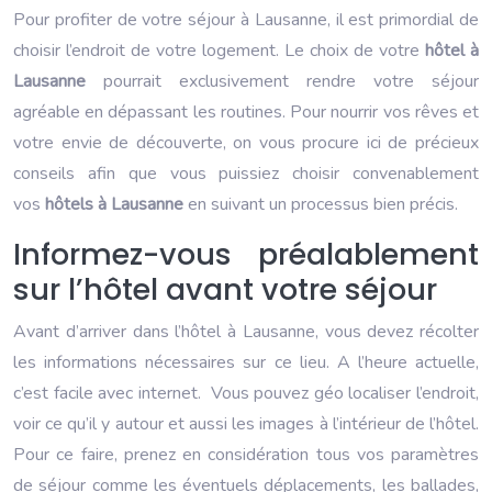
Pour profiter de votre séjour à Lausanne, il est primordial de
choisir l’endroit de votre logement. Le choix de votre
hôtel à
Lausanne
pourrait exclusivement rendre votre séjour
agréable en dépassant les routines.
Pour nourrir vos rêves et
votre envie de découverte, on vous procure ici de précieux
conseils afin que vous puissiez choisir convenablement
vos
hôtels à Lausanne
en suivant un processus bien précis.
Informez-vous préalablement
sur l’hôtel avant votre séjour
Avant d’arriver dans l’hôtel à Lausanne, vous devez récolter
les informations nécessaires sur ce lieu. A l’heure actuelle,
c’est facile avec internet. Vous pouvez géo localiser l’endroit,
voir ce qu’il y autour et aussi les images à l’intérieur de l’hôtel.
Pour ce faire, prenez en considération tous vos paramètres
de séjour comme les éventuels déplacements, les ballades,