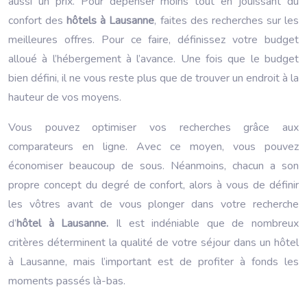
aussi un prix. Pour dépenser moins tout en jouissant du
confort des
hôtels à Lausanne
, faites des recherches sur les
meilleures offres. Pour ce faire, définissez votre budget
alloué à l’hébergement à l’avance. Une fois que le budget
bien défini, il ne vous reste plus que de trouver un endroit à la
hauteur de vos moyens.
Vous pouvez optimiser vos recherches grâce aux
comparateurs en ligne. Avec ce moyen, vous pouvez
économiser beaucoup de sous. Néanmoins, chacun a son
propre concept du degré de confort, alors à vous de définir
les vôtres avant de vous plonger dans votre recherche
d’
hôtel à Lausanne.
Il est indéniable que de nombreux
critères déterminent la qualité de votre séjour dans un hôtel
à Lausanne, mais l’important est de profiter à fonds les
moments passés là-bas.