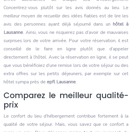
Concentrez-vous plutôt sur les avis donnés au lieu. Le
meilleur moyen de recueillir des idées fiables est de lire les
avis des personnes ayant déjà séjourné dans un
hôtel à
Lausanne
. Ainsi, vous ne risquerez pas d’avoir de mauvaises
surprises lors de votre arrivée. Pour votre réservation, il est
conseillé de le faire en ligne plutôt que d’appeler
directement à l’hôtel. Avec la réservation en ligne, il se peut
que vous bénéficiiez d’une remise lors de votre séjour ou des
extra offres sur les petits déjeuners, par exemple sur cet
hôtel sympa près de
epfl Lausanne
.
Comparez le meilleur qualité-
prix
Le confort du lieu d’hébergement contribue fortement à la
qualité de votre séjour. Mais, vous savez que ce confort a