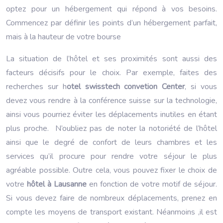
optez pour un hébergement qui répond à vos besoins.
Commencez par définir les points d’un hébergement parfait,
mais à la hauteur de votre bourse
La situation de l’hôtel et ses proximités sont aussi des
facteurs décisifs pour le choix. Par exemple, faites des
recherches sur h
otel swisstech convetion Center
, si vous
devez vous rendre à la conférence suisse sur la technologie,
ainsi vous pourriez éviter les déplacements inutiles en étant
plus proche. N’oubliez pas de noter la notoriété de l’hôtel
ainsi que le degré de confort de leurs chambres et les
services qu’il procure pour rendre votre séjour le plus
agréable possible. Outre cela, vous pouvez fixer le choix de
votre
hôtel à Lausanne
en fonction de votre motif de séjour.
Si vous devez faire de nombreux déplacements, prenez en
compte les moyens de transport existant. Néanmoins ,il est