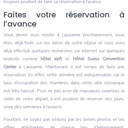
toujours prudent de faire sa réservation à l’avance.
Faites votre réservation à
l’avance
Vous devez vous rendre à Lausanne prochainement, vous
êtes déjà fixés sur les dates de votre séjour et vous avez
déjà effectué quelques recherches sur internet sur quelques
endroits comme
hôtel epfl
et
Hôtel Swiss Convention
Center
à Lausanne. Maintenant, il est temps de faire une
réservation. En effet, cette dernière est indispensable, car le
taux d’occupation des chambres dans cette ville olympique
est très haussé. Pour ne pas avoir de mauvaises surprises la
veille de votre départ, il est prudent de réserver des jours,
voire des semaines à l’avance.
Pourtant, ne soyez pas séduits par les belles photos et les
offres alléchantes de chaque lieu d’hébergement.