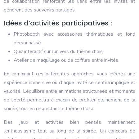
de collaboration renforcent les liens entre les invités et
génèrent des souvenirs partagés.
Idées d’activités participatives :
Photobooth avec accessoires thématiques et fond
personnalisé
Quiz interactif sur l’univers du thème choisi
Atelier de maquillage ou de coiffure entre invités
En combinant ces différentes approches, vous créerez une
expérience immersive où chaque invité se sentira impliqué et
valorisé. L’équilibre entre animations structurées et moments
de liberté permettra à chacun de profiter pleinement de la
soirée, tout en respectant le thème choisi.
Des jeux et activités bien pensés maintiennent
l’enthousiasme tout au long de la soirée. Un concours de