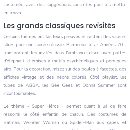
costumée, avec des suggestions concrètes pour les mettre
en œuvre.
Les grands classiques revisités
Certains thèmes ont fait leurs preuves et restent des valeurs
sûres pour une soirée réussie. Parmi eux, les « Années 70 »
transportent les invités dans l’ambiance disco avec pattes
d’éléphant, chemises à motifs psychédéliques et perruques
afro. Pour la décoration, misez sur des boules à facettes, des
affiches vintage et des néons colorés. Côté playlist, les
tubes de ABBA, les Bee Gees et Donna Summer sont
incontournables.
Le thème « Super Héros » permet quant à lui de faire
ressortir le côté enfantin de chacun. Des costumes de
Batman, Wonder Woman ou Spider-Man aux capes et