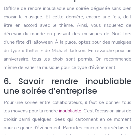
Difficile de rendre inoubliable une soirée déguisée sans bien
choisir la musique. Et cette dernière, encore une fois, doit
être en accord avec le thème. Ainsi, vous risquerez de
décevoir du monde en passant des musiques de Noël lors
d’une fête d’Halloween. À la place, optez pour des musiques
du type « thriller » de Michael Jackson. En revanche pour un
anniversaire, tous les choix sont permis. On recommande
même de varier la musique pour ce type d’évènement.
6. Savoir rendre inoubliable
une soirée d’entreprise
Pour une soirée entre collaborateurs, il faut se donner tous
les moyens pour la rendre
inoubliable
. C’est l’occasion ainsi de
choisir parmi quelques idées qui cartonnent en ce moment
pour ce genre d’évènement. Parmi les concepts qui séduisent