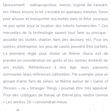
l’amusement : vidéoprojecteur, micros, logiciel de karaoké,
etc. Mieux encore, le kit s’installe en quelques minutes. Sinon
pour amuser et transporter vos invités dans le futur, pourquoi
ne pas opter pour la location des robots humanoïdes ? Ces
merveilles de la technologie savent tout faire ou presque :
accueillir les invités, chanter, faire des discours, etc. Pour les
soirées d’entreprise, les jeux de casino peuvent être parfaits.
La première règle pour choisir un thème réussi est de
prendre en considération les goûts et les centres d’intérêt de
vos invités. Réfléchissez à leur âge, leurs passions
communes, leurs références culturelles. Par exemple, pour un
groupe d’amis fans de séries, un thème autour de « Game of
Thrones » ou « Stranger Things » pourrait être très apprécié.
Pour des collègues de travail, un thème plus neutre comme
« Les années 20 » conviendrait mieux.