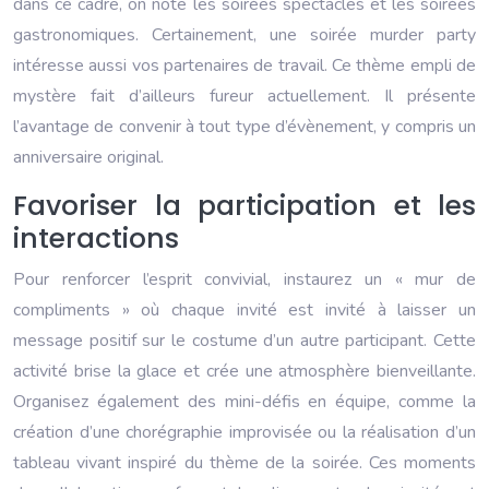
dans ce cadre, on note les soirées spectacles et les soirées
gastronomiques. Certainement, une soirée murder party
intéresse aussi vos partenaires de travail. Ce thème empli de
mystère fait d’ailleurs fureur actuellement. Il présente
l’avantage de convenir à tout type d’évènement, y compris un
anniversaire original.
Favoriser la participation et les
interactions
Pour renforcer l’esprit convivial, instaurez un « mur de
compliments » où chaque invité est invité à laisser un
message positif sur le costume d’un autre participant. Cette
activité brise la glace et crée une atmosphère bienveillante.
Organisez également des mini-défis en équipe, comme la
création d’une chorégraphie improvisée ou la réalisation d’un
tableau vivant inspiré du thème de la soirée. Ces moments