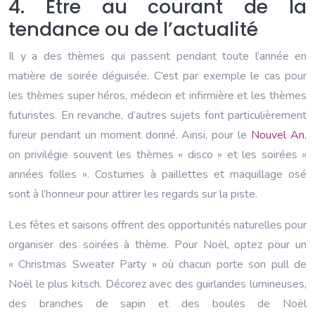
4. Être au courant de la
tendance ou de l’actualité
Il y a des thèmes qui passent pendant toute l’année en
matière de soirée déguisée. C’est par exemple le cas pour
les thèmes super héros, médecin et infirmière et les thèmes
futuristes. En revanche, d’autres sujets font particulièrement
fureur pendant un moment donné. Ainsi, pour le
Nouvel An
,
on privilégie souvent les thèmes « disco » et les soirées «
années folles ». Costumes à paillettes et maquillage osé
sont à l’honneur pour attirer les regards sur la piste.
Les fêtes et saisons offrent des opportunités naturelles pour
organiser des soirées à thème. Pour Noël, optez pour un
« Christmas Sweater Party » où chacun porte son pull de
Noël le plus kitsch. Décorez avec des guirlandes lumineuses,
des branches de sapin et des boules de Noël