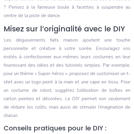
? Pensez à la fameuse boule à facettes à suspendre au
centre de la piste de dance.
Misez sur l’originalité avec le DIY
Les déguisements faits maison ajoutent une touche
personnelle et créative à votre soirée. Encouragez vos
invités à confectionner eux-mêmes leurs costumes en leur
fournissant des idées et des tutoriels simples. Par exemple,
pour un thème « Super-héros », proposez de customiser un t-
shirt avec un logo peint à la main et une cape en tissu. Pour
un costume de robot, suggérez l’utilisation de boîtes en
carton peintes et décorées. Le DIY permet non seulement
de réduire les coûts, mais aussi de stimuler l’imagination de
chacun.
Conseils pratiques pour le DIY :