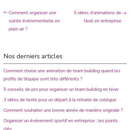
Comment organiser une
5 idées d’animations de
soirée événementielle en
Noël en entreprise
plein air ?
Nos derniers articles
Comment choisir une animation de team building quand les
profils de l’équipe sont très différents ?
5 conseils de pro pour organiser un team building en hiver
3 idées de texte pour un départ à la retraite de collègue
Comment souhaiter une bonne année de manière originale ?
Organiser un événement sportif en entreprise : les points
clés