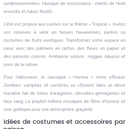
surdimensionnées. Musique de circonstance : chants de Noël
revisités et tubes festifs.
L’été est propice aux soirées sur le thème « Tropical ». Invitez
vos convives à venir en tenues hawaïennes, paréos ou
costumes de fruits exotiques. Transformez votre espace en
oasis avec des palmiers en carton, des fleurs en papier et
des parasols colorés. Ambiance sonore : reggae, calypso et
sons de la nature.
Pour Halloween, le classique « Horreur » reste efficace.
Zombies, vampires et sorcières se côtoient dans un décor
macabre fait de toiles d’araignées, citrouilles grimaçantes et
faux sang. La playlist mêlera musiques de films d’horreur et
rock gothique pour une atmosphère glaçante.
Idées de costumes et accessoires par