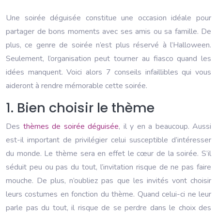
Une soirée déguisée constitue une occasion idéale pour
partager de bons moments avec ses amis ou sa famille. De
plus, ce genre de soirée n’est plus réservé à l’Halloween.
Seulement, l’organisation peut tourner au fiasco quand les
idées manquent. Voici alors 7 conseils infaillibles qui vous
aideront à rendre mémorable cette soirée.
1. Bien choisir le thème
Des
thèmes de soirée déguisée
, il y en a beaucoup. Aussi
est-il important de privilégier celui susceptible d’intéresser
du monde. Le thème sera en effet le cœur de la soirée. S’il
séduit peu ou pas du tout, l’invitation risque de ne pas faire
mouche. De plus, n’oubliez pas que les invités vont choisir
leurs costumes en fonction du thème. Quand celui-ci ne leur
parle pas du tout, il risque de se perdre dans le choix des