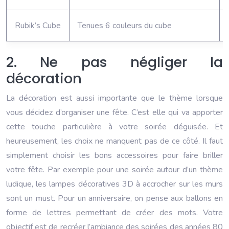
Rubik’s Cube
Tenues 6 couleurs du cube
2. Ne pas négliger la
décoration
La décoration est aussi importante que le thème lorsque
vous décidez d’organiser une fête. C’est elle qui va apporter
cette touche particulière à votre soirée déguisée. Et
heureusement, les choix ne manquent pas de ce côté. Il faut
simplement choisir les bons accessoires pour faire briller
votre fête. Par exemple pour une soirée autour d’un thème
ludique, les lampes décoratives 3D à accrocher sur les murs
sont un must. Pour un anniversaire, on pense aux ballons en
forme de lettres permettant de créer des mots. Votre
objectif est de recréer l’ambiance des soirées des années 80