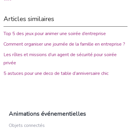
Articles similaires
Top 5 des jeux pour animer une soirée d’entreprise
Comment organiser une journée de la famille en entreprise ?
Les rôles et missions d’un agent de sécurité pour soirée
privée
5 astuces pour une deco de table d’anniversaire chic
Animations événementielles
Objets connectés