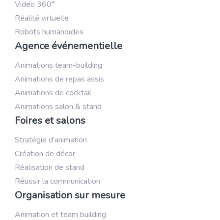
Vidéo 360°
Réalité virtuelle
Robots humanoïdes
Agence événementielle
Animations team-building
Animations de repas assis
Animations de cocktail
Animations salon & stand
Foires et salons
Stratégie d’animation
Création de décor
Réalisation de stand
Réussir la communication
Organisation sur mesure
Animation et team building