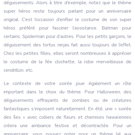
déguisements. Alors à titre d’exemple, notez que le thème
super héros reste toujours parlant pour un anniversaire
original. C’est l’occasion d’enfiler le costume de son super
héros préféré pour fasciner l’assistance. Batman pour
certains, Spiderman pour d’autres. Pour les petits garçons, le
déguisement des tortus ninjas fait aussi toujours de l’effet.
Chez les petites filles, elles seront nombreuses à apprécier
le costume de la fée clochette, la robe merveilleuse de
cendrillon, etc.
Le contexte de votre soirée joue également un rôle
important dans le choix du thème. Pour Halloween, des
déguisements effrayants de zombies ou de créatures
fantastiques s’imposent naturellement. En été, une « soirée
des îles » avec colliers de fleurs et chemises hawaïennes
créera une ambiance festive et décontractée. Pour un
anniversaire, vous pouvez opter pour un thème lié aux