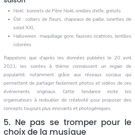
saison
Noël : bonnets de Père Noël, oreilles d’elfe, grelots
Été : colliers de fleurs, chapeaux de paille, lunettes de
soleil XXL
Halloween : maquillage gore, fausses cicatrices, lentilles
colorées
Rappelons que d’après les données publiées le 20 avril
2021, les soirées à thème connaissent un regain de
popularité, notamment grâce aux réseaux sociaux qui
permettent de partager facilement photos et vidéos de ces
événements originaux. Cette tendance incite les
organisateurs à redoubler de créativité pour proposer des
concepts toujours plus innovants et photogéniques.
5. Ne pas se tromper pour le
choix de la musique