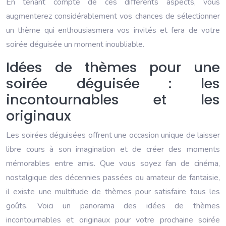
En tenant compte de ces différents aspects, vous
augmenterez considérablement vos chances de sélectionner
un thème qui enthousiasmera vos invités et fera de votre
soirée déguisée un moment inoubliable.
Idées de thèmes pour une
soirée déguisée : les
incontournables et les
originaux
Les soirées déguisées offrent une occasion unique de laisser
libre cours à son imagination et de créer des moments
mémorables entre amis. Que vous soyez fan de cinéma,
nostalgique des décennies passées ou amateur de fantaisie,
il existe une multitude de thèmes pour satisfaire tous les
goûts. Voici un panorama des idées de thèmes
incontournables et originaux pour votre prochaine soirée