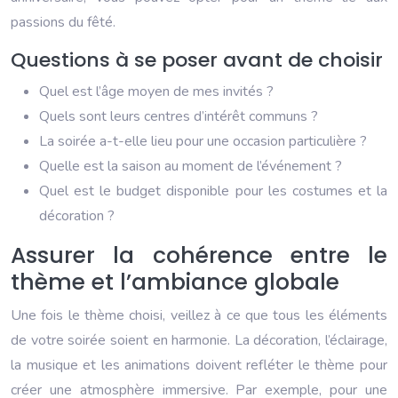
passions du fêté.
Questions à se poser avant de choisir
Quel est l’âge moyen de mes invités ?
Quels sont leurs centres d’intérêt communs ?
La soirée a-t-elle lieu pour une occasion particulière ?
Quelle est la saison au moment de l’événement ?
Quel est le budget disponible pour les costumes et la
décoration ?
Assurer la cohérence entre le
thème et l’ambiance globale
Une fois le thème choisi, veillez à ce que tous les éléments
de votre soirée soient en harmonie. La décoration, l’éclairage,
la musique et les animations doivent refléter le thème pour
créer une atmosphère immersive. Par exemple, pour une