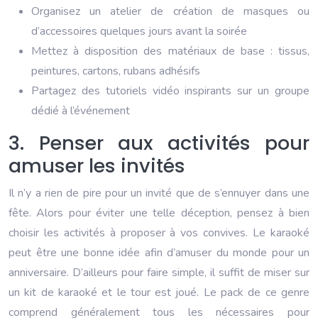
Organisez un atelier de création de masques ou
d’accessoires quelques jours avant la soirée
Mettez à disposition des matériaux de base : tissus,
peintures, cartons, rubans adhésifs
Partagez des tutoriels vidéo inspirants sur un groupe
dédié à l’événement
3. Penser aux activités pour
amuser les invités
Il n’y a rien de pire pour un invité que de s’ennuyer dans une
fête. Alors pour éviter une telle déception, pensez à bien
choisir les activités à proposer à vos convives. Le karaoké
peut être une bonne idée afin d’amuser du monde pour un
anniversaire. D’ailleurs pour faire simple, il suffit de miser sur
un kit de karaoké et le tour est joué. Le pack de ce genre
comprend généralement tous les nécessaires pour