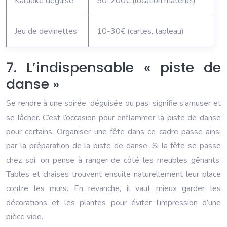
Karaoké déguisé
50-200€ (location matériel)
Jeu de devinettes
10-30€ (cartes, tableau)
7. L’indispensable « piste de
danse »
Se rendre à une soirée, déguisée ou pas, signifie s’amuser et
se lâcher. C’est l’occasion pour enflammer la piste de danse
pour certains. Organiser une fête dans ce cadre passe ainsi
par la préparation de la piste de danse. Si la fête se passe
chez soi, on pense à ranger de côté les meubles gênants.
Tables et chaises trouvent ensuite naturellement leur place
contre les murs. En revanche, il vaut mieux garder les
décorations et les plantes pour éviter l’impression d’une
pièce vide.