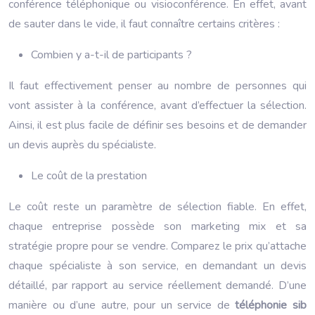
conférence téléphonique ou visioconférence. En effet, avant
de sauter dans le vide, il faut connaître certains critères :
Combien y a-t-il de participants ?
Il faut effectivement penser au nombre de personnes qui
vont assister à la conférence, avant d’effectuer la sélection.
Ainsi, il est plus facile de définir ses besoins et de demander
un devis auprès du spécialiste.
Le coût de la prestation
Le coût reste un paramètre de sélection fiable. En effet,
chaque entreprise possède son marketing mix et sa
stratégie propre pour se vendre. Comparez le prix qu’attache
chaque spécialiste à son service, en demandant un devis
détaillé, par rapport au service réellement demandé. D’une
manière ou d’une autre, pour un service de
téléphonie sib