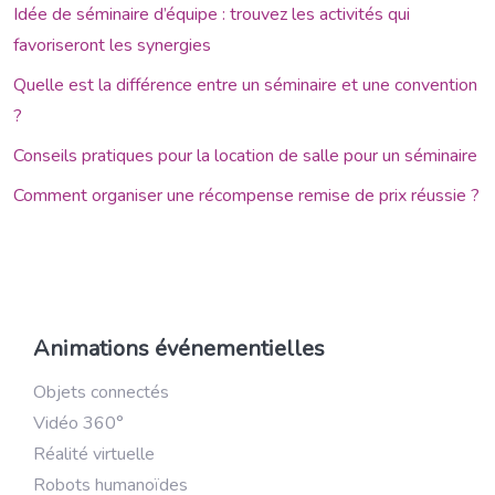
Idée de séminaire d’équipe : trouvez les activités qui
favoriseront les synergies
Quelle est la différence entre un séminaire et une convention
?
Conseils pratiques pour la location de salle pour un séminaire
Comment organiser une récompense remise de prix réussie ?
Animations événementielles
Objets connectés
Vidéo 360°
Réalité virtuelle
Robots humanoïdes