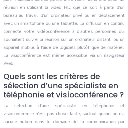
réunion en utilisant la vidéo HD, que ce soit à partir d’un
bureau au travail, d’un ordinateur privé ou en déplacement
avec un smartphone ou une tablette. La diffusion en continu
connecte votre vidéoconférence à d’autres personnes qui
souhaitent suivre la réunion sur un ordinateur distant, ou un
appareil mobile, à l’aide de logiciels plutôt que de matériel.
La visioconférence est même accessible via un navigateur
Web.
Quels sont les critères de
sélection d’une spécialiste en
téléphonie et visioconférence ?
La sélection d’une spécialiste en téléphonie et
visioconférence n’est pas chose facile, surtout quand on n’a
aucune notion dans le domaine de la communication par