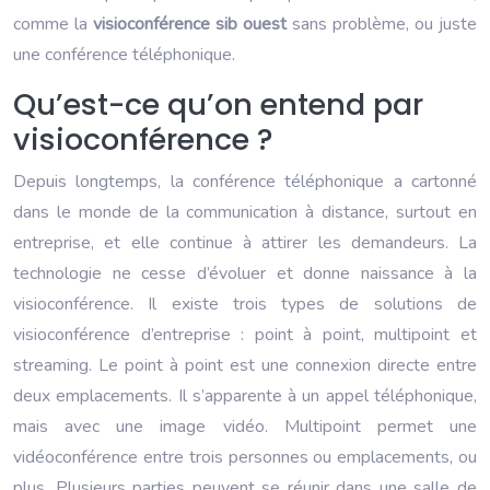
comme la
visioconférence sib ouest
sans problème, ou juste
une conférence téléphonique.
Qu’est-ce qu’on entend par
visioconférence ?
Depuis longtemps, la conférence téléphonique a cartonné
dans le monde de la communication à distance, surtout en
entreprise, et elle continue à attirer les demandeurs. La
technologie ne cesse d’évoluer et donne naissance à la
visioconférence. Il existe trois types de solutions de
visioconférence d’entreprise : point à point, multipoint et
streaming. Le point à point est une connexion directe entre
deux emplacements. Il s’apparente à un appel téléphonique,
mais avec une image vidéo. Multipoint permet une
vidéoconférence entre trois personnes ou emplacements, ou
plus. Plusieurs parties peuvent se réunir dans une salle de