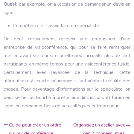
Ouest
, par exemple, on a l’occasion de demander un devis en
ligne.
Compétence et savoir-faire du spécialiste
On peut certainement recevoir une proposition d’une
entreprise de visioconférence, qui pour se faire remarquer
met en avant sur leur site qu’elle peut accueillir plus de cent
participants en même temps pour une visioconférence fluide.
Certainement avec l’avancée de la technique, cette
affirmation est exacte, néanmoins il faut vérifier la réalité des
choses. Pour davantage d’informations sur le spécialiste, on
peut se fier au bouche à oreille, aux discussions et forum en
ligne, ou demander l’avis de ses collègues entrepreneur.
Guide pour créer un ordre
Organisez un atelier avec
du jour de conférence
ces 7 conseils utiles