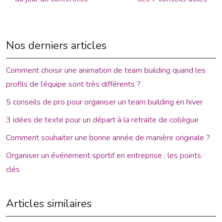
Nos derniers articles
Comment choisir une animation de team building quand les
profils de l’équipe sont très différents ?
5 conseils de pro pour organiser un team building en hiver
3 idées de texte pour un départ à la retraite de collègue
Comment souhaiter une bonne année de manière originale ?
Organiser un événement sportif en entreprise : les points
clés
Articles similaires