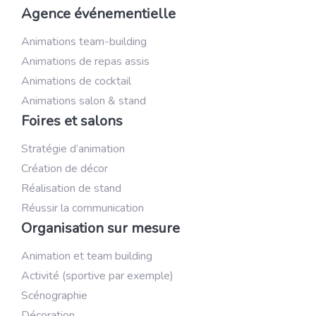
Agence événementielle
Animations team-building
Animations de repas assis
Animations de cocktail
Animations salon & stand
Foires et salons
Stratégie d’animation
Création de décor
Réalisation de stand
Réussir la communication
Organisation sur mesure
Animation et team building
Activité (sportive par exemple)
Scénographie
Décoration