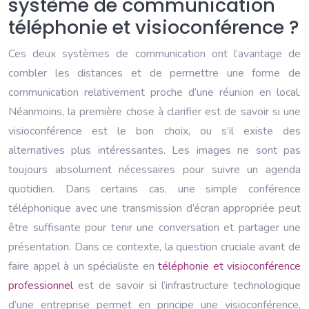
système de communication
téléphonie et visioconférence ?
Ces deux systèmes de communication ont l’avantage de
combler les distances et de permettre une forme de
communication relativement proche d’une réunion en local.
Néanmoins, la première chose à clarifier est de savoir si une
visioconférence est le bon choix, ou s’il existe des
alternatives plus intéressantes. Les images ne sont pas
toujours absolument nécessaires pour suivre un agenda
quotidien. Dans certains cas, une simple conférence
téléphonique avec une transmission d’écran appropriée peut
être suffisante pour tenir une conversation et partager une
présentation. Dans ce contexte, la question cruciale avant de
faire appel à un spécialiste en
téléphonie et visioconférence
professionnel
est de savoir si l’infrastructure technologique
d’une entreprise permet en principe une visioconférence,