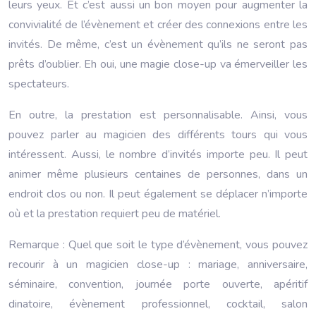
leurs yeux. Et c’est aussi un bon moyen pour augmenter la
convivialité de l’évènement et créer des connexions entre les
invités. De même, c’est un évènement qu’ils ne seront pas
prêts d’oublier. Eh oui, une magie close-up va émerveiller les
spectateurs.
En outre, la prestation est personnalisable. Ainsi, vous
pouvez parler au magicien des différents tours qui vous
intéressent. Aussi, le nombre d’invités importe peu. Il peut
animer même plusieurs centaines de personnes, dans un
endroit clos ou non. Il peut également se déplacer n’importe
où et la prestation requiert peu de matériel.
Remarque : Quel que soit le type d’évènement, vous pouvez
recourir à un magicien close-up : mariage, anniversaire,
séminaire, convention, journée porte ouverte, apéritif
dinatoire, évènement professionnel, cocktail, salon