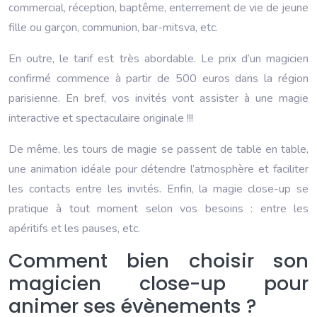
commercial, réception, baptême, enterrement de vie de jeune
fille ou garçon, communion, bar-mitsva, etc.
En outre, le tarif est très abordable. Le prix d’un magicien
confirmé commence à partir de 500 euros dans la région
parisienne. En bref, vos invités vont assister à une magie
interactive et spectaculaire originale !!!
De même, les tours de magie se passent de table en table,
une animation idéale pour détendre l’atmosphère et faciliter
les contacts entre les invités. Enfin, la magie close-up se
pratique à tout moment selon vos besoins : entre les
apéritifs et les pauses, etc.
Comment bien choisir son
magicien close-up pour
animer ses évènements ?