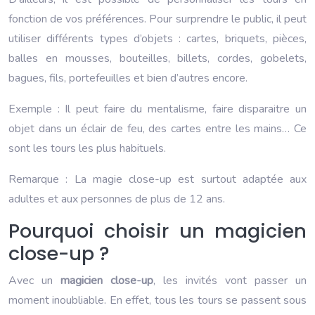
fonction de vos préférences. Pour surprendre le public, il peut
utiliser différents types d’objets : cartes, briquets, pièces,
balles en mousses, bouteilles, billets, cordes, gobelets,
bagues, fils, portefeuilles et bien d’autres encore.
Exemple : Il peut faire du mentalisme, faire disparaitre un
objet dans un éclair de feu, des cartes entre les mains… Ce
sont les tours les plus habituels.
Remarque : La magie close-up est surtout adaptée aux
adultes et aux personnes de plus de 12 ans.
Pourquoi choisir un magicien
close-up ?
Avec un
magicien close-up
, les invités vont passer un
moment inoubliable. En effet, tous les tours se passent sous