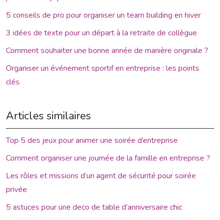
5 conseils de pro pour organiser un team building en hiver
3 idées de texte pour un départ à la retraite de collègue
Comment souhaiter une bonne année de manière originale ?
Organiser un événement sportif en entreprise : les points
clés
Articles similaires
Top 5 des jeux pour animer une soirée d’entreprise
Comment organiser une journée de la famille en entreprise ?
Les rôles et missions d’un agent de sécurité pour soirée
privée
5 astuces pour une deco de table d’anniversaire chic