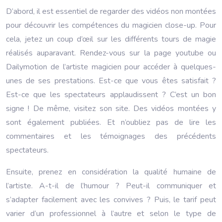
D’abord, il est essentiel de regarder des vidéos non montées
pour découvrir les compétences du magicien close-up. Pour
cela, jetez un coup d’œil sur les différents tours de magie
réalisés auparavant. Rendez-vous sur la page youtube ou
Dailymotion de l’artiste magicien pour accéder à quelques-
unes de ses prestations. Est-ce que vous êtes satisfait ?
Est-ce que les spectateurs applaudissent ? C’est un bon
signe ! De même, visitez son site. Des vidéos montées y
sont également publiées. Et n’oubliez pas de lire les
commentaires et les témoignages des précédents
spectateurs.
Ensuite, prenez en considération la qualité humaine de
l’artiste. A-t-il de l’humour ? Peut-il communiquer et
s’adapter facilement avec les convives ? Puis, le tarif peut
varier d’un professionnel à l’autre et selon le type de