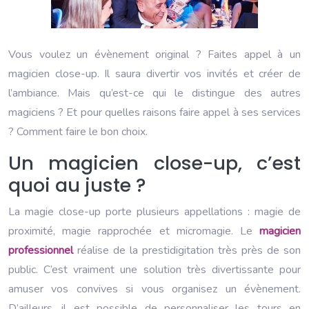
Vous voulez un évènement original ? Faites appel à un
magicien close-up. Il saura divertir vos invités et créer de
l’ambiance. Mais qu’est-ce qui le distingue des autres
magiciens ? Et pour quelles raisons faire appel à ses services
? Comment faire le bon choix.
Un magicien close-up, c’est
quoi au juste ?
La magie close-up porte plusieurs appellations : magie de
proximité, magie rapprochée et micromagie. Le
magicien
professionnel
réalise de la prestidigitation très près de son
public. C’est vraiment une solution très divertissante pour
amuser vos convives si vous organisez un évènement.
D’ailleurs, il est possible de personnaliser les tours en