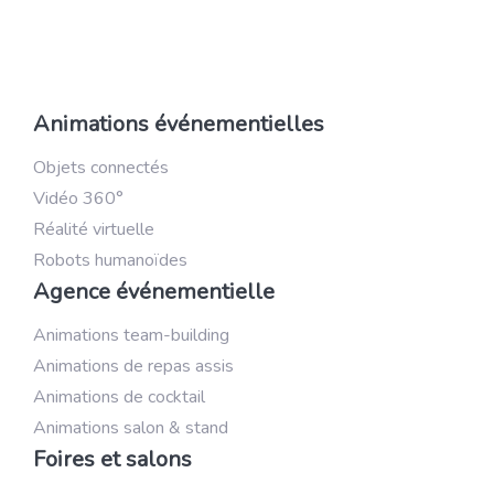
Animations événementielles
Objets connectés
Vidéo 360°
Réalité virtuelle
Robots humanoïdes
Agence événementielle
Animations team-building
Animations de repas assis
Animations de cocktail
Animations salon & stand
Foires et salons