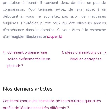
prestation à fournir. Il convient donc de faire un peu de
comparaison. Pour terminer, évitez de faire appel à un
débutant si vous ne souhaitez pas avoir de mauvaises
surprises. Privilégiez plutôt ceux qui ont plusieurs années
d’expérience dans le domaine. Si vous êtes à la recherche
d’un
magicien illusionniste
cliquer ici
Comment organiser une
5 idées d’animations de
soirée événementielle en
Noël en entreprise
plein air ?
Nos derniers articles
Comment choisir une animation de team building quand les
profils de l’équipe sont très différents ?