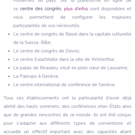
modernes du pays. Sur la plateforme en ligne de
ce
centre des congrès
,
plus d’infos
sont disponibles et
vous permettent de configurer les majeures
particularités de vos nécessités.
Le centre de congrès de Basel dans la capitale culturelle
de la Suisse, Bâle;
Le centre de congrès de Davos;
Le centre Eulachhalle dans la ville de Winterthur;
Le palais de Beaulieu, situé en plein cœur de Lausanne;
La Palexpo à Genève;
Le centre international de conférence de Genève.
Tous ces établissements ont la particularité d’avoir déjà
abrité des hauts sommets, des conférences inter-États ainsi
que de grandes rencontres de ce monde. Ils ont été conçus
pour s’adapter aux différents types de conventions et
accueillir un effectif important avec des capacités allant