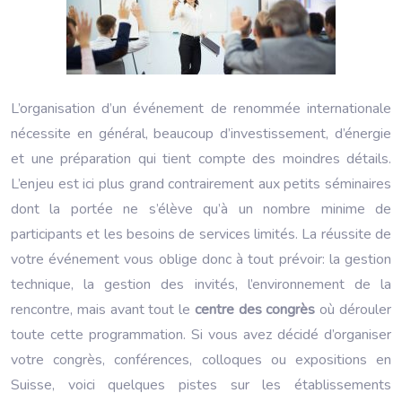
L’organisation d’un événement de renommée internationale
nécessite en général, beaucoup d’investissement, d’énergie
et une préparation qui tient compte des moindres détails.
L’enjeu est ici plus grand contrairement aux petits séminaires
dont la portée ne s’élève qu’à un nombre minime de
participants et les besoins de services limités.
La réussite de
votre événement vous oblige donc à tout prévoir: la gestion
technique, la gestion des invités, l’environnement de la
rencontre, mais avant tout le
centre des congrès
où dérouler
toute cette programmation. Si vous avez décidé d’organiser
votre congrès, conférences, colloques ou expositions en
Suisse, voici quelques pistes sur les établissements