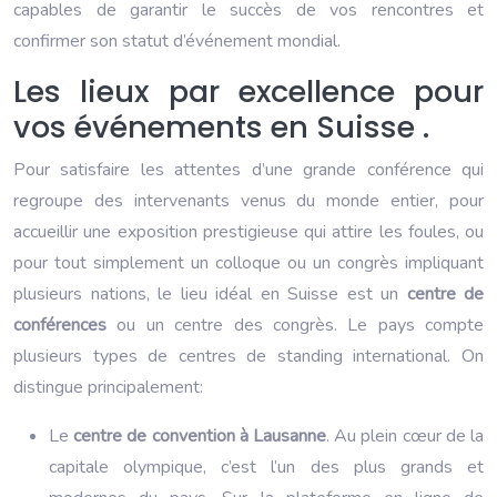
capables de garantir le succès de vos rencontres et
confirmer son statut d’événement mondial.
Les lieux par excellence pour
vos événements en Suisse .
Pour satisfaire les attentes d’une grande conférence qui
regroupe des intervenants venus du monde entier, pour
accueillir une exposition prestigieuse qui attire les foules, ou
pour tout simplement un colloque ou un congrès impliquant
plusieurs nations, le lieu idéal en Suisse est un
centre de
conférences
ou un centre des congrès. Le pays compte
plusieurs types de centres de standing international. On
distingue principalement:
Le
centre de convention à Lausanne
. Au plein cœur de la
capitale olympique, c’est l’un des plus grands et