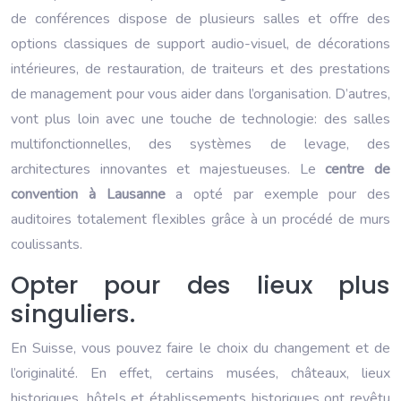
de conférences dispose de plusieurs salles et offre des
options classiques de support audio-visuel, de décorations
intérieures, de restauration, de traiteurs et des prestations
de management pour vous aider dans l’organisation. D’autres,
vont plus loin avec une touche de technologie: des salles
multifonctionnelles, des systèmes de levage, des
architectures innovantes et majestueuses. Le
centre de
convention à Lausanne
a opté par exemple pour des
auditoires totalement flexibles grâce à un procédé de murs
coulissants.
Opter pour des lieux plus
singuliers.
En Suisse, vous pouvez faire le choix du changement et de
l’originalité. En effet, certains musées, châteaux, lieux
historiques, hôtels et établissements historiques ont revêtu