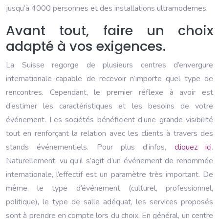
jusqu’à 4000 personnes et des installations ultramodernes.
Avant tout, faire un choix
adapté à vos exigences.
La Suisse regorge de plusieurs centres d’envergure
internationale capable de recevoir n’importe quel type de
rencontres. Cependant, le premier réflexe à avoir est
d’estimer les caractéristiques et les besoins de votre
événement. Les sociétés bénéficient d’une grande visibilité
tout en renforçant la relation avec les clients à travers des
stands événementiels. Pour plus d’infos,
cliquez ici
.
Naturellement, vu qu’il s’agit d’un événement de renommée
internationale, l’effectif est un paramètre très important. De
même, le type d’événement (culturel, professionnel,
politique), le type de salle adéquat, les services proposés
sont à prendre en compte lors du choix. En général, un centre