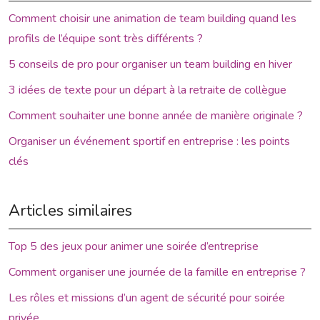
Comment choisir une animation de team building quand les
profils de l’équipe sont très différents ?
5 conseils de pro pour organiser un team building en hiver
3 idées de texte pour un départ à la retraite de collègue
Comment souhaiter une bonne année de manière originale ?
Organiser un événement sportif en entreprise : les points
clés
Articles similaires
Top 5 des jeux pour animer une soirée d’entreprise
Comment organiser une journée de la famille en entreprise ?
Les rôles et missions d’un agent de sécurité pour soirée
privée