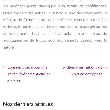
les aménagements classiques d’un
centre de conférences
.
Nous avons entre autres: le musée suisse des transports, le
château de Grandson ou celui de Chillon construit sur un îlot
rocheux, le bâtiment des forces motrices et plusieurs autres
établissements tout aussi inhabituels entourés d’eau de
montagnes ou de forêts pour des congrès tournés vers la
nature.
Comment organiser une
5 idées d’animations de
soirée événementielle en
Noël en entreprise
plein air ?
Nos derniers articles