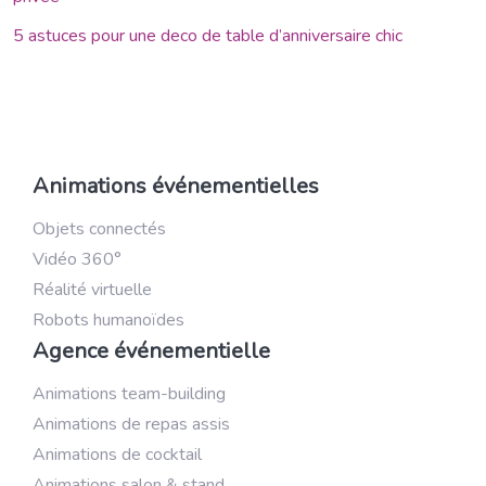
5 astuces pour une deco de table d’anniversaire chic
Animations événementielles
Objets connectés
Vidéo 360°
Réalité virtuelle
Robots humanoïdes
Agence événementielle
Animations team-building
Animations de repas assis
Animations de cocktail
Animations salon & stand