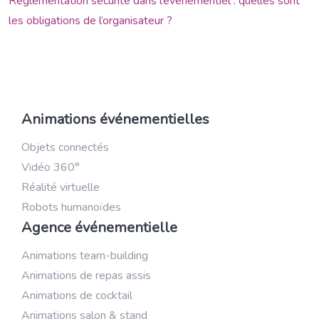
Réglementation sécurité dans l’événementiel : quelles sont
les obligations de l’organisateur ?
Animations événementielles
Objets connectés
Vidéo 360°
Réalité virtuelle
Robots humanoïdes
Agence événementielle
Animations team-building
Animations de repas assis
Animations de cocktail
Animations salon & stand