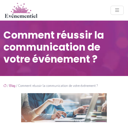
Comment réussir la
communication de
votre événement ?
/
Blog
/ Comment réussir la communication de votre événement ?