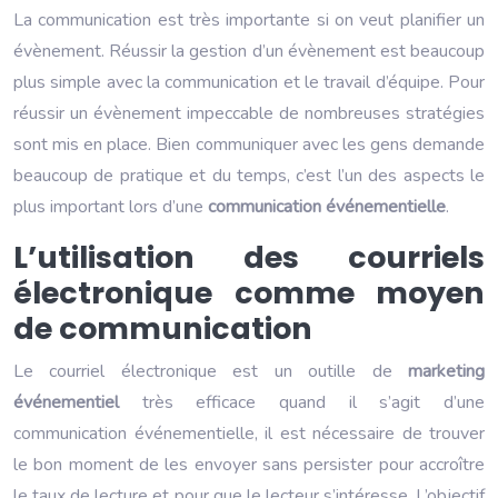
La communication est très importante si on veut planifier un
évènement. Réussir la gestion d’un évènement est beaucoup
plus simple avec la communication et le travail d’équipe. Pour
réussir un évènement impeccable de nombreuses stratégies
sont mis en place.
Bien communiquer avec les gens demande
beaucoup de pratique et du temps, c’est l’un des aspects le
plus important lors d’une
communication événementielle
.
L’utilisation des courriels
électronique comme moyen
de communication
Le courriel électronique est un outille de
marketing
événementiel
très efficace quand il s’agit d’une
communication événementielle, il est nécessaire de trouver
le bon moment de les envoyer sans persister pour accroître
le taux de lecture et pour que le lecteur s’intéresse. L’objectif