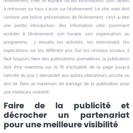
l’évènement, crée un espace ou les informations sont faciles
à retrouver ou tous s’avoir sur l’évènement. Le site web doit
contenir une brève présentation de l’évènement, c’est-à-dire
une petite introduction, des information utile (comment
accéder à l’évènement, son horaire, son organisation, au
programme, …) ensuite les activités, les intervenant, les
explications sur les diffèrent prix. Sur les réseaux sociaux, il
faut toujours faire des publications journalières, la publication
doit être maintenu sur le fil d’actualité de la page jusqu’à
l’arrivée du jour J, demander aux autres utilisateurs, proche ou
ami de faire un maximum de partage de la publication pour
une meilleure visibilité.
Faire de la publicité et
décrocher un partenariat
pour une meilleure visibilité