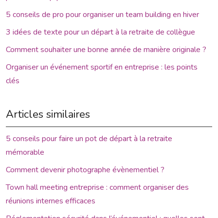
5 conseils de pro pour organiser un team building en hiver
3 idées de texte pour un départ à la retraite de collègue
Comment souhaiter une bonne année de manière originale ?
Organiser un événement sportif en entreprise : les points
clés
Articles similaires
5 conseils pour faire un pot de départ à la retraite
mémorable
Comment devenir photographe évènementiel ?
Town hall meeting entreprise : comment organiser des
réunions internes efficaces