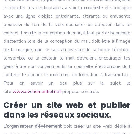
et d’inciter les destinataires à voir la courrielle électronique
avec une ligne d’objet, entrainante, attirante ou amusante
poursuivi du ton de la voix souhaiter ou adopter dans le
courriel. Ensuite la conception du mail, il faut porter beaucoup
d’attention lors de la conception du mail doit être à l’image
de la marque, que ce soit au niveaux de la forme l’écriture,
l’ensemble ou la couleur, le mail devraient encourager les
gens à lire son contenu, enfin la courrielle électronique doit
contenir le donner le maximum d’information à transmettre,
Pour en savoir un peu plus sur le sujet le
site
www.evenementiel.net
propose son aide.
Créer un site web et publier
dans les réseaux sociaux.
L’
organisateur d’évènement
doit créer un site web dédié à