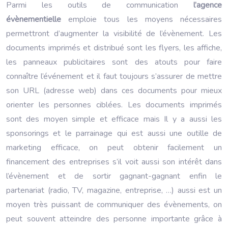
Parmi les outils de communication
l’agence
évènementielle
emploie tous les moyens nécessaires
permettront d’augmenter la visibilité de l’évènement. Les
documents imprimés et distribué sont les flyers, les affiche,
les panneaux publicitaires sont des atouts pour faire
connaître l’événement et il faut toujours s’assurer de mettre
son URL (adresse web) dans ces documents pour mieux
orienter les personnes ciblées. Les documents imprimés
sont des moyen simple et efficace mais Il y a aussi les
sponsorings et le parrainage qui est aussi une outille de
marketing efficace, on peut obtenir facilement un
financement des entreprises s’il voit aussi son intérêt dans
l’évènement et de sortir gagnant-gagnant enfin le
partenariat (radio, TV, magazine, entreprise, …) aussi est un
moyen très puissant de communiquer des évènements, on
peut souvent atteindre des personne importante grâce à