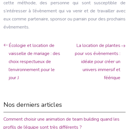
cette méthode, des personne qui sont susceptible de
s’intéresser à l’évènement qui va venir et de travailler avec
eux comme partenaire, sponsor ou parrain pour des prochains
évènements.
Écologie et location de
La location de plantes
vaisselle de mariage : des
pour vos évènements :
choix respectueux de
idéale pour créer un
l’environnement pour le
univers immersif et
jour J
féérique
Nos derniers articles
Comment choisir une animation de team building quand les
profils de l’équipe sont très différents ?