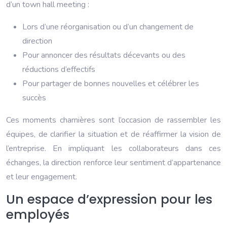
d’un town hall meeting :
Lors d’une réorganisation ou d’un changement de
direction
Pour annoncer des résultats décevants ou des
réductions d’effectifs
Pour partager de bonnes nouvelles et célébrer les
succès
Ces moments charnières sont l’occasion de rassembler les
équipes, de clarifier la situation et de réaffirmer la vision de
l’entreprise. En impliquant les collaborateurs dans ces
échanges, la direction renforce leur sentiment d’appartenance
et leur engagement.
Un espace d’expression pour les
employés