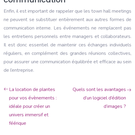
Enfin, il est important de rappeler que les town hall meetings
ne peuvent se substituer entièrement aux autres formes de
communication interne. Les événements ne remplacent pas
les entretiens personnels entre managers et collaborateurs.
Il est donc essentiel de maintenir ces échanges individuels
réguliers, en complément des grandes réunions collectives,
pour assurer une communication équilibrée et efficace au sein
de l’entreprise.
La location de plantes
Quels sont les avantages
pour vos évènements :
d’un logiciel d’édition
idéale pour créer un
d’images ?
univers immersif et
féérique