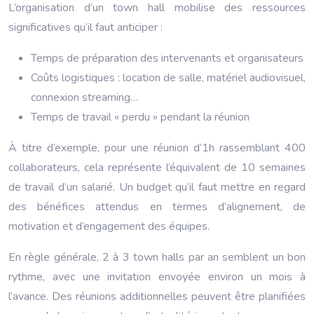
L’organisation d’un town hall mobilise des ressources
significatives qu’il faut anticiper :
Temps de préparation des intervenants et organisateurs
Coûts logistiques : location de salle, matériel audiovisuel,
connexion streaming…
Temps de travail « perdu » pendant la réunion
À titre d’exemple, pour une réunion d’1h rassemblant 400
collaborateurs, cela représente l’équivalent de 10 semaines
de travail d’un salarié. Un budget qu’il faut mettre en regard
des bénéfices attendus en termes d’alignement, de
motivation et d’engagement des équipes.
En règle générale, 2 à 3 town halls par an semblent un bon
rythme, avec une invitation envoyée environ un mois à
l’avance. Des réunions additionnelles peuvent être planifiées