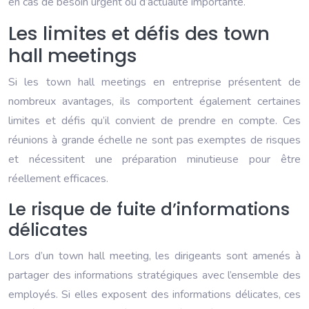
en cas de besoin urgent ou d’actualité importante.
Les limites et défis des town
hall meetings
Si les town hall meetings en entreprise présentent de
nombreux avantages, ils comportent également certaines
limites et défis qu’il convient de prendre en compte. Ces
réunions à grande échelle ne sont pas exemptes de risques
et nécessitent une préparation minutieuse pour être
réellement efficaces.
Le risque de fuite d’informations
délicates
Lors d’un town hall meeting, les dirigeants sont amenés à
partager des informations stratégiques avec l’ensemble des
employés. Si elles exposent des informations délicates, ces