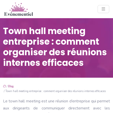
Town hall meeting
entreprise : comment
organiser des réunions
internes efficaces
/
Blog
/ Town hall meeting entreprise : comment organiser des réunions internes efficaces
Le town hall meeting est une réunion d’entreprise qui permet
aux dirigeants de communiquer directement avec les