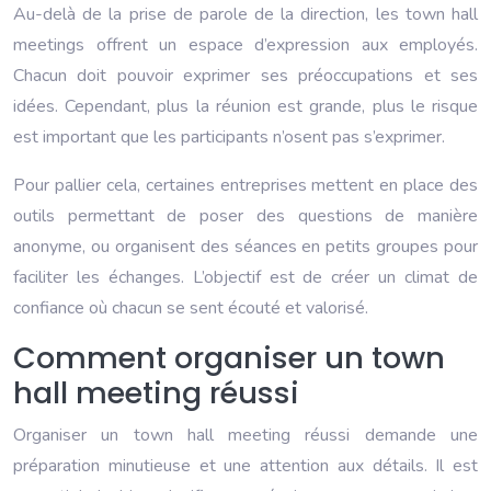
Au-delà de la prise de parole de la direction, les town hall
meetings offrent un espace d’expression aux employés.
Chacun doit pouvoir exprimer ses préoccupations et ses
idées. Cependant, plus la réunion est grande, plus le risque
est important que les participants n’osent pas s’exprimer.
Pour pallier cela, certaines entreprises mettent en place des
outils permettant de poser des questions de manière
anonyme, ou organisent des séances en petits groupes pour
faciliter les échanges. L’objectif est de créer un climat de
confiance où chacun se sent écouté et valorisé.
Comment organiser un town
hall meeting réussi
Organiser un town hall meeting réussi demande une
préparation minutieuse et une attention aux détails. Il est