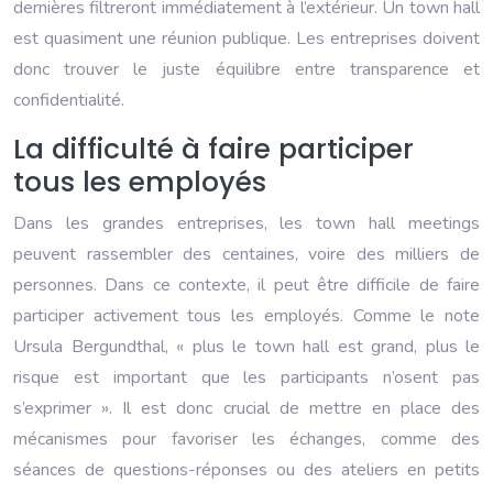
dernières filtreront immédiatement à l’extérieur. Un town hall
est quasiment une réunion publique. Les entreprises doivent
donc trouver le juste équilibre entre transparence et
confidentialité.
La difficulté à faire participer
tous les employés
Dans les grandes entreprises, les town hall meetings
peuvent rassembler des centaines, voire des milliers de
personnes. Dans ce contexte, il peut être difficile de faire
participer activement tous les employés. Comme le note
Ursula Bergundthal, « plus le town hall est grand, plus le
risque est important que les participants n’osent pas
s’exprimer ». Il est donc crucial de mettre en place des
mécanismes pour favoriser les échanges, comme des
séances de questions-réponses ou des ateliers en petits