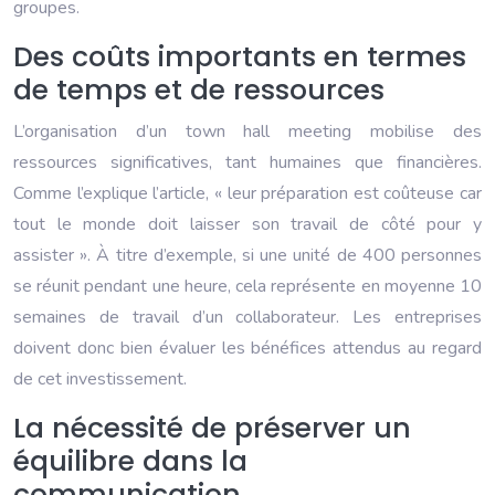
groupes.
Des coûts importants en termes
de temps et de ressources
L’organisation d’un town hall meeting mobilise des
ressources significatives, tant humaines que financières.
Comme l’explique l’article, « leur préparation est coûteuse car
tout le monde doit laisser son travail de côté pour y
assister ». À titre d’exemple, si une unité de 400 personnes
se réunit pendant une heure, cela représente en moyenne 10
semaines de travail d’un collaborateur. Les entreprises
doivent donc bien évaluer les bénéfices attendus au regard
de cet investissement.
La nécessité de préserver un
équilibre dans la
communication