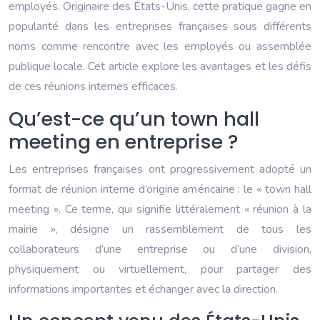
employés. Originaire des États-Unis, cette pratique gagne en
popularité dans les entreprises françaises sous différents
noms comme rencontre avec les employés ou assemblée
publique locale. Cet article explore les avantages et les défis
de ces réunions internes efficaces.
Qu’est-ce qu’un town hall
meeting en entreprise ?
Les entreprises françaises ont progressivement adopté un
format de réunion interne d’origine américaine : le « town hall
meeting ». Ce terme, qui signifie littéralement « réunion à la
mairie », désigne un rassemblement de tous les
collaborateurs d’une entreprise ou d’une division,
physiquement ou virtuellement, pour partager des
informations importantes et échanger avec la direction.