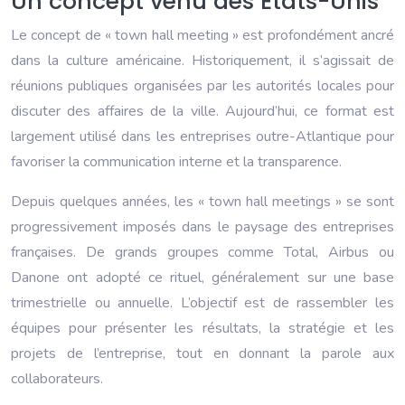
Un concept venu des États-Unis
Le concept de « town hall meeting » est profondément ancré
dans la culture américaine. Historiquement, il s’agissait de
réunions publiques organisées par les autorités locales pour
discuter des affaires de la ville. Aujourd’hui, ce format est
largement utilisé dans les entreprises outre-Atlantique pour
favoriser la communication interne et la transparence.
Depuis quelques années, les « town hall meetings » se sont
progressivement imposés dans le paysage des entreprises
françaises. De grands groupes comme Total, Airbus ou
Danone ont adopté ce rituel, généralement sur une base
trimestrielle ou annuelle. L’objectif est de rassembler les
équipes pour présenter les résultats, la stratégie et les
projets de l’entreprise, tout en donnant la parole aux
collaborateurs.