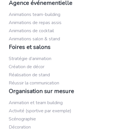
Agence événementielle
Animations team-building
Animations de repas assis
Animations de cocktail
Animations salon & stand
Foires et salons
Stratégie d’animation
Création de décor
Réalisation de stand
Réussir la communication
Organisation sur mesure
Animation et team building
Activité (sportive par exemple)
Scénographie
Décoration