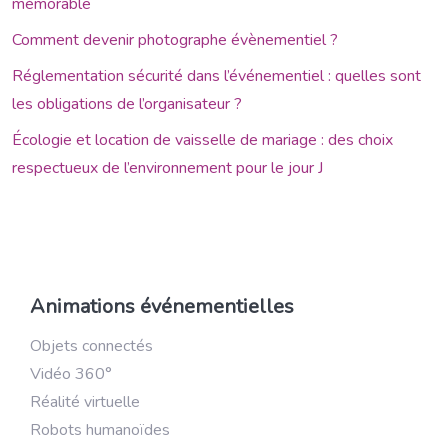
mémorable
Comment devenir photographe évènementiel ?
Réglementation sécurité dans l’événementiel : quelles sont
les obligations de l’organisateur ?
Écologie et location de vaisselle de mariage : des choix
respectueux de l’environnement pour le jour J
Animations événementielles
Objets connectés
Vidéo 360°
Réalité virtuelle
Robots humanoïdes