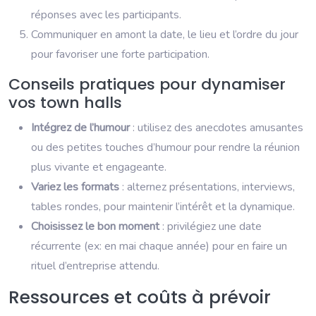
réponses avec les participants.
Communiquer en amont la date, le lieu et l’ordre du jour
pour favoriser une forte participation.
Conseils pratiques pour dynamiser
vos town halls
Intégrez de l’humour
: utilisez des anecdotes amusantes
ou des petites touches d’humour pour rendre la réunion
plus vivante et engageante.
Variez les formats
: alternez présentations, interviews,
tables rondes, pour maintenir l’intérêt et la dynamique.
Choisissez le bon moment
: privilégiez une date
récurrente (ex: en mai chaque année) pour en faire un
rituel d’entreprise attendu.
Ressources et coûts à prévoir