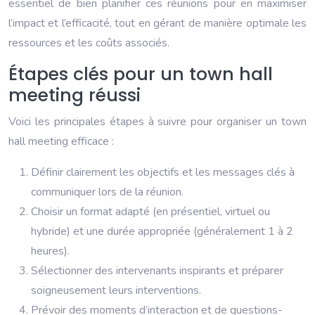
essentiel de bien planifier ces réunions pour en maximiser
l’impact et l’efficacité, tout en gérant de manière optimale les
ressources et les coûts associés.
Étapes clés pour un town hall
meeting réussi
Voici les principales étapes à suivre pour organiser un town
hall meeting efficace :
Définir clairement les objectifs et les messages clés à
communiquer lors de la réunion.
Choisir un format adapté (en présentiel, virtuel ou
hybride) et une durée appropriée (généralement 1 à 2
heures).
Sélectionner des intervenants inspirants et préparer
soigneusement leurs interventions.
Prévoir des moments d’interaction et de questions-