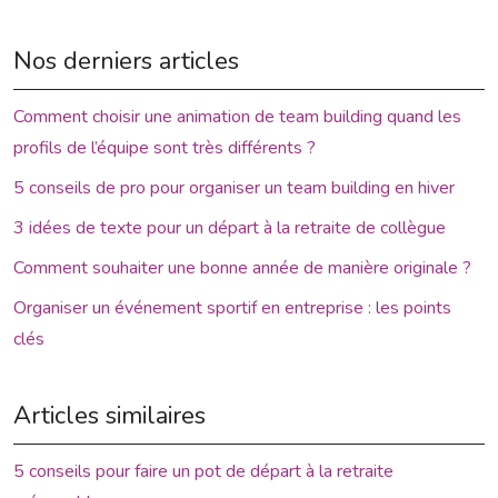
Nos derniers articles
Comment choisir une animation de team building quand les
profils de l’équipe sont très différents ?
5 conseils de pro pour organiser un team building en hiver
3 idées de texte pour un départ à la retraite de collègue
Comment souhaiter une bonne année de manière originale ?
Organiser un événement sportif en entreprise : les points
clés
Articles similaires
5 conseils pour faire un pot de départ à la retraite