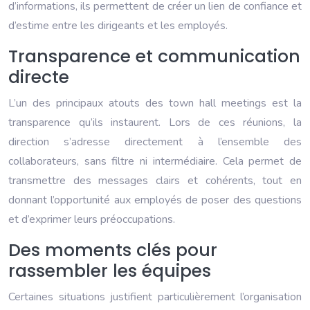
d’informations, ils permettent de créer un lien de confiance et
d’estime entre les dirigeants et les employés.
Transparence et communication
directe
L’un des principaux atouts des town hall meetings est la
transparence qu’ils instaurent. Lors de ces réunions, la
direction s’adresse directement à l’ensemble des
collaborateurs, sans filtre ni intermédiaire. Cela permet de
transmettre des messages clairs et cohérents, tout en
donnant l’opportunité aux employés de poser des questions
et d’exprimer leurs préoccupations.
Des moments clés pour
rassembler les équipes
Certaines situations justifient particulièrement l’organisation