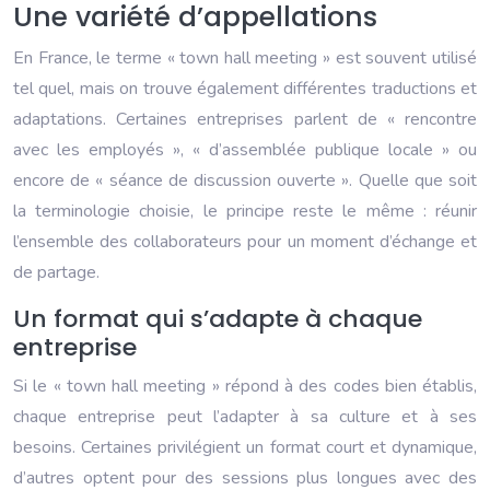
Une variété d’appellations
En France, le terme « town hall meeting » est souvent utilisé
tel quel, mais on trouve également différentes traductions et
adaptations. Certaines entreprises parlent de « rencontre
avec les employés », « d’assemblée publique locale » ou
encore de « séance de discussion ouverte ». Quelle que soit
la terminologie choisie, le principe reste le même : réunir
l’ensemble des collaborateurs pour un moment d’échange et
de partage.
Un format qui s’adapte à chaque
entreprise
Si le « town hall meeting » répond à des codes bien établis,
chaque entreprise peut l’adapter à sa culture et à ses
besoins. Certaines privilégient un format court et dynamique,
d’autres optent pour des sessions plus longues avec des