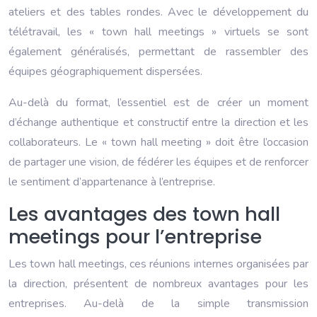
ateliers et des tables rondes. Avec le développement du
télétravail, les « town hall meetings » virtuels se sont
également généralisés, permettant de rassembler des
équipes géographiquement dispersées.
Au-delà du format, l’essentiel est de créer un moment
d’échange authentique et constructif entre la direction et les
collaborateurs. Le « town hall meeting » doit être l’occasion
de partager une vision, de fédérer les équipes et de renforcer
le sentiment d’appartenance à l’entreprise.
Les avantages des town hall
meetings pour l’entreprise
Les town hall meetings, ces réunions internes organisées par
la direction, présentent de nombreux avantages pour les
entreprises. Au-delà de la simple transmission