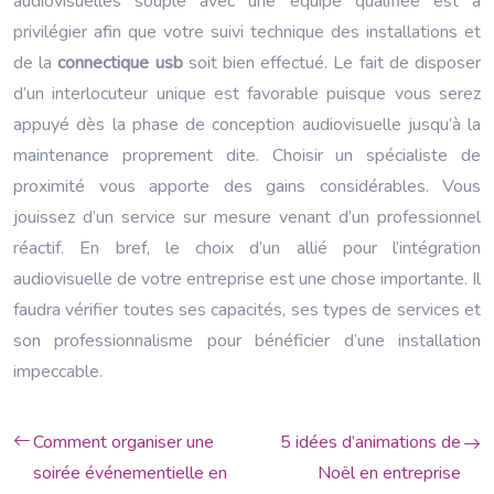
audiovisuelles souple avec une équipe qualifiée est à
privilégier afin que votre suivi technique des installations et
de la
connectique usb
soit bien effectué. Le fait de disposer
d’un interlocuteur unique est favorable puisque vous serez
appuyé dès la phase de conception audiovisuelle jusqu’à la
maintenance proprement dite. Choisir un spécialiste de
proximité vous apporte des gains considérables. Vous
jouissez d’un service sur mesure venant d’un professionnel
réactif. En bref, le choix d’un allié pour l’intégration
audiovisuelle de votre entreprise est une chose importante. Il
faudra vérifier toutes ses capacités, ses types de services et
son professionnalisme pour bénéficier d’une installation
impeccable.
Comment organiser une
5 idées d’animations de
soirée événementielle en
Noël en entreprise