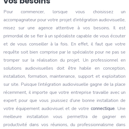
vos besoins
Pour commencer, lorsque vous choisissez un
accompagnateur pour votre projet d’intégration audiovisuelle,
misez sur une agence attentive à vos besoins. Il est
primordial de se fier à un spécialiste capable de vous écouter
et de vous conseiller à la fois. En effet, il faut que votre
requête soit bien comprise par le spécialiste pour ne pas se
tromper sur la réalisation du projet. Un professionnel en
solutions audiovisuelles doit être habile en conception,
installation, formation, maintenance, support et exploitation
sur site. Puisque l’intégration audiovisuelle gagne de la place
récemment, il importe que votre entreprise travaille avec un
expert pour que vous jouissiez d’une bonne installation de
votre équipement audiovisuel et de votre
connectique
. Une
meilleure installation vous permettra de gagner en
productivité dans vos réunions, du professionnalisme dans