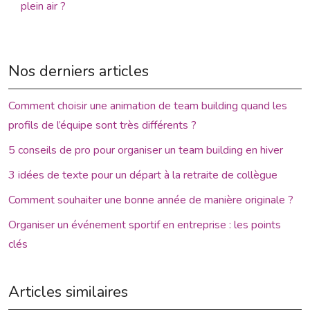
plein air ?
Nos derniers articles
Comment choisir une animation de team building quand les
profils de l’équipe sont très différents ?
5 conseils de pro pour organiser un team building en hiver
3 idées de texte pour un départ à la retraite de collègue
Comment souhaiter une bonne année de manière originale ?
Organiser un événement sportif en entreprise : les points
clés
Articles similaires