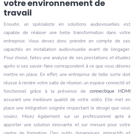
votre environnement de
travail
Ensuite, un spécialiste en solutions audiovisuelles est
capable de réaliser une belle transformation dans votre
entreprise. Vous devez donc prendre en compte de ses
capacités en installation audiovisuelle avant de l’engager.
Pour choisir, faites une analyse de ses prestations et étudiez
après si ses savoir-faire correspondent à ce que vous désirez
mettre en place. En effet, une entreprise de telle sorte doit
réussir à rendre votre salle de réunion, un espace connecté et
fonctionnel grâce à la présence de
connectique HDMI
assurant une meilleure qualité de votre vidéo. Elle met en
place une intégration soignée respectant le design que vous
voulez. Misez également sur un professionnel apte à
apporter une solution innovante et sur mesure pour votre
centre de formation. Des outils dynamiques, interactifs et