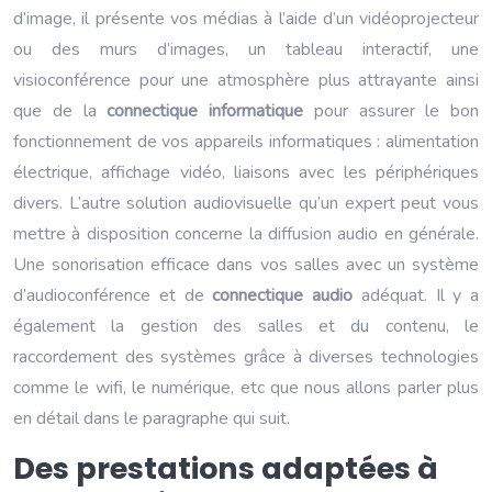
d’image, il présente vos médias à l’aide d’un vidéoprojecteur
ou des murs d’images, un tableau interactif, une
visioconférence pour une atmosphère plus attrayante ainsi
que de la
connectique informatique
pour assurer le bon
fonctionnement de vos appareils informatiques : alimentation
électrique, affichage vidéo, liaisons avec les périphériques
divers. L’autre solution audiovisuelle qu’un expert peut vous
mettre à disposition concerne la diffusion audio en générale.
Une sonorisation efficace dans vos salles avec un système
d’audioconférence et de
connectique audio
adéquat. Il y a
également la gestion des salles et du contenu, le
raccordement des systèmes grâce à diverses technologies
comme le wifi, le numérique, etc que nous allons parler plus
en détail dans le paragraphe qui suit.
Des prestations adaptées à