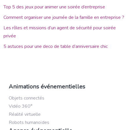
Top 5 des jeux pour animer une soirée d’entreprise
Comment organiser une journée de la famille en entreprise ?
Les rôles et missions d’un agent de sécurité pour soirée
privée
5 astuces pour une deco de table d’anniversaire chic
Animations événementielles
Objets connectés
Vidéo 360°
Réalité virtuelle
Robots humanoïdes