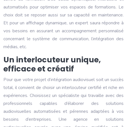
automatisés pour optimiser vos espaces de formations. Le
choix doit se reposer aussi sur sa capacité en maintenance.
Et pour un affichage dynamique, un expert saura répondre à
vos besoins en assurant un accompagnement personnalisé
concernant le système de communication, l’intégration des
médias, etc.
Un interlocuteur unique,
efficace et créatif
Pour que votre projet d’intégration audiovisuel soit un succès
total, il convient de choisir un interlocuteur certifié et riche en
expériences. Choisissez un spécialiste qui travaille avec des
professionnels capables d’élaborer des solutions
audiovisuelles automatisées et pérennes adaptées à vos
besoins d’entreprises. Une agence en solutions