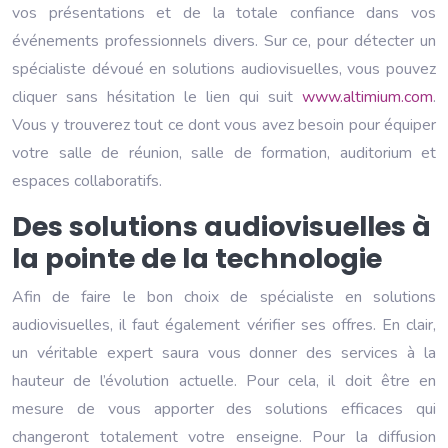
vos présentations et de la totale confiance dans vos
événements professionnels divers. Sur ce, pour détecter un
spécialiste dévoué en solutions audiovisuelles, vous pouvez
cliquer sans hésitation le lien qui suit
www.altimium.com
.
Vous y trouverez tout ce dont vous avez besoin pour équiper
votre salle de réunion, salle de formation, auditorium et
espaces collaboratifs.
Des solutions audiovisuelles à
la pointe de la technologie
Afin de faire le bon choix de spécialiste en solutions
audiovisuelles, il faut également vérifier ses offres. En clair,
un véritable expert saura vous donner des services à la
hauteur de l’évolution actuelle. Pour cela, il doit être en
mesure de vous apporter des solutions efficaces qui
changeront totalement votre enseigne. Pour la diffusion