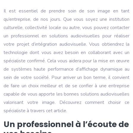
Il est essentiel de prendre soin de son image en tant
qu’entreprise, de nos jours. Que vous soyez une institution
culturelle, collectivité locale ou autre, vous pouvez contacter
un professionnel en solutions audiovisuelles pour réaliser
votre projet d’intégration audiovisuelle. Vous obtiendrez la
technologie dont vous avez besoin en collaborant avec un
spécialiste confirmé. Cela vous aidera pour la mise en œuvre
de systèmes haute performance d’affichage dynamique au
sein de votre société. Pour arriver un bon terme, il convient
de faire un choix meilleur et de se confier à une entreprise
capable de vous apporte les bonnes solutions audiovisuelles
valorisant votre image. Découvrez comment choisir ce
spécialiste à travers cet article.
Un professionnel à l’écoute de