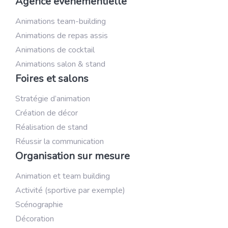
Agence événementielle
Animations team-building
Animations de repas assis
Animations de cocktail
Animations salon & stand
Foires et salons
Stratégie d’animation
Création de décor
Réalisation de stand
Réussir la communication
Organisation sur mesure
Animation et team building
Activité (sportive par exemple)
Scénographie
Décoration