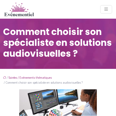
Comment choisir son
spécialiste en solutions
audiovisuelles ?
/
Soirées / Evénements thématiques
/ Comment choisir son spécialiste en solutions audiovisuelles ?