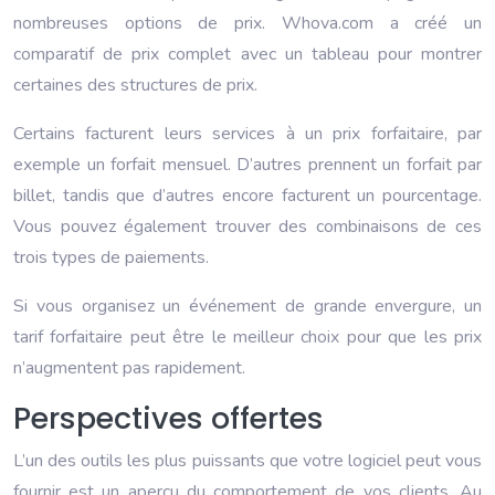
nombreuses options de prix. Whova.com a créé un
comparatif de prix complet avec un tableau pour montrer
certaines des structures de prix.
Certains facturent leurs services à un prix forfaitaire, par
exemple un forfait mensuel. D’autres prennent un forfait par
billet, tandis que d’autres encore facturent un pourcentage.
Vous pouvez également trouver des combinaisons de ces
trois types de paiements.
Si vous organisez un événement de grande envergure, un
tarif forfaitaire peut être le meilleur choix pour que les prix
n’augmentent pas rapidement.
Perspectives offertes
L’un des outils les plus puissants que votre logiciel peut vous
fournir est un aperçu du comportement de vos clients. Au