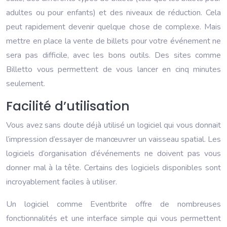
adultes ou pour enfants) et des niveaux de réduction. Cela
peut rapidement devenir quelque chose de complexe. Mais
mettre en place la vente de billets pour votre événement ne
sera pas difficile, avec les bons outils. Des sites comme
Billetto vous permettent de vous lancer en cinq minutes
seulement.
Facilité d’utilisation
Vous avez sans doute déjà utilisé un logiciel qui vous donnait
l’impression d’essayer de manœuvrer un vaisseau spatial. Les
logiciels d’organisation d’événements ne doivent pas vous
donner mal à la tête. Certains des logiciels disponibles sont
incroyablement faciles à utiliser.
Un logiciel comme Eventbrite offre de nombreuses
fonctionnalités et une interface simple qui vous permettent