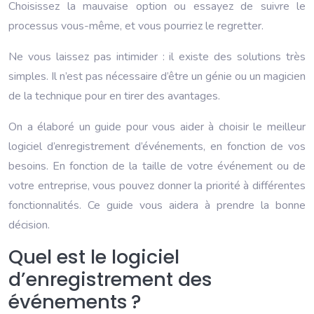
Choisissez la mauvaise option ou essayez de suivre le
processus vous-même, et vous pourriez le regretter.
Ne vous laissez pas intimider : il existe des solutions très
simples. Il n’est pas nécessaire d’être un génie ou un magicien
de la technique pour en tirer des avantages.
On a élaboré un guide pour vous aider à choisir le meilleur
logiciel d’enregistrement d’événements, en fonction de vos
besoins. En fonction de la taille de votre événement ou de
votre entreprise, vous pouvez donner la priorité à différentes
fonctionnalités. Ce guide vous aidera à prendre la bonne
décision.
Quel est le logiciel
d’enregistrement des
événements ?