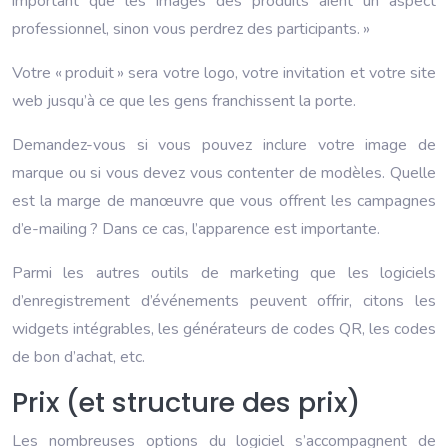
important que les images des produits aient un aspect
professionnel, sinon vous perdrez des participants. »
Votre « produit » sera votre logo, votre invitation et votre site
web jusqu’à ce que les gens franchissent la porte.
Demandez-vous si vous pouvez inclure votre image de
marque ou si vous devez vous contenter de modèles. Quelle
est la marge de manœuvre que vous offrent les campagnes
d’e-mailing ? Dans ce cas, l’apparence est importante.
Parmi les autres outils de marketing que les logiciels
d’enregistrement d’événements peuvent offrir, citons les
widgets intégrables, les générateurs de codes QR, les codes
de bon d’achat, etc.
Prix (et structure des prix)
Les nombreuses options du logiciel s’accompagnent de