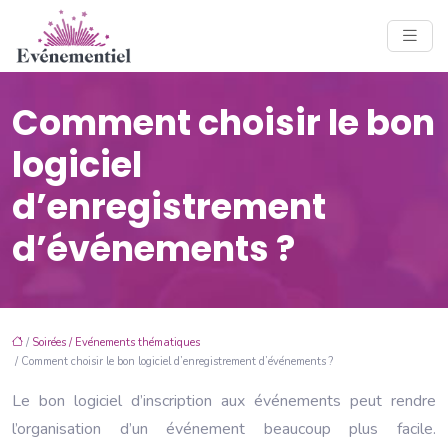
Comment choisir le bon
logiciel
d’enregistrement
d’événements ?
/
Soirées / Evénements thématiques
/ Comment choisir le bon logiciel d’enregistrement d’événements ?
Le bon logiciel d’inscription aux événements peut rendre
l’organisation d’un événement beaucoup plus facile.