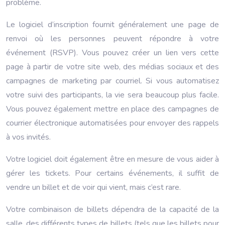
problème.
Le logiciel d’inscription fournit généralement une page de
renvoi où les personnes peuvent répondre à votre
événement (RSVP). Vous pouvez créer un lien vers cette
page à partir de votre site web, des médias sociaux et des
campagnes de marketing par courriel. Si vous automatisez
votre suivi des participants, la vie sera beaucoup plus facile.
Vous pouvez également mettre en place des campagnes de
courrier électronique automatisées pour envoyer des rappels
à vos invités.
Votre logiciel doit également être en mesure de vous aider à
gérer les tickets. Pour certains événements, il suffit de
vendre un billet et de voir qui vient, mais c’est rare.
Votre combinaison de billets dépendra de la capacité de la
salle, des différents types de billets (tels que les billets pour