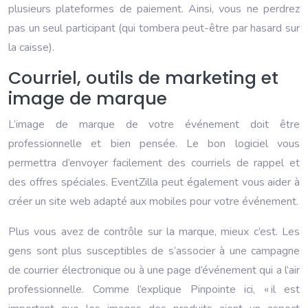
plusieurs plateformes de paiement. Ainsi, vous ne perdrez
pas un seul participant (qui tombera peut-être par hasard sur
la caisse).
Courriel, outils de marketing et
image de marque
L’image de marque de votre événement doit être
professionnelle et bien pensée. Le bon logiciel vous
permettra d’envoyer facilement des courriels de rappel et
des offres spéciales. EventZilla peut également vous aider à
créer un site web adapté aux mobiles pour votre événement.
Plus vous avez de contrôle sur la marque, mieux c’est. Les
gens sont plus susceptibles de s’associer à une campagne
de courrier électronique ou à une page d’événement qui a l’air
professionnelle. Comme l’explique Pinpointe ici, « il est