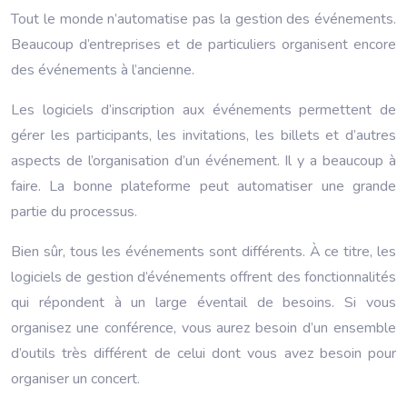
Tout le monde n’automatise pas la gestion des événements.
Beaucoup d’entreprises et de particuliers organisent encore
des événements à l’ancienne.
Les logiciels d’inscription aux événements permettent de
gérer les participants, les invitations, les billets et d’autres
aspects de l’organisation d’un événement. Il y a beaucoup à
faire. La bonne plateforme peut automatiser une grande
partie du processus.
Bien sûr, tous les événements sont différents. À ce titre, les
logiciels de gestion d’événements offrent des fonctionnalités
qui répondent à un large éventail de besoins. Si vous
organisez une conférence, vous aurez besoin d’un ensemble
d’outils très différent de celui dont vous avez besoin pour
organiser un concert.