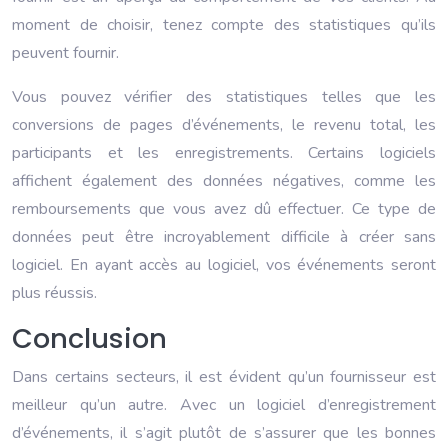
moment de choisir, tenez compte des statistiques qu’ils
peuvent fournir.
Vous pouvez vérifier des statistiques telles que les
conversions de pages d’événements, le revenu total, les
participants et les enregistrements. Certains logiciels
affichent également des données négatives, comme les
remboursements que vous avez dû effectuer. Ce type de
données peut être incroyablement difficile à créer sans
logiciel. En ayant accès au logiciel, vos événements seront
plus réussis.
Conclusion
Dans certains secteurs, il est évident qu’un fournisseur est
meilleur qu’un autre. Avec un logiciel d’enregistrement
d’événements, il s’agit plutôt de s’assurer que les bonnes