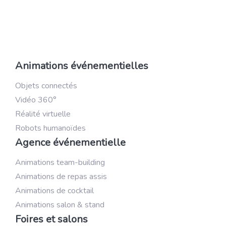
Animations événementielles
Objets connectés
Vidéo 360°
Réalité virtuelle
Robots humanoïdes
Agence événementielle
Animations team-building
Animations de repas assis
Animations de cocktail
Animations salon & stand
Foires et salons