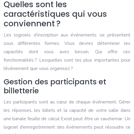
Quelles sont les
caractéristiques qui vous
conviennent ?
Les logiciels d’inscription aux événements se présentent
sous différentes formes. Vous devrez déterminer les
capacités dont vous avez besoin. Qui offre ces
fonctionnalités ? Lesquelles sont les plus importantes pour
l’événement que vous organisez ?
Gestion des participants et
billetterie
Les participants sont au cœur de chaque événement. Gérer
les réponses, les billets et la capacité de votre salle dans
une banale feuille de calcul Excel peut être un cauchemar. Un
logiciel d’enregistrement des événements peut résoudre ce