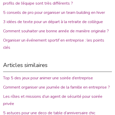
profils de l’équipe sont très différents ?
5 conseils de pro pour organiser un team building en hiver
3 idées de texte pour un départ à la retraite de collègue
Comment souhaiter une bonne année de manière originale ?
Organiser un événement sportif en entreprise : les points
clés
Articles similaires
Top 5 des jeux pour animer une soirée d’entreprise
Comment organiser une journée de la famille en entreprise ?
Les rôles et missions d’un agent de sécurité pour soirée
privée
5 astuces pour une deco de table d’anniversaire chic