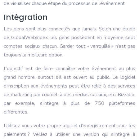
de visualiser chaque étape du processus de l’événement.
Intégration
Les gens sont plus connectés que jamais. Selon une étude
de GlobalWebIndex, les gens possèdent en moyenne sept
comptes sociaux chacun. Garder tout « verrouillé » n’est pas
toujours la meilleure option.
L’objectif est de faire connaître votre événement au plus
grand nombre, surtout s’il est ouvert au public. Le logiciel
d’inscription aux événements peut être relié à des services
de marketing par courriel, à des médias sociaux, etc. Bizzabo,
par exemple, s’intègre à plus de 750 plateformes
différentes.
Utilisez-vous votre propre logiciel d’enregistrement pour les
paiements ? Veillez à utiliser une version qui s’intègre à