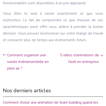
fonctionnalités sont disponibles à un prix approprié.
Vous êtes le seul à savoir exactement ce que vous
recherchez. Le fait de comprendre ce que chacune de ces
caractéristiques peut offrir vous aidera à prendre la bonne
décision. Vous pouvez économiser sur votre charge de travail
et consacrer plus de temps aux événements futurs.
Comment organiser une
5 idées d’animations de
soirée événementielle en
Noël en entreprise
plein air ?
Nos derniers articles
Comment choisir une animation de team building quand les