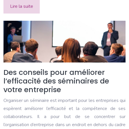
Lire la suite
Des conseils pour améliorer
l’efficacité des séminaires de
votre entreprise
Organiser un séminaire est important pour les entreprises qui
espèrent améliorer l’efficacité et la compétence de ses
collaborateurs. Il a pour but de se concentrer sur
l’organisation d’entreprise dans un endroit en dehors du cadre