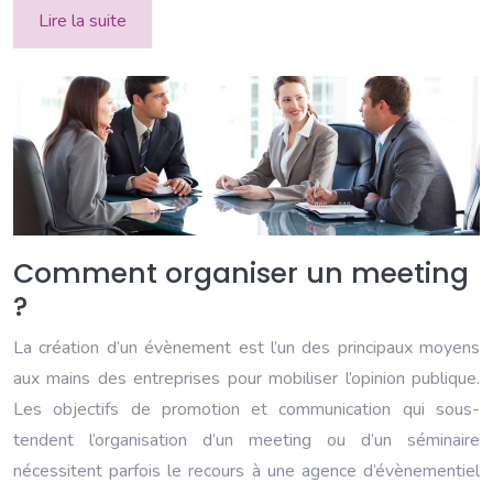
Lire la suite
Comment organiser un meeting
?
La création d’un évènement est l’un des principaux moyens
aux mains des entreprises pour mobiliser l’opinion publique.
Les objectifs de promotion et communication qui sous-
tendent l’organisation d’un meeting ou d’un séminaire
nécessitent parfois le recours à une agence d’évènementiel