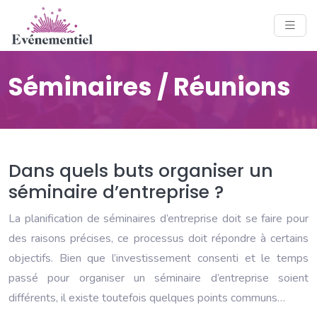
Séminaires / Réunions
Dans quels buts organiser un
séminaire d’entreprise ?
La planification de séminaires d’entreprise doit se faire pour
des raisons précises, ce processus doit répondre à certains
objectifs. Bien que l’investissement consenti et le temps
passé pour organiser un séminaire d’entreprise soient
différents, il existe toutefois quelques points communs…