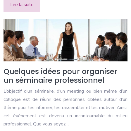
Lire la suite
Quelques idées pour organiser
un séminaire professionnel
L’objectif d’un séminaire, d’un meeting ou bien même d’un
colloque est de réunir des personnes ciblées autour d’un
thème pour les informer, les rassembler et les motiver. Ainsi,
cet événement est devenu un incontournable du milieu
professionnel. Que vous soyez…