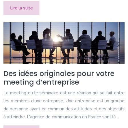
Lire la suite
Des idées originales pour votre
meeting d’entreprise
Le meeting ou le séminaire est une réunion qui se fait entre
les membres d’une entreprise. Une entreprise est un groupe
de personne ayant en commun des attitudes et des objectifs
à atteindre. L’agence de communication en France sont là…