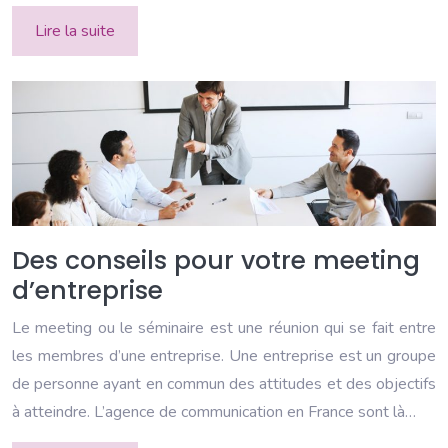
Lire la suite
Des conseils pour votre meeting
d’entreprise
Le meeting ou le séminaire est une réunion qui se fait entre
les membres d’une entreprise. Une entreprise est un groupe
de personne ayant en commun des attitudes et des objectifs
à atteindre. L’agence de communication en France sont là…