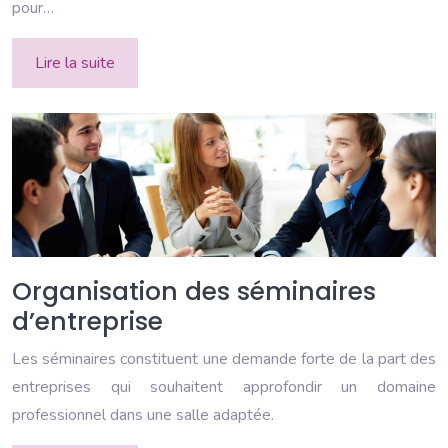
pour…
Lire la suite
Organisation des séminaires
d’entreprise
Les séminaires constituent une demande forte de la part des
entreprises qui souhaitent approfondir un domaine
professionnel dans une salle adaptée.