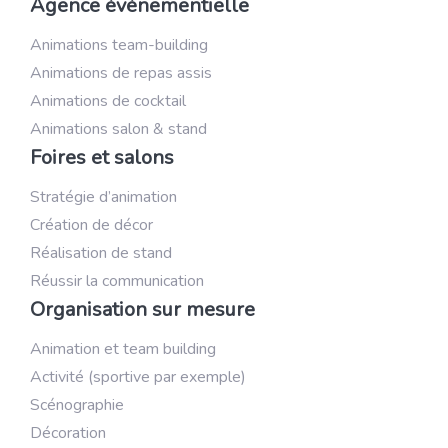
Agence événementielle
Animations team-building
Animations de repas assis
Animations de cocktail
Animations salon & stand
Foires et salons
Stratégie d’animation
Création de décor
Réalisation de stand
Réussir la communication
Organisation sur mesure
Animation et team building
Activité (sportive par exemple)
Scénographie
Décoration