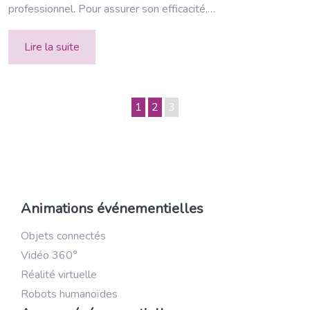
professionnel. Pour assurer son efficacité,…
Lire la suite
1
2
3
Animations événementielles
Objets connectés
Vidéo 360°
Réalité virtuelle
Robots humanoïdes