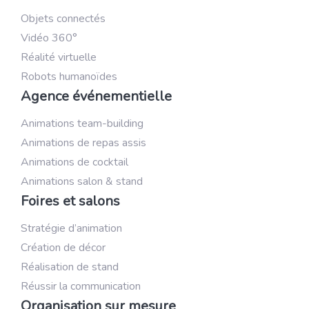
Objets connectés
Vidéo 360°
Réalité virtuelle
Robots humanoïdes
Agence événementielle
Animations team-building
Animations de repas assis
Animations de cocktail
Animations salon & stand
Foires et salons
Stratégie d’animation
Création de décor
Réalisation de stand
Réussir la communication
Organisation sur mesure