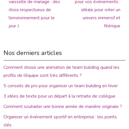
vaisselle de mariage : des
pour vos évènements :
choix respectueux de
idéale pour créer un
l’environnement pour le
univers immersif et
jour J
féérique
Nos derniers articles
Comment choisir une animation de team building quand les
profils de l’équipe sont très différents ?
5 conseils de pro pour organiser un team building en hiver
3 idées de texte pour un départ à la retraite de collègue
Comment souhaiter une bonne année de manière originale ?
Organiser un événement sportif en entreprise : les points
clés