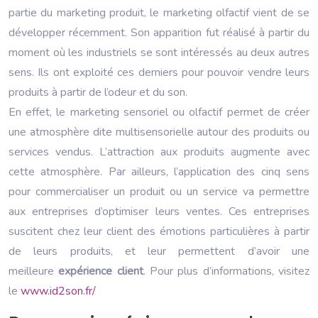
partie du marketing produit, le marketing olfactif vient de se
développer récemment. Son apparition fut réalisé à partir du
moment où les industriels se sont intéressés au deux autres
sens. Ils ont exploité ces derniers pour pouvoir vendre leurs
produits à partir de l’odeur et du son.
En effet, le marketing sensoriel ou olfactif permet de créer
une atmosphère dite multisensorielle autour des produits ou
services vendus. L’attraction aux produits augmente avec
cette atmosphère. Par ailleurs, l’application des cinq sens
pour commercialiser un produit ou un service va permettre
aux entreprises d’optimiser leurs ventes. Ces entreprises
suscitent chez leur client des émotions particulières à partir
de leurs produits, et leur permettent d’avoir une
meilleure
expérience client
. Pour plus d’informations, visitez
le
www.id2son.fr/