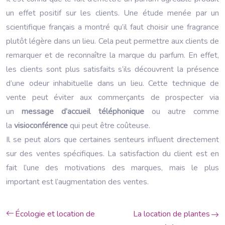
un effet positif sur les clients. Une étude menée par un
scientifique français a montré qu’il faut choisir une fragrance
plutôt légère dans un lieu. Cela peut permettre aux clients de
remarquer et de reconnaître la marque du parfum. En effet,
les clients sont plus satisfaits s’ils découvrent la présence
d’une odeur inhabituelle dans un lieu. Cette technique de
vente peut éviter aux commerçants de prospecter via
un
message d’accueil téléphonique
ou autre comme
la
visioconférence
qui peut être coûteuse.
Il se peut alors que certaines senteurs influent directement
sur des ventes spécifiques. La satisfaction du client est en
fait l’une des motivations des marques, mais le plus
important est l’augmentation des ventes.
Écologie et location de
La location de plantes