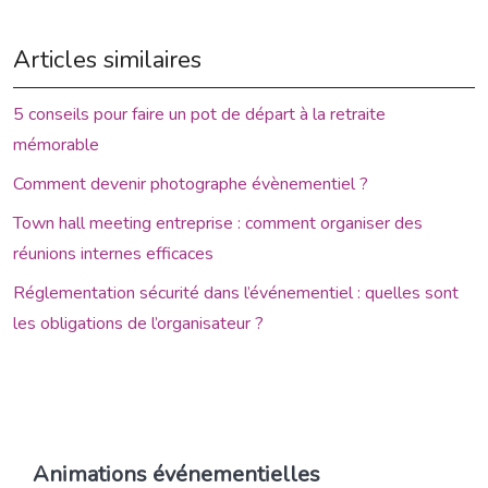
Articles similaires
5 conseils pour faire un pot de départ à la retraite
mémorable
Comment devenir photographe évènementiel ?
Town hall meeting entreprise : comment organiser des
réunions internes efficaces
Réglementation sécurité dans l’événementiel : quelles sont
les obligations de l’organisateur ?
Animations événementielles