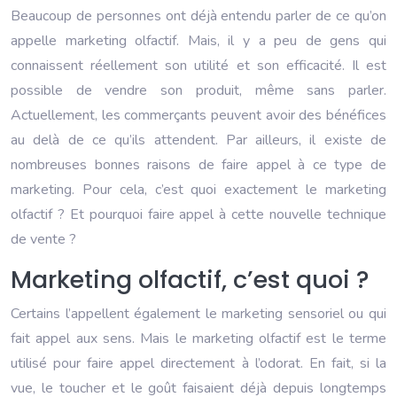
Beaucoup de personnes ont déjà entendu parler de ce qu’on
appelle marketing olfactif. Mais, il y a peu de gens qui
connaissent réellement son utilité et son efficacité. Il est
possible de vendre son produit, même sans parler.
Actuellement, les commerçants peuvent avoir des bénéfices
au delà de ce qu’ils attendent. Par ailleurs, il existe de
nombreuses bonnes raisons de faire appel à ce type de
marketing. Pour cela, c’est quoi exactement le marketing
olfactif ? Et pourquoi faire appel à cette nouvelle technique
de vente ?
Marketing olfactif, c’est quoi ?
Certains l’appellent également le marketing sensoriel ou qui
fait appel aux sens. Mais le marketing olfactif est le terme
utilisé pour faire appel directement à l’odorat. En fait, si la
vue, le toucher et le goût faisaient déjà depuis longtemps