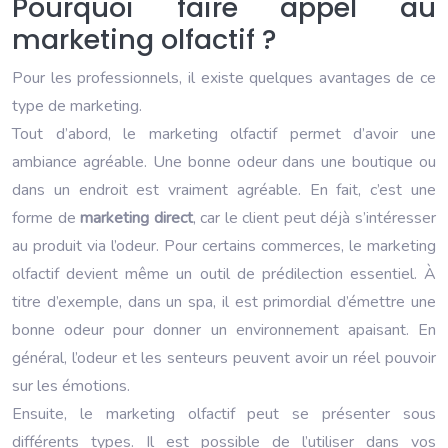
Pourquoi faire appel au
marketing olfactif ?
Pour les professionnels, il existe quelques avantages de ce
type de marketing.
Tout d’abord, le marketing olfactif permet d’avoir une
ambiance agréable. Une bonne odeur dans une boutique ou
dans un endroit est vraiment agréable. En fait, c’est une
forme de
marketing direct
, car le client peut déjà s’intéresser
au produit via l’odeur. Pour certains commerces, le marketing
olfactif devient même un outil de prédilection essentiel. À
titre d’exemple, dans un spa, il est primordial d’émettre une
bonne odeur pour donner un environnement apaisant. En
général, l’odeur et les senteurs peuvent avoir un réel pouvoir
sur les émotions.
Ensuite, le marketing olfactif peut se présenter sous
différents types. Il est possible de l’utiliser dans vos