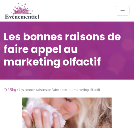
Les bonnes raisons de
faire appel au
marketing olfactif
/
Blog
/ Les bonnes raisons de faire appel au marketing olfactif