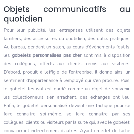
Objets communicatifs au
quotidien
Pour leur publicité, les entreprises utilisent des objets
familiers, des accessoires du quotidien, des outils pratiques.
Au bureau, pendant un salon, au cours d’évènements festifs,
les
gobelets personnalisés pas cher
sont mis à disposition
des collègues, offerts aux clients, remis aux visiteurs.
D’abord, produit à l’effigie de l’entreprise, il donne ainsi un
sentiment d’appartenance à l’employé qui s’en procure. Puis,
le gobelet festival est gardé comme un objet de souvenir,
les collectionneurs s’en arrachent, des échanges ont lieu.
Enfin, le gobelet personnalisé devient une tactique pour se
faire connaitre soi-même, se faire connaitre par ses
collègues, clients ou visiteurs par la suite qui, avec le gobelet,
convaincront indirectement d’autres. Ayant un effet de tache