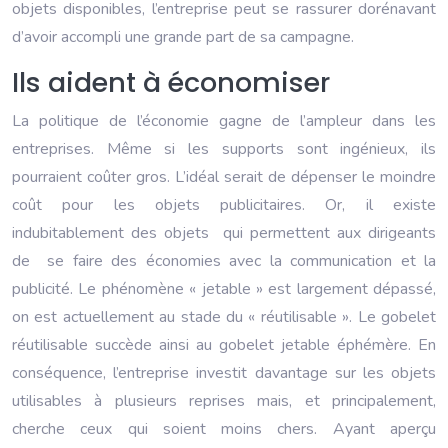
objets disponibles, l’entreprise peut se rassurer dorénavant
d’avoir accompli une grande part de sa campagne.
Ils aident à économiser
La politique de l’économie gagne de l’ampleur dans les
entreprises. Même si les supports sont ingénieux, ils
pourraient coûter gros. L’idéal serait de dépenser le moindre
coût pour les objets publicitaires. Or, il existe
indubitablement des objets qui permettent aux dirigeants
de se faire des économies avec la communication et la
publicité. Le phénomène « jetable » est largement dépassé,
on est actuellement au stade du « réutilisable ». Le gobelet
réutilisable succède ainsi au gobelet jetable éphémère. En
conséquence, l’entreprise investit davantage sur les objets
utilisables à plusieurs reprises mais, et principalement,
cherche ceux qui soient moins chers. Ayant aperçu