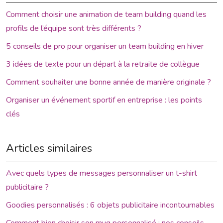
Comment choisir une animation de team building quand les
profils de l’équipe sont très différents ?
5 conseils de pro pour organiser un team building en hiver
3 idées de texte pour un départ à la retraite de collègue
Comment souhaiter une bonne année de manière originale ?
Organiser un événement sportif en entreprise : les points
clés
Articles similaires
Avec quels types de messages personnaliser un t-shirt
publicitaire ?
Goodies personnalisés : 6 objets publicitaire incontournables
Comment bien choisir son mug personnalisé : nos conseils