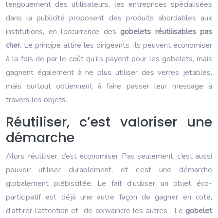
l’engouement des utilisateurs, les entreprises spécialisées
dans la publicité proposent des produits abordables aux
institutions, en l’occurrence des
gobelets réutilisables pas
cher.
Le principe attire les dirigeants, ils peuvent économiser
à la fois de par le coût qu’ils payent pour les gobelets, mais
gagnent également à ne plus utiliser des verres jetables,
mais surtout obtiennent à faire passer leur message à
travers les objets.
Réutiliser, c’est valoriser une
démarche
Alors, réutiliser, c’est économiser. Pas seulement, c’est aussi
pouvoir utiliser durablement, et c’est une démarche
globalement plébiscitée. Le fait d’utiliser un objet éco-
participatif est déjà une autre façon de gagner en cote,
d’attirer l’attention et de convaincre les autres. Le
gobelet