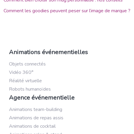
Comment les goodies peuvent peser sur l’image de marque ?
Animations événementielles
Objets connectés
Vidéo 360°
Réalité virtuelle
Robots humanoïdes
Agence événementielle
Animations team-building
Animations de repas assis
Animations de cocktail