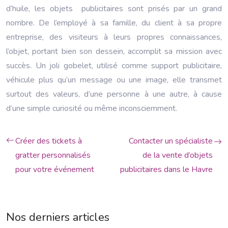
d’huile, les objets publicitaires sont prisés par un grand
nombre. De l’employé à sa famille, du client à sa propre
entreprise, des visiteurs à leurs propres connaissances,
l’objet, portant bien son dessein, accomplit sa mission avec
succès. Un joli gobelet, utilisé comme support publicitaire,
véhicule plus qu’un message ou une image, elle transmet
surtout des valeurs, d’une personne à une autre, à cause
d’une simple curiosité ou même inconsciemment.
Créer des tickets à
Contacter un spécialiste
gratter personnalisés
de la vente d’objets
pour votre événement
publicitaires dans le Havre
Nos derniers articles