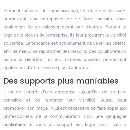
Elément tactique de communication, les objets publicitaires
permettent aux entreprises de se faire connaitre mais
également de se valoriser parmi tant d’autres. Portant le
logo et le slogan de l’entreprise, ils leur procurent la visibilité
souhaitée. La tendance est actuellement de varier les objets,
afin de mieux se rapprocher des besoins des collaborateurs
ou de la clientèle ; et les matières utilisées permettent
également d’attirer encore plus d’adeptes.
Des supports plus maniables
Il va de l’intérêt d’une entreprise aujourd’hui de se faire
connaitre et de renforcer leur visibilité. Aussi, pour
promouvoir son image, il lui est nécessaire de faire appel aux
professionnels de la communication. Pour une campagne
publicitaire, le choix du support est large mais ceci a