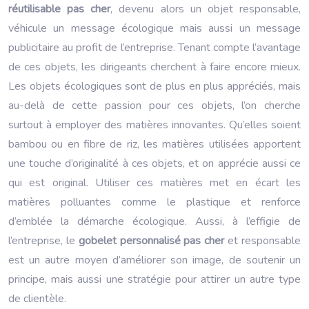
réutilisable pas cher
, devenu alors un objet responsable,
véhicule un message écologique mais aussi un message
publicitaire au profit de l’entreprise. Tenant compte l’avantage
de ces objets, les dirigeants cherchent à faire encore mieux.
Les objets écologiques sont de plus en plus appréciés, mais
au-delà de cette passion pour ces objets, l’on cherche
surtout à employer des matières innovantes. Qu’elles soient
bambou ou en fibre de riz, les matières utilisées apportent
une touche d’originalité à ces objets, et on apprécie aussi ce
qui est original. Utiliser ces matières met en écart les
matières polluantes comme le plastique et renforce
d’emblée la démarche écologique. Aussi, à l’effigie de
l’entreprise, le
gobelet personnalisé pas cher
et responsable
est un autre moyen d’améliorer son image, de soutenir un
principe, mais aussi une stratégie pour attirer un autre type
de clientèle.