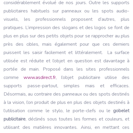
considérablement évolué de nos jours. Outre les supports
publicitaires habituels sur panneaux ou les spots audio-
visuels, les professionnels proposent d’autres, plus
pratiques. L’impression des slogans et des logos se font de
plus en plus sur des petits objets pour se rapprocher au plus
près des cibles, mais également pour que ces derniers
puissent les saisir facilement et littéralement. La surface
utilisée est réduite et l’objet en question est davantage à
portée de main. Proposé dans les sites professionnels
comme
www.asdirect.fr
, l’objet publicitaire utilise des
supports passe-partout, simples mais et efficaces.
Désormais, au contraire des panneaux ou des spots destinés
à la vision, l’on produit de plus en plus des objets destinés à
l’utilisation comme le stylo, le porte-clefs ou le
gobelet
publicitaire
, déclinés sous toutes les formes et couleurs, et
utilisant des matières innovantes. Ainsi, en mettant ces