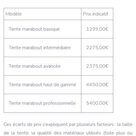
Modèle
Prix indicatif
Tente marabout basique
1299,00€
Tente marabout intermédiaire
2275,00€
Tente marabout avancée
2375,00€
Tente marabout haut de gamme
4450,00€
Tente marabout professionnelle
5400,00€
Ces écarts de prix s’expliquent par plusieurs facteurs : la taille
de la tente, la qualité des matériaux utilisés (toile plus ou