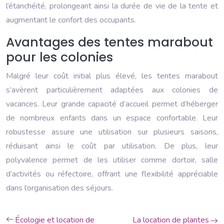
l’étanchéité, prolongeant ainsi la durée de vie de la tente et
augmentant le confort des occupants.
Avantages des tentes marabout
pour les colonies
Malgré leur coût initial plus élevé, les tentes marabout
s’avèrent particulièrement adaptées aux colonies de
vacances. Leur grande capacité d’accueil permet d’héberger
de nombreux enfants dans un espace confortable. Leur
robustesse assure une utilisation sur plusieurs saisons,
réduisant ainsi le coût par utilisation. De plus, leur
polyvalence permet de les utiliser comme dortoir, salle
d’activités ou réfectoire, offrant une flexibilité appréciable
dans l’organisation des séjours.
Écologie et location de
La location de plantes