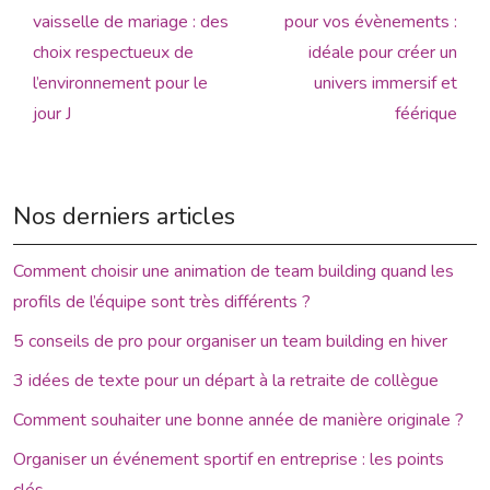
vaisselle de mariage : des
pour vos évènements :
choix respectueux de
idéale pour créer un
l’environnement pour le
univers immersif et
jour J
féérique
Nos derniers articles
Comment choisir une animation de team building quand les
profils de l’équipe sont très différents ?
5 conseils de pro pour organiser un team building en hiver
3 idées de texte pour un départ à la retraite de collègue
Comment souhaiter une bonne année de manière originale ?
Organiser un événement sportif en entreprise : les points
clés