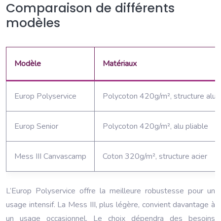
Comparaison de différents
modèles
Modèle
Matériaux
Europ Polyservice
Polycoton 420g/m², structure alu
Europ Senior
Polycoton 420g/m², alu pliable
Mess III Canvascamp
Coton 320g/m², structure acier
L’Europ Polyservice offre la meilleure robustesse pour un
usage intensif. La Mess III, plus légère, convient davantage à
un usage occasionnel. Le choix dépendra des besoins