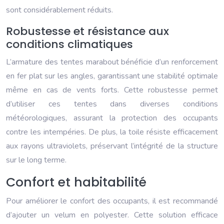
sont considérablement réduits.
Robustesse et résistance aux
conditions climatiques
L’armature des tentes marabout bénéficie d’un renforcement
en fer plat sur les angles, garantissant une stabilité optimale
même en cas de vents forts. Cette robustesse permet
d’utiliser ces tentes dans diverses conditions
météorologiques, assurant la protection des occupants
contre les intempéries. De plus, la toile résiste efficacement
aux rayons ultraviolets, préservant l’intégrité de la structure
sur le long terme.
Confort et habitabilité
Pour améliorer le confort des occupants, il est recommandé
d’ajouter un velum en polyester. Cette solution efficace