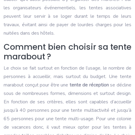
les organisateurs événementiels, les tentes associatives
peuvent leur servir à se loger durant le temps de leurs
travaux, évitant ainsi de payer de lourdes charges pour les
nuitées dans des hôtels.
Comment bien choisir sa tente
marabout ?
Le choix se fait surtout en fonction de l’usage, le nombre de
personnes à accueillir, mais surtout du budget. Une tente
marabout conçut pour être une
tente de réception
se décline
sous de nombreuses formes, dimensions et surtout design.
En fonction de ses critères, elles sont capables d’accueillir
jusqu’à 40 personnes pour une tente multiactivité et jusqu’à
65 personnes pour une tente multi-usage. Pour une colonie
de vacances donc, il vaut mieux opter pour les tentes à