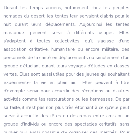
Durant les temps anciens, notamment chez les peuples
nomades du désert, les tentes leur servaient d’abris pour la
nuit durant leurs déplacements. Aujourd’hui les tentes
marabouts peuvent servir à différents usages. Elles
s’adaptent à toutes collectivités, qu’il s’agisse d’une
association caritative, humanitaire ou encore militaire, des
personnels de la santé en déplacements ou simplement d’un
groupe d’étudiant durant leurs voyages d’études en classes
vertes. Elles sont aussi utiles pour des jeunes qui souhaitent
expérimenter la vie en plein air. Elles peuvent à titre
d’exemple servir pour accueillir des réceptions ou d’autres
activités comme les restaurations ou les kermesses. De par
sa taille, il n’est pas non plus très étonnant à ce qu’elle peut
servir à accueillir des fêtes ou des repas entre amis ou un
groupe d’individu ou encore des spectacles caritatifs, sans
oublier qu’il aussi possible d’y organiser des marchés. Pour