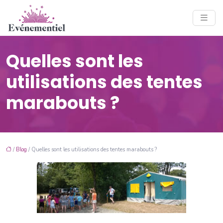
Quelles sont les
utilisations des tentes
marabouts ?
/
Blog
/ Quelles sont les utilisations des tentes marabouts ?