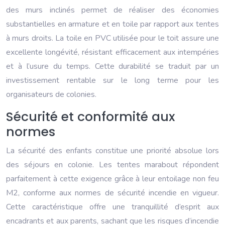
des murs inclinés permet de réaliser des économies
substantielles en armature et en toile par rapport aux tentes
à murs droits. La toile en PVC utilisée pour le toit assure une
excellente longévité, résistant efficacement aux intempéries
et à l’usure du temps. Cette durabilité se traduit par un
investissement rentable sur le long terme pour les
organisateurs de colonies.
Sécurité et conformité aux
normes
La sécurité des enfants constitue une priorité absolue lors
des séjours en colonie. Les tentes marabout répondent
parfaitement à cette exigence grâce à leur entoilage non feu
M2, conforme aux normes de sécurité incendie en vigueur.
Cette caractéristique offre une tranquillité d’esprit aux
encadrants et aux parents, sachant que les risques d’incendie