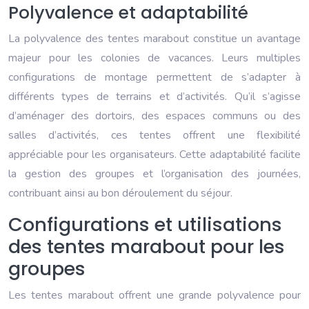
Polyvalence et adaptabilité
La polyvalence des tentes marabout constitue un avantage
majeur pour les colonies de vacances. Leurs multiples
configurations de montage permettent de s’adapter à
différents types de terrains et d’activités. Qu’il s’agisse
d’aménager des dortoirs, des espaces communs ou des
salles d’activités, ces tentes offrent une flexibilité
appréciable pour les organisateurs. Cette adaptabilité facilite
la gestion des groupes et l’organisation des journées,
contribuant ainsi au bon déroulement du séjour.
Configurations et utilisations
des tentes marabout pour les
groupes
Les tentes marabout offrent une grande polyvalence pour