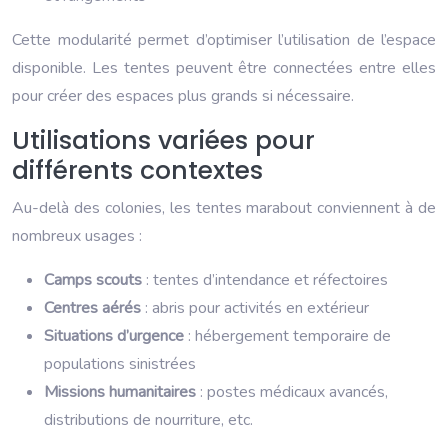
Cette modularité permet d’optimiser l’utilisation de l’espace
disponible. Les tentes peuvent être connectées entre elles
pour créer des espaces plus grands si nécessaire.
Utilisations variées pour
différents contextes
Au-delà des colonies, les tentes marabout conviennent à de
nombreux usages :
Camps scouts
: tentes d’intendance et réfectoires
Centres aérés
: abris pour activités en extérieur
Situations d’urgence
: hébergement temporaire de
populations sinistrées
Missions humanitaires
: postes médicaux avancés,
distributions de nourriture, etc.