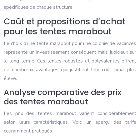
spécifiques de chaque structure.
Coût et propositions d’achat
pour les tentes marabout
Le choix d’une tente marabout pour une colonie de vacances
représente un investissement conséquent mais judicieux sur
le long terme. Ces tentes robustes et polyvalentes offrent
de nombreux avantages qui justifient leur coût initial plus
élevé.
Analyse comparative des prix
des tentes marabout
Les prix des tentes marabout varient considérablement
selon leurs caractéristiques. Voici un aperçu des tarifs
couramment pratiqués :