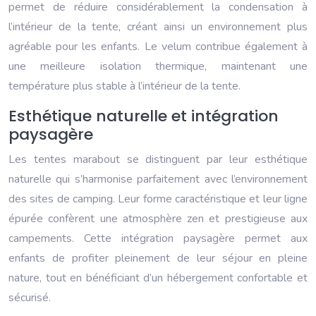
permet de réduire considérablement la condensation à
l’intérieur de la tente, créant ainsi un environnement plus
agréable pour les enfants. Le velum contribue également à
une meilleure isolation thermique, maintenant une
température plus stable à l’intérieur de la tente.
Esthétique naturelle et intégration
paysagère
Les tentes marabout se distinguent par leur esthétique
naturelle qui s’harmonise parfaitement avec l’environnement
des sites de camping. Leur forme caractéristique et leur ligne
épurée confèrent une atmosphère zen et prestigieuse aux
campements. Cette intégration paysagère permet aux
enfants de profiter pleinement de leur séjour en pleine
nature, tout en bénéficiant d’un hébergement confortable et
sécurisé.