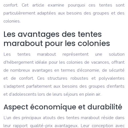
confort. Cet article examine pourquoi ces tentes sont
particulièrement adaptées aux besoins des groupes et des
colonies.
Les avantages des tentes
marabout pour les colonies
Les tentes marabout représentent une solution
d’hébergement idéale pour les colonies de vacances, offrant
de nombreux avantages en termes d’économie, de sécurité
et de confort. Ces structures robustes et polyvalentes
s’adaptent parfaitement aux besoins des groupes d’enfants
et d’adolescents lors de leurs séjours en plein air.
Aspect économique et durabilité
L’un des principaux atouts des tentes marabout réside dans
leur rapport qualité-prix avantageux. Leur conception avec