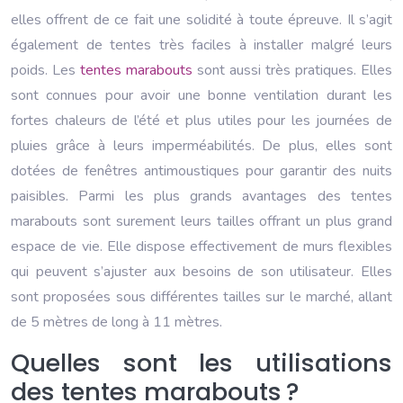
elles offrent de ce fait une solidité à toute épreuve. Il s’agit
également de tentes très faciles à installer malgré leurs
poids. Les
tentes marabouts
sont aussi très pratiques. Elles
sont connues pour avoir une bonne ventilation durant les
fortes chaleurs de l’été et plus utiles pour les journées de
pluies grâce à leurs imperméabilités. De plus, elles sont
dotées de fenêtres antimoustiques pour garantir des nuits
paisibles. Parmi les plus grands avantages des tentes
marabouts sont surement leurs tailles offrant un plus grand
espace de vie. Elle dispose effectivement de murs flexibles
qui peuvent s’ajuster aux besoins de son utilisateur. Elles
sont proposées sous différentes tailles sur le marché, allant
de 5 mètres de long à 11 mètres.
Quelles sont les utilisations
des tentes marabouts ?