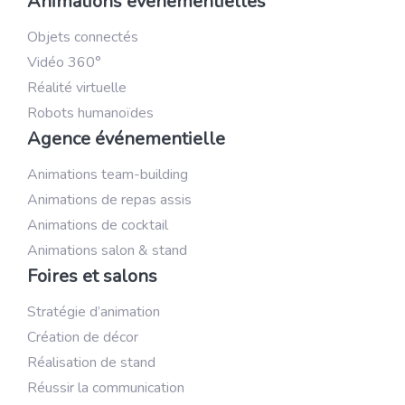
Animations événementielles
Objets connectés
Vidéo 360°
Réalité virtuelle
Robots humanoïdes
Agence événementielle
Animations team-building
Animations de repas assis
Animations de cocktail
Animations salon & stand
Foires et salons
Stratégie d’animation
Création de décor
Réalisation de stand
Réussir la communication