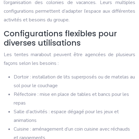
l’organisation des colonies de vacances. Leurs multiples
configurations permettent d’adapter l’espace aux différentes
activités et besoins du groupe.
Configurations flexibles pour
diverses utilisations
Les tentes marabout peuvent être agencées de plusieurs
façons selon les besoins :
Dortoir : installation de lits superposés ou de matelas au
sol pour le couchage
Réfectoire : mise en place de tables et bancs pour les
repas
Salle d’activités : espace dégagé pour les jeux et
animations
Cuisine : aménagement d’un coin cuisine avec réchauds
et rangements