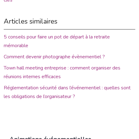
Articles similaires
5 conseils pour faire un pot de départ à la retraite
mémorable
Comment devenir photographe évènementiel ?
Town hall meeting entreprise : comment organiser des
réunions internes efficaces
Réglementation sécurité dans l’événementiel : quelles sont
les obligations de l’organisateur ?