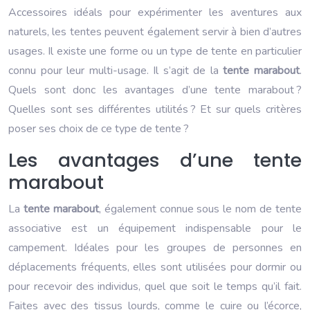
Accessoires idéals pour expérimenter les aventures aux
naturels, les tentes peuvent également servir à bien d’autres
usages. Il existe une forme ou un type de tente en particulier
connu pour leur multi-usage. Il s’agit de la
tente marabout
.
Quels sont donc les avantages d’une tente marabout ?
Quelles sont ses différentes utilités ? Et sur quels critères
poser ses choix de ce type de tente ?
Les avantages d’une tente
marabout
La
tente marabout
, également connue sous le nom de tente
associative est un équipement indispensable pour le
campement. Idéales pour les groupes de personnes en
déplacements fréquents, elles sont utilisées pour dormir ou
pour recevoir des individus, quel que soit le temps qu’il fait.
Faites avec des tissus lourds, comme le cuire ou l’écorce,