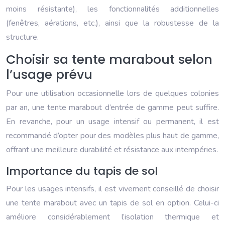
moins résistante), les fonctionnalités additionnelles
(fenêtres, aérations, etc.), ainsi que la robustesse de la
structure.
Choisir sa tente marabout selon
l’usage prévu
Pour une utilisation occasionnelle lors de quelques colonies
par an, une tente marabout d’entrée de gamme peut suffire.
En revanche, pour un usage intensif ou permanent, il est
recommandé d’opter pour des modèles plus haut de gamme,
offrant une meilleure durabilité et résistance aux intempéries.
Importance du tapis de sol
Pour les usages intensifs, il est vivement conseillé de choisir
une tente marabout avec un tapis de sol en option. Celui-ci
améliore considérablement l’isolation thermique et